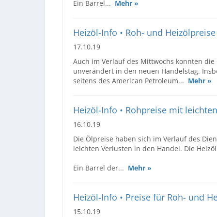
Ein Barrel...
Mehr »
Heizöl-Info • Roh- und Heizölpreis
17.10.19
Auch im Verlauf des Mittwochs konnten die 
unverändert in den neuen Handelstag. Insb
seitens des American Petroleum...
Mehr »
Heizöl-Info • Rohpreise mit leichten 
16.10.19
Die Ölpreise haben sich im Verlauf des Die
leichten Verlusten in den Handel. Die Heizö
Ein Barrel der...
Mehr »
Heizöl-Info • Preise für Roh- und He
15.10.19