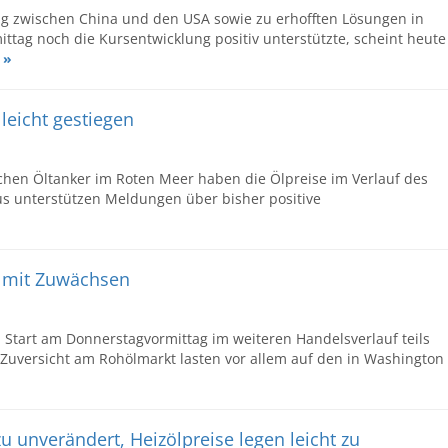
g zwischen China und den USA sowie zu erhofften Lösungen in
ittag noch die Kursentwicklung positiv unterstützte, scheint heute
 »
 leicht gestiegen
chen Öltanker im Roten Meer haben die Ölpreise im Verlauf des
naus unterstützen Meldungen über bisher positive
e mit Zuwächsen
Start am Donnerstagvormittag im weiteren Handelsverlauf teils
Zuversicht am Rohölmarkt lasten vor allem auf den in Washington
zu unverändert, Heizölpreise legen leicht zu