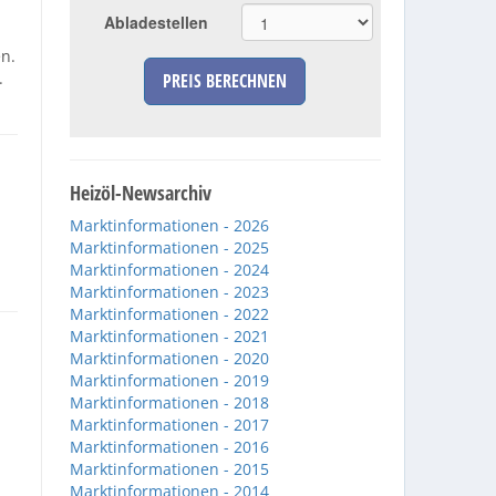
Abladestellen
n.
.
PREIS BERECHNEN
Heizöl-Newsarchiv
Marktinformationen - 2026
Marktinformationen - 2025
Marktinformationen - 2024
Marktinformationen - 2023
Marktinformationen - 2022
Marktinformationen - 2021
Marktinformationen - 2020
Marktinformationen - 2019
Marktinformationen - 2018
Marktinformationen - 2017
Marktinformationen - 2016
Marktinformationen - 2015
Marktinformationen - 2014