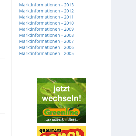
Marktinformationen - 2013
Marktinformationen - 2012
Marktinformationen - 2011
Marktinformationen - 2010
Marktinformationen - 2009
Marktinformationen - 2008
Marktinformationen - 2007
Marktinformationen - 2006
Marktinformationen - 2005