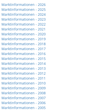
Marktinformationen - 2026
Marktinformationen - 2025
Marktinformationen - 2024
Marktinformationen - 2023
Marktinformationen - 2022
Marktinformationen - 2021
Marktinformationen - 2020
Marktinformationen - 2019
Marktinformationen - 2018
Marktinformationen - 2017
Marktinformationen - 2016
Marktinformationen - 2015
Marktinformationen - 2014
Marktinformationen - 2013
Marktinformationen - 2012
Marktinformationen - 2011
Marktinformationen - 2010
Marktinformationen - 2009
Marktinformationen - 2008
Marktinformationen - 2007
Marktinformationen - 2006
Marktinformationen - 2005