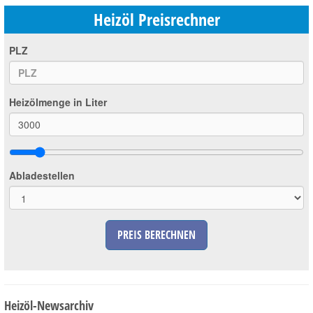
Heizöl Preisrechner
PLZ
Heizölmenge in Liter
Abladestellen
PREIS BERECHNEN
Heizöl-Newsarchiv