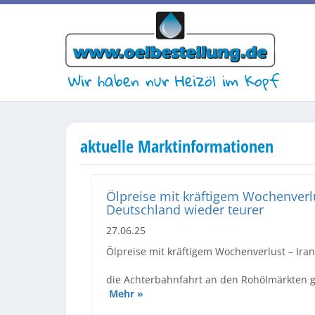
Wir haben nur Heizöl im Kopf
aktuelle Marktinformationen
Ölpreise mit kräftigem Wochenverlu
Deutschland wieder teurer
27.06.25
Ölpreise mit kräftigem Wochenverlust – Ira
die Achterbahnfahrt an den Rohölmärkten ge
Mehr »