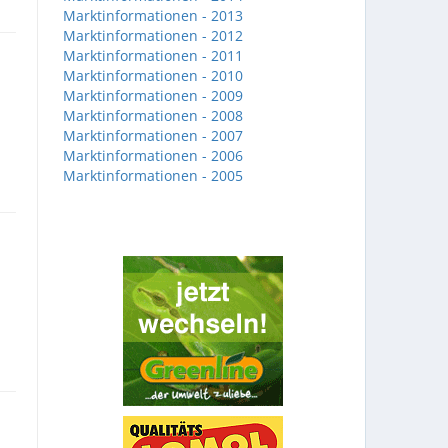
Marktinformationen - 2013
Marktinformationen - 2012
Marktinformationen - 2011
Marktinformationen - 2010
Marktinformationen - 2009
Marktinformationen - 2008
Marktinformationen - 2007
Marktinformationen - 2006
Marktinformationen - 2005