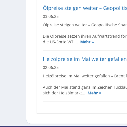
Ölpreise steigen weiter – Geopol
03.06.25
Ölpreise steigen weiter – Geopolitische S
Die Ölpreise setzen ihren Aufwärtstrend fort
die US-Sorte WTI...
Mehr »
Heizölpreise im Mai weiter gefallen
02.06.25
Heizölpreise im Mai weiter gefallen – Brent 
Auch der Mai stand ganz im Zeichen rücklä
sich der Heizölmarkt...
Mehr »