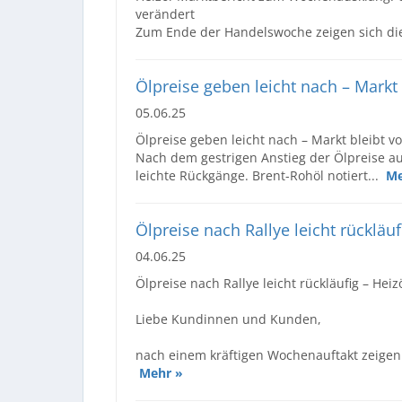
verändert
Zum Ende der Handelswoche zeigen sich die
Ölpreise geben leicht nach – Markt b
05.06.25
Ölpreise geben leicht nach – Markt bleibt vol
Nach dem gestrigen Anstieg der Ölpreise a
leichte Rückgänge. Brent-Rohöl notiert...
Me
Ölpreise nach Rallye leicht rückläu
04.06.25
Ölpreise nach Rallye leicht rückläufig – Hei
Liebe Kundinnen und Kunden,
nach einem kräftigen Wochenauftakt zeigen 
Mehr »