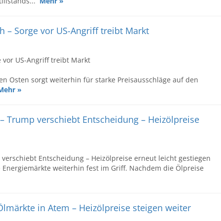
illstands...
Mehr »
 – Sorge vor US-Angriff treibt Markt
 vor US-Angriff treibt Markt
n Osten sorgt weiterhin für starke Preisausschläge auf den
Mehr »
 – Trump verschiebt Entscheidung – Heizölpreise
verschiebt Entscheidung – Heizölpreise erneut leicht gestiegen
Energiemärkte weiterhin fest im Griff. Nachdem die Ölpreise
lmärkte in Atem – Heizölpreise steigen weiter