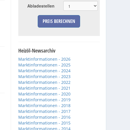
Abladestellen
PREIS BERECHNEN
Heizöl-Newsarchiv
Marktinformationen - 2026
Marktinformationen - 2025
Marktinformationen - 2024
Marktinformationen - 2023
Marktinformationen - 2022
Marktinformationen - 2021
Marktinformationen - 2020
Marktinformationen - 2019
Marktinformationen - 2018
Marktinformationen - 2017
Marktinformationen - 2016
Marktinformationen - 2015
Marktinformationen - 2014