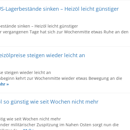
US-Lagerbestände sinken – Heizöl leicht günstiger
estände sinken – Heizöl leicht günstiger
er vergangenen Tage hat sich zur Wochenmitte etwas Ruhe an den
izölpreise steigen wieder leicht an
se steigen wieder leicht an
beginn kehrt zur Wochenmitte wieder etwas Bewegung an die
hr »
l so günstig wie seit Wochen nicht mehr
stig wie seit Wochen nicht mehr
nder militärischer Zuspitzung im Nahen Osten sorgt nun die