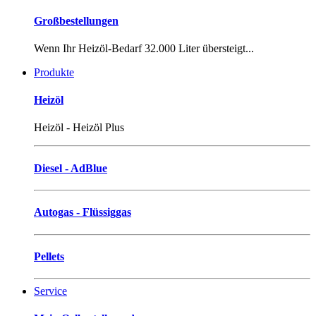
Großbestellungen
Wenn Ihr Heizöl-Bedarf 32.000 Liter übersteigt...
Produkte
Heizöl
Heizöl - Heizöl Plus
Diesel - AdBlue
Autogas - Flüssiggas
Pellets
Service