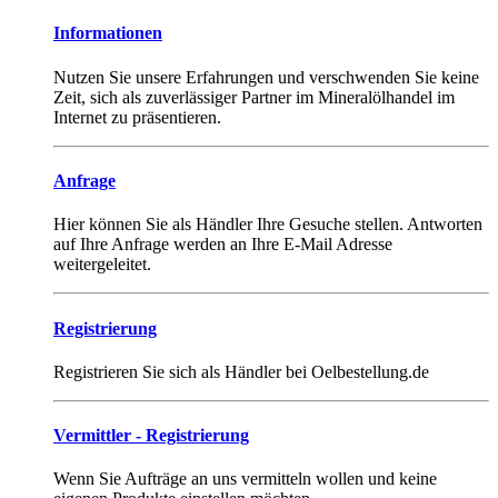
Informationen
Nutzen Sie unsere Erfahrungen und verschwenden Sie keine
Zeit, sich als zuverlässiger Partner im Mineralölhandel im
Internet zu präsentieren.
Anfrage
Hier können Sie als Händler Ihre Gesuche stellen. Antworten
auf Ihre Anfrage werden an Ihre E-Mail Adresse
weitergeleitet.
Registrierung
Registrieren Sie sich als Händler bei Oelbestellung.de
Vermittler - Registrierung
Wenn Sie Aufträge an uns vermitteln wollen und keine