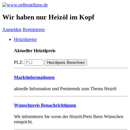
Wir haben nur Heizöl im Kopf
Anmelden
Registrieren
Heizölpreise
Aktueller Heizölpreis
PLZ:
Marktinformationen
aktuelle Information und Preistrends zum Thema Heizöl
Wunschpreis Benachrichtigung
Wir informieren Sie wenn der Heizöl-Preis Ihren Wünschen
entspricht.