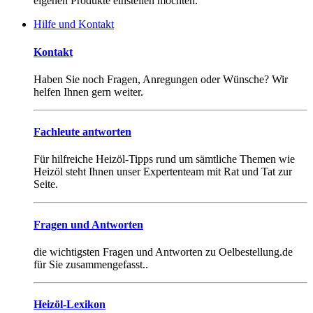
eigenen Produkte einstellen möchten.
Hilfe und Kontakt
Kontakt
Haben Sie noch Fragen, Anregungen oder Wünsche? Wir
helfen Ihnen gern weiter.
Fachleute antworten
Für hilfreiche Heizöl-Tipps rund um sämtliche Themen wie
Heizöl steht Ihnen unser Expertenteam mit Rat und Tat zur
Seite.
Fragen und Antworten
die wichtigsten Fragen und Antworten zu Oelbestellung.de
für Sie zusammengefasst..
Heizöl-Lexikon