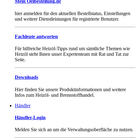
Mein Oelbestellung.de
hier anmelden für den aktuellen Bestellstatus, Einstellungen
und weitere Dienstleistungen für registrierte Benutzer.
Fachleute antworten
Für hilfreiche Heizöl-Tipps rund um sämtliche Themen wie
Heizöl steht Ihnen unser Expertenteam mit Rat und Tat zur
Seite.
Downloads
Hier finden Sie unsere Produktinformationen und weitere
Infos zum Heizöl- und Brennstoffhandel.
Händler
Händler-Login
Melden Sie sich an um die Verwaltungsoberfläche zu nutzen.