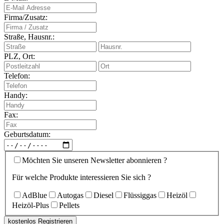
Firma/Zusatz:
Straße, Hausnr.:
PLZ, Ort:
Telefon:
Handy:
Fax:
Geburtsdatum:
Möchten Sie unseren Newsletter abonnieren ?
Für welche Produkte interessieren Sie sich ?
AdBlue
Autogas
Diesel
Flüssiggas
Heizöl
Heizöl-Plus
Pellets
kostenlos Registrieren