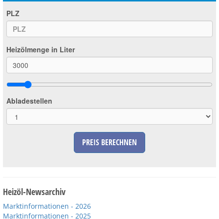
PLZ
Heizölmenge in Liter
Abladestellen
PREIS BERECHNEN
Heizöl-Newsarchiv
Marktinformationen - 2026
Marktinformationen - 2025