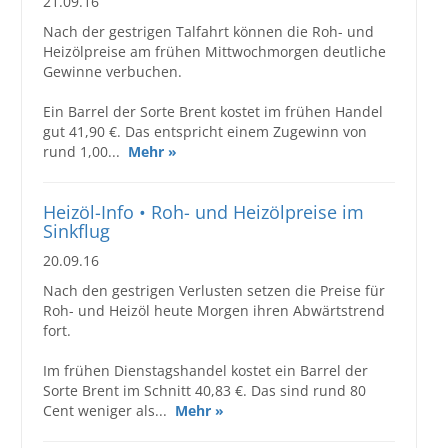
21.09.16
Nach der gestrigen Talfahrt können die Roh- und
Heizölpreise am frühen Mittwochmorgen deutliche
Gewinne verbuchen.
Ein Barrel der Sorte Brent kostet im frühen Handel
gut 41,90 €. Das entspricht einem Zugewinn von
rund 1,00...
Mehr »
Heizöl-Info • Roh- und Heizölpreise im
Sinkflug
20.09.16
Nach den gestrigen Verlusten setzen die Preise für
Roh- und Heizöl heute Morgen ihren Abwärtstrend
fort.
Im frühen Dienstagshandel kostet ein Barrel der
Sorte Brent im Schnitt 40,83 €. Das sind rund 80
Cent weniger als...
Mehr »