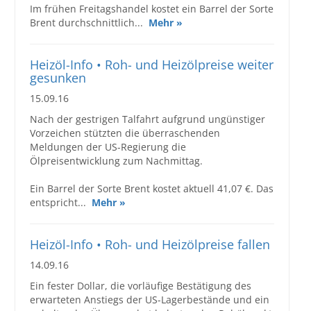
Im frühen Freitagshandel kostet ein Barrel der Sorte
Brent durchschnittlich...
Mehr »
Heizöl-Info • Roh- und Heizölpreise weiter
gesunken
15.09.16
Nach der gestrigen Talfahrt aufgrund ungünstiger
Vorzeichen stützten die überraschenden
Meldungen der US-Regierung die
Ölpreisentwicklung zum Nachmittag.
Ein Barrel der Sorte Brent kostet aktuell 41,07 €. Das
entspricht...
Mehr »
Heizöl-Info • Roh- und Heizölpreise fallen
14.09.16
Ein fester Dollar, die vorläufige Bestätigung des
erwarteten Anstiegs der US-Lagerbestände und ein