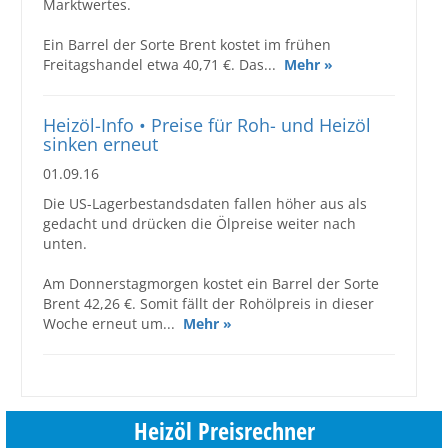
Marktwertes.
Ein Barrel der Sorte Brent kostet im frühen
Freitagshandel etwa 40,71 €. Das...
Mehr »
Heizöl-Info • Preise für Roh- und Heizöl
sinken erneut
01.09.16
Die US-Lagerbestandsdaten fallen höher aus als
gedacht und drücken die Ölpreise weiter nach
unten.
Am Donnerstagmorgen kostet ein Barrel der Sorte
Brent 42,26 €. Somit fällt der Rohölpreis in dieser
Woche erneut um...
Mehr »
Heizöl Preisrechner