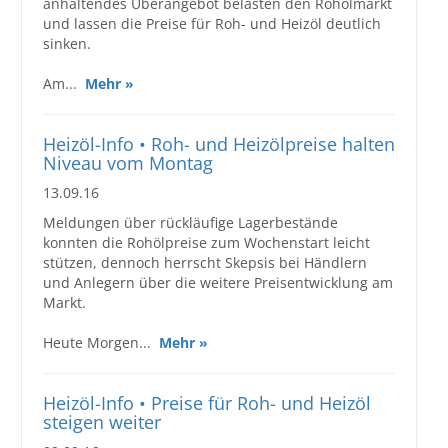
anhaltendes Überangebot belasten den Rohölmarkt
und lassen die Preise für Roh- und Heizöl deutlich
sinken.
Am...
Mehr »
Heizöl-Info • Roh- und Heizölpreise halten
Niveau vom Montag
13.09.16
Meldungen über rückläufige Lagerbestände
konnten die Rohölpreise zum Wochenstart leicht
stützen, dennoch herrscht Skepsis bei Händlern
und Anlegern über die weitere Preisentwicklung am
Markt.
Heute Morgen...
Mehr »
Heizöl-Info • Preise für Roh- und Heizöl
steigen weiter