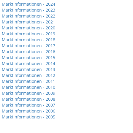
Marktinformationen - 2024
Marktinformationen - 2023
Marktinformationen - 2022
Marktinformationen - 2021
Marktinformationen - 2020
Marktinformationen - 2019
Marktinformationen - 2018
Marktinformationen - 2017
Marktinformationen - 2016
Marktinformationen - 2015
Marktinformationen - 2014
Marktinformationen - 2013
Marktinformationen - 2012
Marktinformationen - 2011
Marktinformationen - 2010
Marktinformationen - 2009
Marktinformationen - 2008
Marktinformationen - 2007
Marktinformationen - 2006
Marktinformationen - 2005