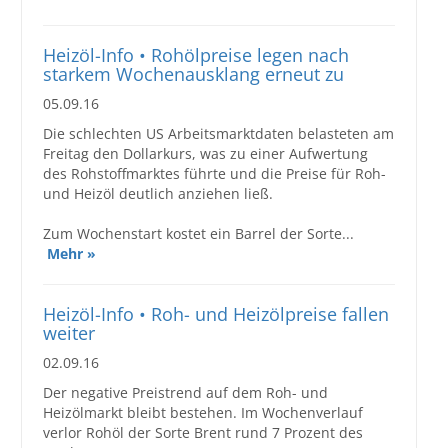
Heizöl-Info • Rohölpreise legen nach
starkem Wochenausklang erneut zu
05.09.16
Die schlechten US Arbeitsmarktdaten belasteten am
Freitag den Dollarkurs, was zu einer Aufwertung
des Rohstoffmarktes führte und die Preise für Roh-
und Heizöl deutlich anziehen ließ.
Zum Wochenstart kostet ein Barrel der Sorte...
Mehr »
Heizöl-Info • Roh- und Heizölpreise fallen
weiter
02.09.16
Der negative Preistrend auf dem Roh- und
Heizölmarkt bleibt bestehen. Im Wochenverlauf
verlor Rohöl der Sorte Brent rund 7 Prozent des