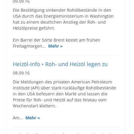
09.09.16
Die Bestätigung sinkender Rohölbestände in den
USA durch das Energieministerium in Washington
hat zu einem deutlichen Anstieg der Roh- und
Heizölpreise geführt.
Ein Barrel der Sorte Brent kostet am frühen
Freitagmorgen...
Mehr »
Heizöl-Info • Roh- und Heizöl legen zu
08.09.16
Die Meldungen des privaten American Petroleum
Institute (API) über stark rückläufige Rohölbestände
in den USA befeuern den Markt und lassen die
Priese für Roh- und Heizöl auf das Niveau vom
Wochenstart klettern.
Am...
Mehr »