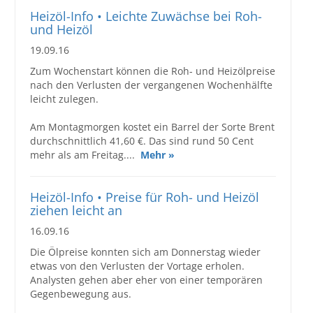
Heizöl-Info • Leichte Zuwächse bei Roh-
und Heizöl
19.09.16
Zum Wochenstart können die Roh- und Heizölpreise
nach den Verlusten der vergangenen Wochenhälfte
leicht zulegen.
Am Montagmorgen kostet ein Barrel der Sorte Brent
durchschnittlich 41,60 €. Das sind rund 50 Cent
mehr als am Freitag....
Mehr »
Heizöl-Info • Preise für Roh- und Heizöl
ziehen leicht an
16.09.16
Die Ölpreise konnten sich am Donnerstag wieder
etwas von den Verlusten der Vortage erholen.
Analysten gehen aber eher von einer temporären
Gegenbewegung aus.