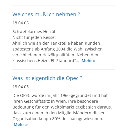
Welches muß ich nehmen ?
18.04.05
Schwefelarmes Heizöl
Nicht für jeden Kessel
Ähnlich wie an der Tankstelle haben Kunden
spätestens ab Anfang 2004 die Wahl zwischen
verschiedenen Heizölqualitäten. Neben dem
klassischen „Heizöl EL Standard“...
Mehr »
Was ist eigentlich die Opec ?
18.04.05
Die OPEC wurde im Jahr 1960 gegründet und hat
ihren Geschäftssitz in Wien. Ihre besondere
Bedeutung für den Weltölmarkt ergibt sich daraus,
dass zum einen in den Mitgliedsländern dieser
Organisation knapp 80% der nachgewiesenen...
Mehr »