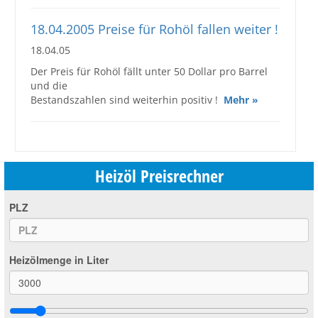
18.04.2005 Preise für Rohöl fallen weiter !
18.04.05
Der Preis für Rohöl fällt unter 50 Dollar pro Barrel
und die
Bestandszahlen sind weiterhin positiv !
Mehr »
Heizöl Preisrechner
PLZ
Heizölmenge in Liter