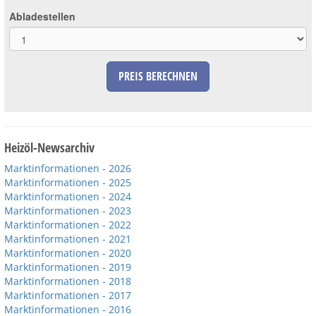
Abladestellen
PREIS BERECHNEN
Heizöl-Newsarchiv
Marktinformationen - 2026
Marktinformationen - 2025
Marktinformationen - 2024
Marktinformationen - 2023
Marktinformationen - 2022
Marktinformationen - 2021
Marktinformationen - 2020
Marktinformationen - 2019
Marktinformationen - 2018
Marktinformationen - 2017
Marktinformationen - 2016