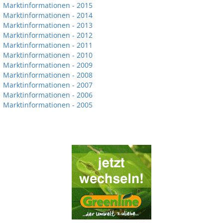
Marktinformationen - 2015
Marktinformationen - 2014
Marktinformationen - 2013
Marktinformationen - 2012
Marktinformationen - 2011
Marktinformationen - 2010
Marktinformationen - 2009
Marktinformationen - 2008
Marktinformationen - 2007
Marktinformationen - 2006
Marktinformationen - 2005