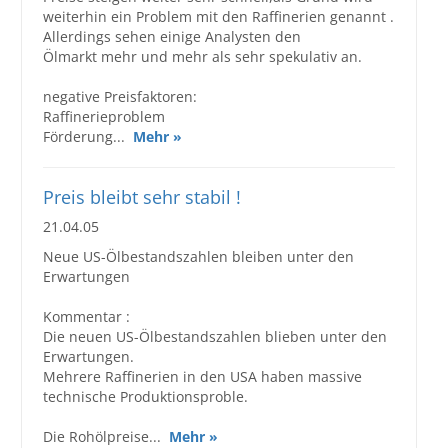
weiterhin ein Problem mit den Raffinerien genannt .
Allerdings sehen einige Analysten den
Ölmarkt mehr und mehr als sehr spekulativ an.
negative Preisfaktoren:
Raffinerieproblem
Förderung...
Mehr »
Preis bleibt sehr stabil !
21.04.05
Neue US-Ölbestandszahlen bleiben unter den
Erwartungen
Kommentar :
Die neuen US-Ölbestandszahlen blieben unter den
Erwartungen.
Mehrere Raffinerien in den USA haben massive
technische Produktionsproble.
Die Rohölpreise...
Mehr »