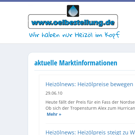
Wir haben nur Heizöl im Kopf
aktuelle Marktinformationen
Heizölnews: Heizölpreise bewegen s
29.06.10
Heute fällt der Preis für ein Fass der Nordse
Ob sich der Tropensturm Alex zum Hurrican e
Mehr »
Heizölnews: Heizölpreis steigt zu