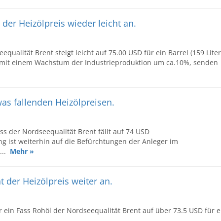
der Heizölpreis wieder leicht an.
qualität Brent steigt leicht auf 75.00 USD für ein Barrel (159 Liter
, mit einem Wachstum der Industrieproduktion um ca.10%, senden
as fallenden Heizölpreisen.
ss der Nordseequalität Brent fällt auf 74 USD
gang ist weiterhin auf die Befürchtungen der Anleger im
...
Mehr »
der Heizölpreis weiter an.
 ein Fass Rohöl der Nordseequalität Brent auf über 73.5 USD für e