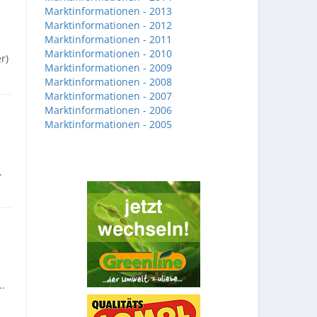
Marktinformationen - 2013
Marktinformationen - 2012
Marktinformationen - 2011
Marktinformationen - 2010
r)
Marktinformationen - 2009
Marktinformationen - 2008
Marktinformationen - 2007
Marktinformationen - 2006
Marktinformationen - 2005
.
..