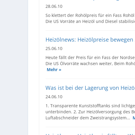
28.06.10
So klettert der Rohölpreis für ein Fass Rohöl
Die US Vorräte an Heizöl und Diesel stabili
Heizölnews: Heizölpreise bewegen
25.06.10
Heute fällt der Preis für ein Fass der Nordse
Die US Ölvorräte wachsen weiter, Beim Rohö
Mehr »
Was ist bei der Lagerung von Heizö
24.06.10
1. Transparente Kunststofftanks sind lichtge
unterbinden. 2. Zur Heizölversorgung des Br
Luftabschneider dem Zweistrangsystem...