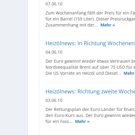
07.06.10
Zum Wochenanfang fällt der Preis für ein Fa
für ein Barrel (159 Liter). Dieser Preisrück
Zusammenhang mit der...
Mehr »
Heizölnews: In Richtung Wochenend
04.06.10
Der Euro gewinnt wieder etwas Vertrauen bei
Nordseequalität Brent auf über 75 USD für ei
Die US Vorräte an Heizöl und Diesel...
Mehr
Heizölnews: Richtung zweite Wochen
03.06.10
Der Rettungsplan der Euro-Länder für finan
den Euro-Kurs aus. Der Euro gewinnt wieder
für ein Fass...
Mehr »