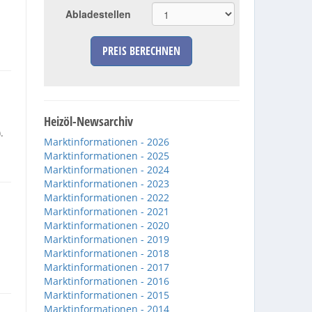
Abladestellen
PREIS BERECHNEN
Heizöl-Newsarchiv
.
Marktinformationen - 2026
Marktinformationen - 2025
Marktinformationen - 2024
Marktinformationen - 2023
Marktinformationen - 2022
Marktinformationen - 2021
Marktinformationen - 2020
Marktinformationen - 2019
Marktinformationen - 2018
Marktinformationen - 2017
Marktinformationen - 2016
Marktinformationen - 2015
Marktinformationen - 2014