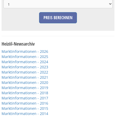
PREIS BERECHNEN
Heizöl-Newsarchiv
Marktinformationen - 2026
Marktinformationen - 2025
Marktinformationen - 2024
Marktinformationen - 2023
Marktinformationen - 2022
Marktinformationen - 2021
Marktinformationen - 2020
Marktinformationen - 2019
Marktinformationen - 2018
Marktinformationen - 2017
Marktinformationen - 2016
Marktinformationen - 2015
Marktinformationen - 2014