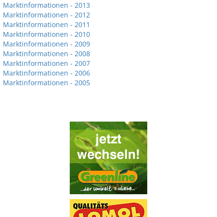
Marktinformationen - 2013
Marktinformationen - 2012
Marktinformationen - 2011
Marktinformationen - 2010
Marktinformationen - 2009
Marktinformationen - 2008
Marktinformationen - 2007
Marktinformationen - 2006
Marktinformationen - 2005