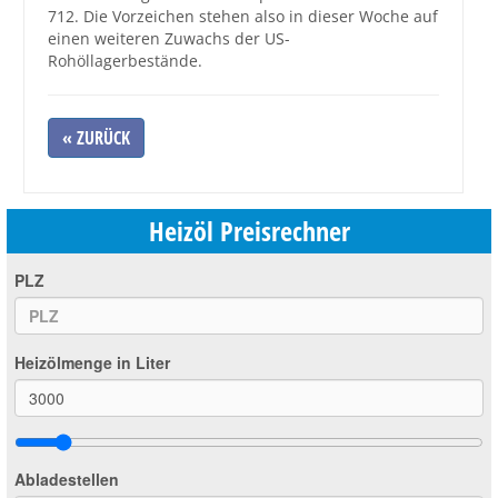
712. Die Vorzeichen stehen also in dieser Woche auf
einen weiteren Zuwachs der US-
Rohöllagerbestände.
« ZURÜCK
Heizöl Preisrechner
PLZ
Heizölmenge in Liter
Abladestellen