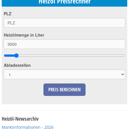
Heizöl Preisrechner
PLZ
Heizölmenge in Liter
Abladestellen
PREIS BERECHNEN
Heizöl-Newsarchiv
Marktinformationen - 2026