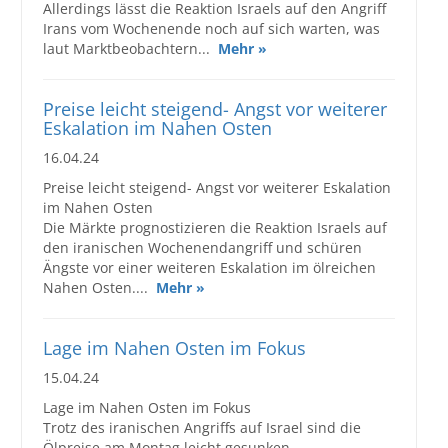
Allerdings lässt die Reaktion Israels auf den Angriff
Irans vom Wochenende noch auf sich warten, was
laut Marktbeobachtern...
Mehr »
Preise leicht steigend- Angst vor weiterer
Eskalation im Nahen Osten
16.04.24
Preise leicht steigend- Angst vor weiterer Eskalation
im Nahen Osten
Die Märkte prognostizieren die Reaktion Israels auf
den iranischen Wochenendangriff und schüren
Ängste vor einer weiteren Eskalation im ölreichen
Nahen Osten....
Mehr »
Lage im Nahen Osten im Fokus
15.04.24
Lage im Nahen Osten im Fokus
Trotz des iranischen Angriffs auf Israel sind die
Ölpreise am Montag leicht gesunken.