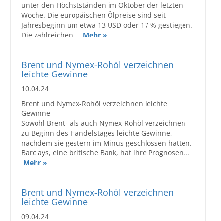
unter den Höchstständen im Oktober der letzten
Woche. Die europäischen Ölpreise sind seit
Jahresbeginn um etwa 13 USD oder 17 % gestiegen.
Die zahlreichen...
Mehr »
Brent und Nymex-Rohöl verzeichnen
leichte Gewinne
10.04.24
Brent und Nymex-Rohöl verzeichnen leichte
Gewinne
Sowohl Brent- als auch Nymex-Rohöl verzeichnen
zu Beginn des Handelstages leichte Gewinne,
nachdem sie gestern im Minus geschlossen hatten.
Barclays, eine britische Bank, hat ihre Prognosen...
Mehr »
Brent und Nymex-Rohöl verzeichnen
leichte Gewinne
09.04.24