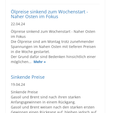
Ölpreise sinkend zum Wochenstart -
Naher Osten im Fokus
22.04.24
Ölpreise sinkend zum Wochenstart - Naher Osten
im Fokus
Die Ölpreise sind am Montag trotz zunehmender
Spannungen im Nahen Osten mit tieferen Preisen
in die Woche gestartet.
Der Grund dafür sind Bedenken hinsichtlich einer
möglichen...
Mehr »
Sinkende Preise
19.04.24
Sinkende Preise
Gasoil und Brent sind nach ihren starken
Anfangsgewinnen in einem Rückgang.
Gasoil und Brent weisen nach den starken ersten
Gewinnen einen Rückgang auf, bleiben jedoch auf