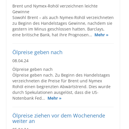
Brent und Nymex-Rohöl verzeichnen leichte
Gewinne
Sowohl Brent – als auch Nymex-Rohöl verzeichneten
zu Beginn des Handelstages Gewinne, nachdem sie
gestern im Minus geschlossen hatten. Barclays,
eine britische Bank, hat ihre Prognosen...
Mehr »
Ölpreise geben nach
08.04.24
Ölpreise geben nach
Ölpreise geben nach. Zu Beginn des Handelstages
verzeichneten die Preise für Brent und Nymex
Rohöl einen begrenzten Abwärtstrend. Dies wurde
durch Spekulationen ausgelöst, dass die US-
Notenbank Fed...
Mehr »
Ölpreise ziehen vor dem Wochenende
weiter an