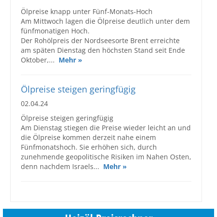
Ölpreise knapp unter Fünf-Monats-Hoch
Am Mittwoch lagen die Ölpreise deutlich unter dem
fünfmonatigen Hoch.
Der Rohölpreis der Nordseesorte Brent erreichte
am späten Dienstag den höchsten Stand seit Ende
Oktober,...
Mehr »
Ölpreise steigen geringfügig
02.04.24
Ölpreise steigen geringfügig
Am Dienstag stiegen die Preise wieder leicht an und
die Ölpreise kommen derzeit nahe einem
Fünfmonatshoch. Sie erhöhen sich, durch
zunehmende geopolitische Risiken im Nahen Osten,
denn nachdem Israels...
Mehr »