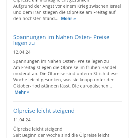
Aufgrund der Angst vor einem Krieg zwischen Israel
und dem Iran stiegen die Ölpreise am Freitag auf
den höchsten Stand...
Mehr »
Spannungen im Nahen Osten- Preise
legen zu
12.04.24
Spannungen im Nahen Osten- Preise legen zu
Am Freitag stiegen die Ölpreise im frühen Handel
moderat an. Die Ölpreise sind unterm Strich diese
Woche leicht gesunken, was sie knapp unter den
Oktober-Hochständen lässt. Die europäischen...
Mehr »
Ölpreise leicht steigend
11.04.24
Ölpreise leicht steigend
Seit Beginn der Woche sind die Ölpreise leicht