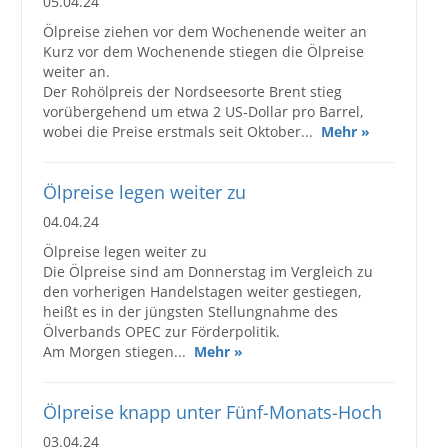
05.04.24
Ölpreise ziehen vor dem Wochenende weiter an
Kurz vor dem Wochenende stiegen die Ölpreise
weiter an.
Der Rohölpreis der Nordseesorte Brent stieg
vorübergehend um etwa 2 US-Dollar pro Barrel,
wobei die Preise erstmals seit Oktober...
Mehr »
Ölpreise legen weiter zu
04.04.24
Ölpreise legen weiter zu
Die Ölpreise sind am Donnerstag im Vergleich zu
den vorherigen Handelstagen weiter gestiegen,
heißt es in der jüngsten Stellungnahme des
Ölverbands OPEC zur Förderpolitik.
Am Morgen stiegen...
Mehr »
Ölpreise knapp unter Fünf-Monats-Hoch
03.04.24