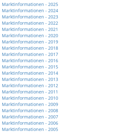
Marktinformationen - 2025
Marktinformationen - 2024
Marktinformationen - 2023
Marktinformationen - 2022
Marktinformationen - 2021
Marktinformationen - 2020
Marktinformationen - 2019
Marktinformationen - 2018
Marktinformationen - 2017
Marktinformationen - 2016
Marktinformationen - 2015
Marktinformationen - 2014
Marktinformationen - 2013
Marktinformationen - 2012
Marktinformationen - 2011
Marktinformationen - 2010
Marktinformationen - 2009
Marktinformationen - 2008
Marktinformationen - 2007
Marktinformationen - 2006
Marktinformationen - 2005