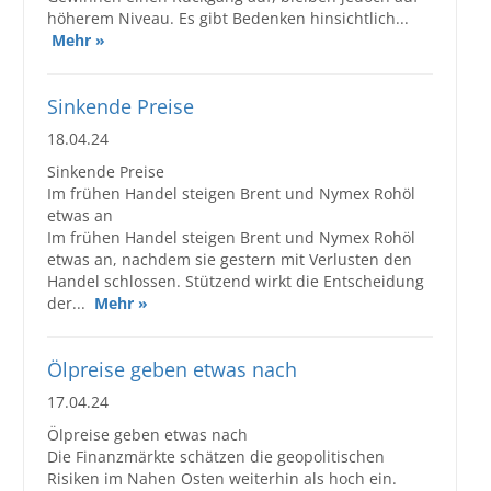
höherem Niveau. Es gibt Bedenken hinsichtlich...
Mehr »
Sinkende Preise
18.04.24
Sinkende Preise
Im frühen Handel steigen Brent und Nymex Rohöl
etwas an
Im frühen Handel steigen Brent und Nymex Rohöl
etwas an, nachdem sie gestern mit Verlusten den
Handel schlossen. Stützend wirkt die Entscheidung
der...
Mehr »
Ölpreise geben etwas nach
17.04.24
Ölpreise geben etwas nach
Die Finanzmärkte schätzen die geopolitischen
Risiken im Nahen Osten weiterhin als hoch ein.