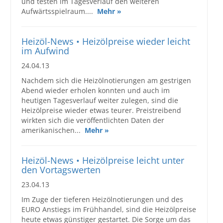
und testen im Tagesverlauf den weiteren
Aufwärtsspielraum....
Mehr »
Heizöl-News • Heizölpreise wieder leicht
im Aufwind
24.04.13
Nachdem sich die Heizölnotierungen am gestrigen
Abend wieder erholen konnten und auch im
heutigen Tagesverlauf weiter zulegen, sind die
Heizölpreise wieder etwas teurer. Preistreibend
wirkten sich die veröffentlichten Daten der
amerikanischen...
Mehr »
Heizöl-News • Heizölpreise leicht unter
den Vortagswerten
23.04.13
Im Zuge der tieferen Heizölnotierungen und des
EURO Anstiegs im Frühhandel, sind die Heizölpreise
heute etwas günstiger gestartet. Die Sorge um das