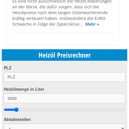
Es sind nicht ausschließlich die Heizöl Notierungen
an der Börse, die dafür sorgen, dass sich die
Heizölpreise nach dem langen Osterwochenende
kräftig verteuert haben. Insbesondere die EURO
Schwäche in Folge der Zypernkrise...
Mehr »
Heizöl Preisrechner
PLZ
Heizölmenge in Liter
Abladestellen