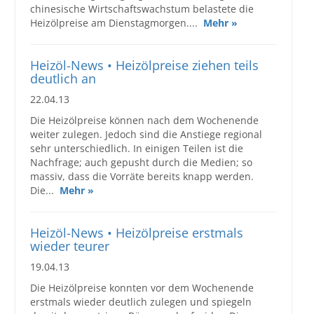
chinesische Wirtschaftswachstum belastete die
Heizölpreise am Dienstagmorgen....
Mehr »
Heizöl-News • Heizölpreise ziehen teils
deutlich an
22.04.13
Die Heizölpreise können nach dem Wochenende
weiter zulegen. Jedoch sind die Anstiege regional
sehr unterschiedlich. In einigen Teilen ist die
Nachfrage; auch gepusht durch die Medien; so
massiv, dass die Vorräte bereits knapp werden.
Die...
Mehr »
Heizöl-News • Heizölpreise erstmals
wieder teurer
19.04.13
Die Heizölpreise konnten vor dem Wochenende
erstmals wieder deutlich zulegen und spiegeln