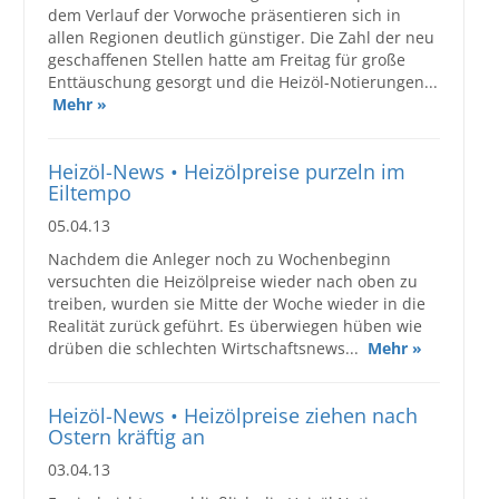
dem Verlauf der Vorwoche präsentieren sich in
allen Regionen deutlich günstiger. Die Zahl der neu
geschaffenen Stellen hatte am Freitag für große
Enttäuschung gesorgt und die Heizöl-Notierungen...
Mehr »
Heizöl-News • Heizölpreise purzeln im
Eiltempo
05.04.13
Nachdem die Anleger noch zu Wochenbeginn
versuchten die Heizölpreise wieder nach oben zu
treiben, wurden sie Mitte der Woche wieder in die
Realität zurück geführt. Es überwiegen hüben wie
drüben die schlechten Wirtschaftsnews...
Mehr »
Heizöl-News • Heizölpreise ziehen nach
Ostern kräftig an
03.04.13