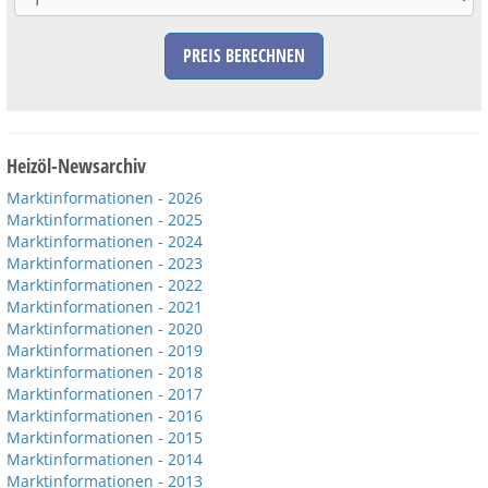
PREIS BERECHNEN
Heizöl-Newsarchiv
Marktinformationen - 2026
Marktinformationen - 2025
Marktinformationen - 2024
Marktinformationen - 2023
Marktinformationen - 2022
Marktinformationen - 2021
Marktinformationen - 2020
Marktinformationen - 2019
Marktinformationen - 2018
Marktinformationen - 2017
Marktinformationen - 2016
Marktinformationen - 2015
Marktinformationen - 2014
Marktinformationen - 2013