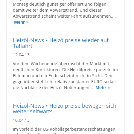
Montag deutlich günstiger offeriert und folgen
damit weiter dem Abwärtstrend. Und dieser
Abwärtstrend scheint weiter Fahrt aufzunehmen....
Mehr »
Heizöl-News • Heizölpreise wieder auf
Talfahrt
12.04.13
Vor dem Wochenende überrascht der Markt mit
deutlichen Korrekturen. Die Heizölpreise purzeln im
Eiltempo und ein Ende scheint nicht in Sicht. Dem
gegenüber steht ein relativ konstanter EURO sodass
die Nachlässe der Heizöl-Notierungen...
Mehr »
Heizöl-News • Heizölpreise bewegen sich
weiter seitwärts
10.04.13
Im Vorfeld der US-Rohöllagerbestandsschätzungen