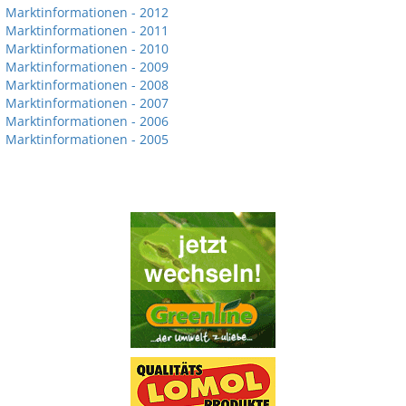
Marktinformationen - 2012
Marktinformationen - 2011
Marktinformationen - 2010
Marktinformationen - 2009
Marktinformationen - 2008
Marktinformationen - 2007
Marktinformationen - 2006
Marktinformationen - 2005