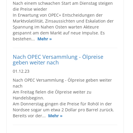
Nach einem schwachen Start am Dienstag steigen
die Preise wieder
In Erwartung von OPEC+ Entscheidungen der
Marktvolatilität, Zinsaussichten und Eskalation der
Spannung im Nahen Osten warten Akteure
gespannt am dem Markt auf neue Impulse. Es
bestehen...
Mehr »
Nach OPEC Versammlung - Ölpreise
geben weiter nach
01.12.23
Nach OPEC Versammlung - Ölpreise geben weiter
nach
Am Freitag fielen die Ölpreise weiter zu
Handelsbeginn.
Am Donnerstag gingen die Preise für Rohöl in der
Nordsee sogar um etwa 2 Dollar pro Barrel zurück.
Bereits vor der...
Mehr »