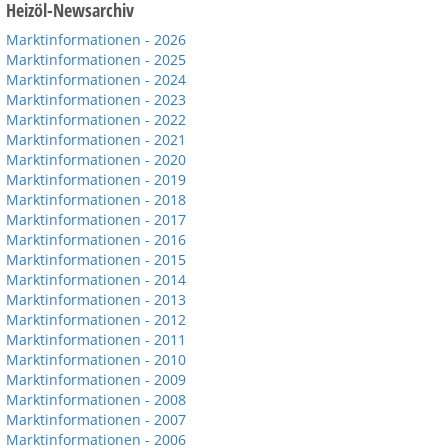
Heizöl-Newsarchiv
Marktinformationen - 2026
Marktinformationen - 2025
Marktinformationen - 2024
Marktinformationen - 2023
Marktinformationen - 2022
Marktinformationen - 2021
Marktinformationen - 2020
Marktinformationen - 2019
Marktinformationen - 2018
Marktinformationen - 2017
Marktinformationen - 2016
Marktinformationen - 2015
Marktinformationen - 2014
Marktinformationen - 2013
Marktinformationen - 2012
Marktinformationen - 2011
Marktinformationen - 2010
Marktinformationen - 2009
Marktinformationen - 2008
Marktinformationen - 2007
Marktinformationen - 2006