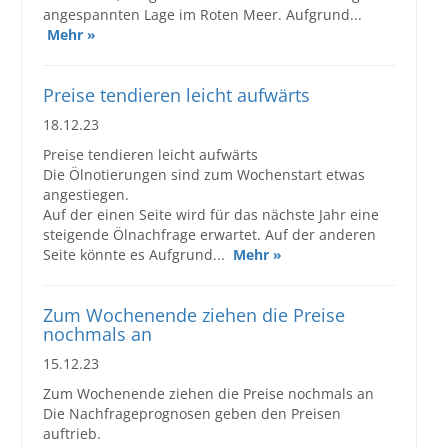
angespannten Lage im Roten Meer. Aufgrund...
Mehr »
Preise tendieren leicht aufwärts
18.12.23
Preise tendieren leicht aufwärts
Die Ölnotierungen sind zum Wochenstart etwas
angestiegen.
Auf der einen Seite wird für das nächste Jahr eine
steigende Ölnachfrage erwartet. Auf der anderen
Seite könnte es Aufgrund...
Mehr »
Zum Wochenende ziehen die Preise
nochmals an
15.12.23
Zum Wochenende ziehen die Preise nochmals an
Die Nachfrageprognosen geben den Preisen
auftrieb.