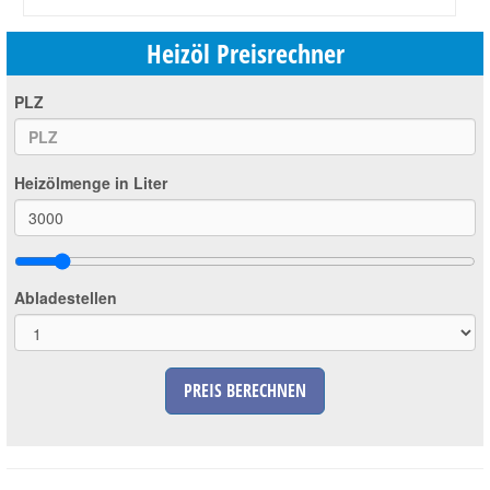
Heizöl Preisrechner
PLZ
Heizölmenge in Liter
Abladestellen
PREIS BERECHNEN