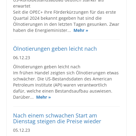
erwartet
Seit die OPEC+ ihre Förderkürzungen für das erste
Quartal 2024 bekannt gegeben hat sind die
Ölnotierungen in den letzten Tagen gesunken. Zwar
haben die Energieminister...
Mehr »
Ölnotierungen geben leicht nach
06.12.23
Ölnotierungen geben leicht nach
Im frühen Handel zeigten sich Ölnotierungen etwas
schwächer. Die US-Bestandsdaten des American
Petroleum Institute (API) waren verantwortlich
dafür, welche einen Bestandsaufbau auswiesen.
Darüber...
Mehr »
Nach einem schwachen Start am
Dienstag steigen die Preise wieder
05.12.23