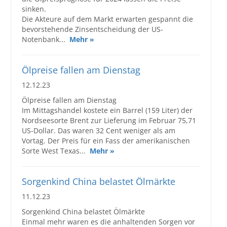
sinken.
Die Akteure auf dem Markt erwarten gespannt die
bevorstehende Zinsentscheidung der US-
Notenbank...
Mehr »
Ölpreise fallen am Dienstag
12.12.23
Ölpreise fallen am Dienstag
Im Mittagshandel kostete ein Barrel (159 Liter) der
Nordseesorte Brent zur Lieferung im Februar 75,71
US-Dollar. Das waren 32 Cent weniger als am
Vortag. Der Preis für ein Fass der amerikanischen
Sorte West Texas...
Mehr »
Sorgenkind China belastet Ölmärkte
11.12.23
Sorgenkind China belastet Ölmärkte
Einmal mehr waren es die anhaltenden Sorgen vor