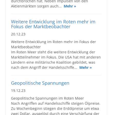
durchbrochen hat. Neben Impulsen von den
Aktienmärkten sorgen auch...
Mehr »
Weitere Entwicklung im Roten mehr im
Fokus der Marktbeobachter
20.12.23
Weitere Entwicklung im Roten mehr im Fokus der
Marktbeobachter
Im Roten Meer steht die weitere Entwicklung der
Marktteilnehmer im Fokus. Die USA hat mit anderen
Ländern eine militärische Koalition gebildet, was
nach dem Angriff der Handelsschiffe...
Mehr »
Geopolitische Spannungen
19.12.23
Geopolitische Spannungen im Roten Meer
Nach Angriffen auf Handelsschiffe steigen Ölpreise.
Zu Wochenbeginn stiegen die Erdölpreise um etwa
zwei Dollar, ausgelöst durch eine Verschärfung der