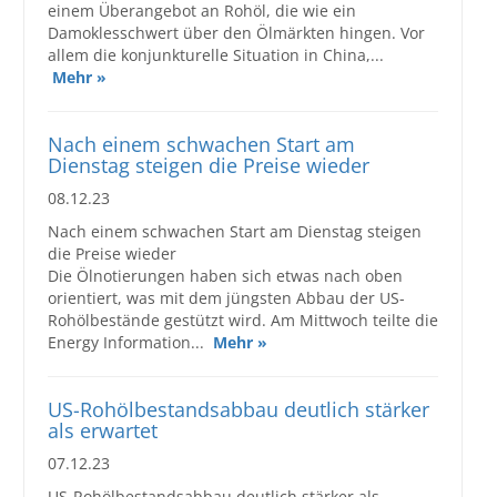
einem Überangebot an Rohöl, die wie ein
Damoklesschwert über den Ölmärkten hingen. Vor
allem die konjunkturelle Situation in China,...
Mehr »
Nach einem schwachen Start am
Dienstag steigen die Preise wieder
08.12.23
Nach einem schwachen Start am Dienstag steigen
die Preise wieder
Die Ölnotierungen haben sich etwas nach oben
orientiert, was mit dem jüngsten Abbau der US-
Rohölbestände gestützt wird. Am Mittwoch teilte die
Energy Information...
Mehr »
US-Rohölbestandsabbau deutlich stärker
als erwartet
07.12.23
US-Rohölbestandsabbau deutlich stärker als