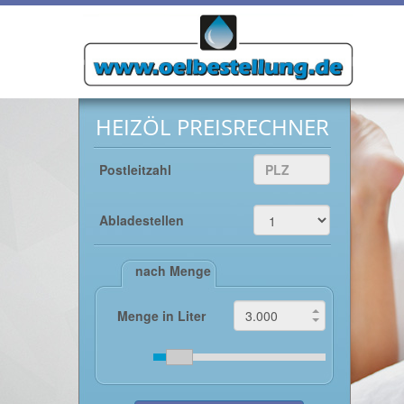
HEIZÖL PREISRECHNER
Postleitzahl
Abladestellen
nach Menge
Menge in Liter