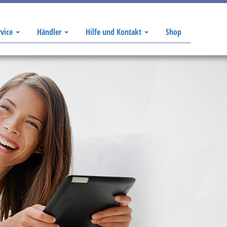
rvice
Händler
Hilfe und Kontakt
Shop