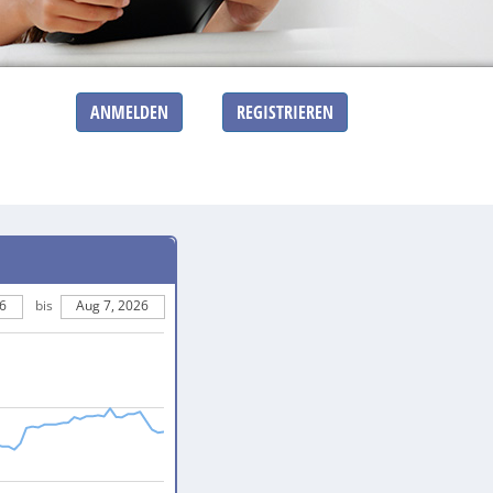
ANMELDEN
REGISTRIEREN
6
bis
Aug 7, 2026