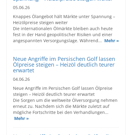
05.06.26
Knappes Ölangebot hält Märkte unter Spannung –
Heizölpreise steigen weiter
Die internationalen Ölmärkte bleiben auch heute
fest in der Hand geopolitischer Risiken und einer
angespannten Versorgungslage. Während...
Mehr »
Neue Angriffe im Persischen Golf lassen
Ölpreise steigen – Heizöl deutlich teurer
erwartet
04.06.26
Neue Angriffe im Persischen Golf lassen Ölpreise
steigen – Heizöl deutlich teurer erwartet
Die Sorgen um die weltweite Ölversorgung nehmen
erneut zu. Nachdem sich die Märkte zuletzt auf
mögliche Fortschritte bei den Verhandlungen...
Mehr »