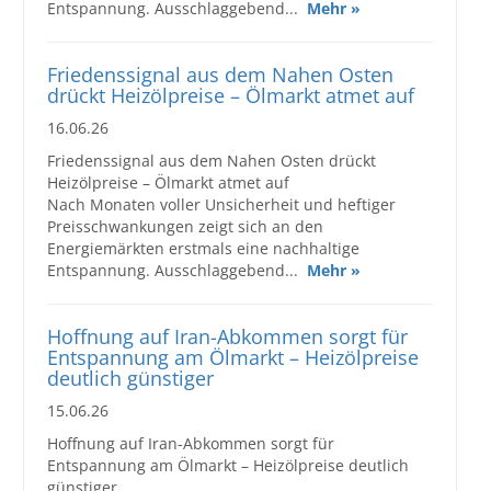
Entspannung. Ausschlaggebend...
Mehr »
Friedenssignal aus dem Nahen Osten
drückt Heizölpreise – Ölmarkt atmet auf
16.06.26
Friedenssignal aus dem Nahen Osten drückt
Heizölpreise – Ölmarkt atmet auf
Nach Monaten voller Unsicherheit und heftiger
Preisschwankungen zeigt sich an den
Energiemärkten erstmals eine nachhaltige
Entspannung. Ausschlaggebend...
Mehr »
Hoffnung auf Iran-Abkommen sorgt für
Entspannung am Ölmarkt – Heizölpreise
deutlich günstiger
15.06.26
Hoffnung auf Iran-Abkommen sorgt für
Entspannung am Ölmarkt – Heizölpreise deutlich
günstiger