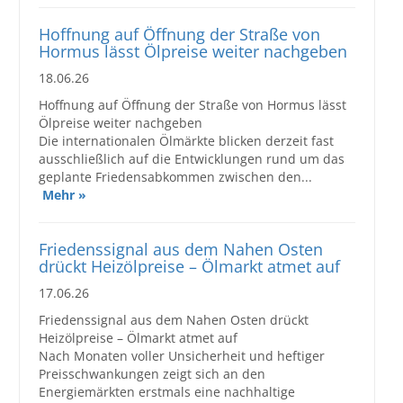
Hoffnung auf Öffnung der Straße von
Hormus lässt Ölpreise weiter nachgeben
18.06.26
Hoffnung auf Öffnung der Straße von Hormus lässt
Ölpreise weiter nachgeben
Die internationalen Ölmärkte blicken derzeit fast
ausschließlich auf die Entwicklungen rund um das
geplante Friedensabkommen zwischen den...
Mehr »
Friedenssignal aus dem Nahen Osten
drückt Heizölpreise – Ölmarkt atmet auf
17.06.26
Friedenssignal aus dem Nahen Osten drückt
Heizölpreise – Ölmarkt atmet auf
Nach Monaten voller Unsicherheit und heftiger
Preisschwankungen zeigt sich an den
Energiemärkten erstmals eine nachhaltige