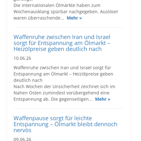
Die internationalen Ölmärkte haben zum
Wochenausklang spürbar nachgegeben. Auslöser
waren überraschende...
Mehr »
Waffenruhe zwischen Iran und Israel
sorgt für Entspannung am Ölmarkt –
Heizölpreise geben deutlich nach
10.06.26
Waffenruhe zwischen Iran und Israel sorgt für
Entspannung am Ölmarkt – Heizölpreise geben
deutlich nach
Nach Wochen der Unsicherheit zeichnet sich im
Nahen Osten zumindest vorübergehend eine
Entspannung ab. Die gegenseitigen...
Mehr »
Waffenpause sorgt für leichte
Entspannung – Ölmarkt bleibt dennoch
nervös
09.06.26