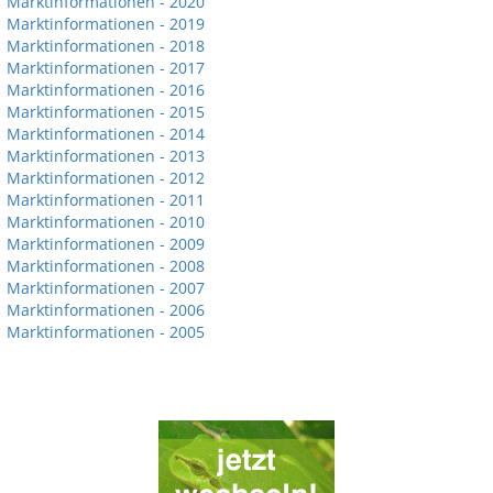
Marktinformationen - 2020
Marktinformationen - 2019
Marktinformationen - 2018
Marktinformationen - 2017
Marktinformationen - 2016
Marktinformationen - 2015
Marktinformationen - 2014
Marktinformationen - 2013
Marktinformationen - 2012
Marktinformationen - 2011
Marktinformationen - 2010
Marktinformationen - 2009
Marktinformationen - 2008
Marktinformationen - 2007
Marktinformationen - 2006
Marktinformationen - 2005