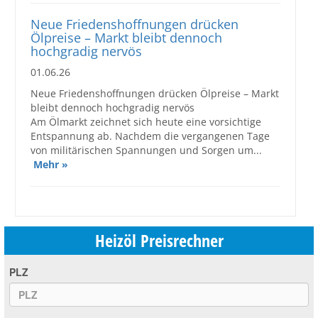
Neue Friedenshoffnungen drücken
Ölpreise – Markt bleibt dennoch
hochgradig nervös
01.06.26
Neue Friedenshoffnungen drücken Ölpreise – Markt
bleibt dennoch hochgradig nervös
Am Ölmarkt zeichnet sich heute eine vorsichtige
Entspannung ab. Nachdem die vergangenen Tage
von militärischen Spannungen und Sorgen um...
Mehr »
Heizöl Preisrechner
PLZ