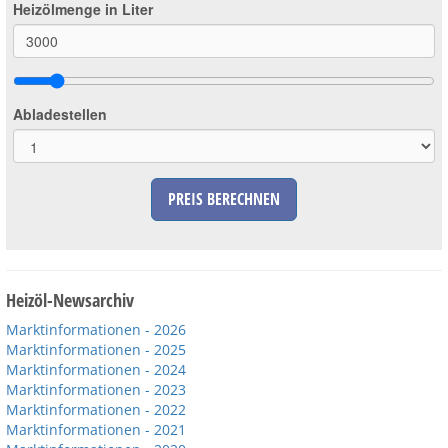
Heizölmenge in Liter
Abladestellen
PREIS BERECHNEN
Heizöl-Newsarchiv
Marktinformationen - 2026
Marktinformationen - 2025
Marktinformationen - 2024
Marktinformationen - 2023
Marktinformationen - 2022
Marktinformationen - 2021