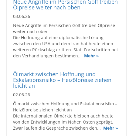
Neue Angriffe im Persischen Golf treiben
Ölpreise weiter nach oben
03.06.26
Neue Angriffe im Persischen Golf treiben Ölpreise
weiter nach oben
Die Hoffnung auf eine diplomatische Lösung
zwischen den USA und dem Iran hat heute einen
weiteren Rückschlag erlitten. Statt Fortschritten bei
den Verhandlungen bestimmen...
Mehr »
Ölmarkt zwischen Hoffnung und
Eskalationsrisiko – Heizölpreise ziehen
leicht an
02.06.26
Ölmarkt zwischen Hoffnung und Eskalationsrisiko –
Heizölpreise ziehen leicht an
Die internationalen Ölmärkte bleiben auch heute
von den Entwicklungen im Nahen Osten geprägt.
Zwar laufen die Gespräche zwischen den...
Mehr »