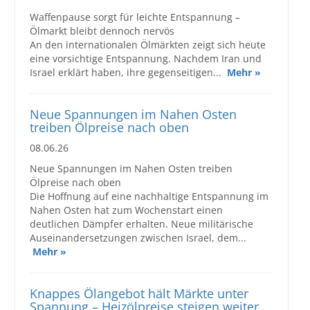
Waffenpause sorgt für leichte Entspannung –
Ölmarkt bleibt dennoch nervös
An den internationalen Ölmärkten zeigt sich heute
eine vorsichtige Entspannung. Nachdem Iran und
Israel erklärt haben, ihre gegenseitigen...
Mehr »
Neue Spannungen im Nahen Osten
treiben Ölpreise nach oben
08.06.26
Neue Spannungen im Nahen Osten treiben
Ölpreise nach oben
Die Hoffnung auf eine nachhaltige Entspannung im
Nahen Osten hat zum Wochenstart einen
deutlichen Dämpfer erhalten. Neue militärische
Auseinandersetzungen zwischen Israel, dem...
Mehr »
Knappes Ölangebot hält Märkte unter
Spannung – Heizölpreise steigen weiter