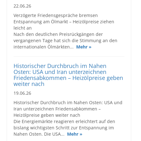
22.06.26
Verzögerte Friedensgespräche bremsen
Entspannung am Ölmarkt – Heizölpreise ziehen
leicht an
Nach den deutlichen Preisrückgängen der
vergangenen Tage hat sich die Stimmung an den
internationalen Ölmärkten...
Mehr »
Historischer Durchbruch im Nahen
Osten: USA und Iran unterzeichnen
Friedensabkommen – Heizölpreise geben
weiter nach
19.06.26
Historischer Durchbruch im Nahen Osten: USA und
Iran unterzeichnen Friedensabkommen –
Heizölpreise geben weiter nach
Die Energiemärkte reagieren erleichtert auf den
bislang wichtigsten Schritt zur Entspannung im
Nahen Osten. Die USA...
Mehr »