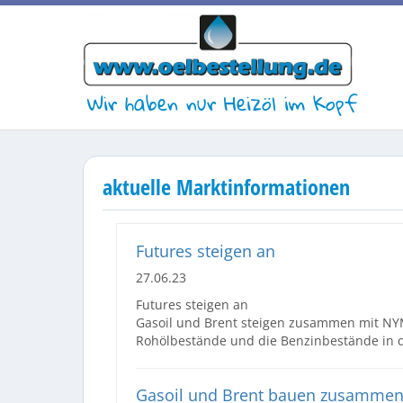
Wir haben nur Heizöl im Kopf
aktuelle Marktinformationen
Futures steigen an
27.06.23
Futures steigen an
Gasoil und Brent steigen zusammen mit NYM
Rohölbestände und die Benzinbestände in 
Gasoil und Brent bauen zusammen