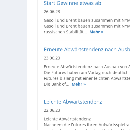
Start Gewinne etwas ab
26.06.23
Gasoil und Brent bauen zusammen mit NYME
Gasoil und Brent bauen zusammen mit NYME
russischen Stabilität...
Mehr »
Erneute Abwärtstendenz nach Aus
23.06.23
Erneute Abwärtstendenz nach Ausbau von 
Die Futures haben am Vortag noch deutlich
Futures bislang mit einer leichten Abwärtst
Die Bank of...
Mehr »
Leichte Abwärtstendenz
22.06.23
Leichte Abwärtstendenz
Nachdem die Futures ihren Aufwärtsspielra