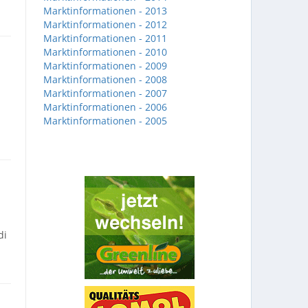
Marktinformationen - 2013
Marktinformationen - 2012
Marktinformationen - 2011
Marktinformationen - 2010
Marktinformationen - 2009
Marktinformationen - 2008
Marktinformationen - 2007
Marktinformationen - 2006
Marktinformationen - 2005
di