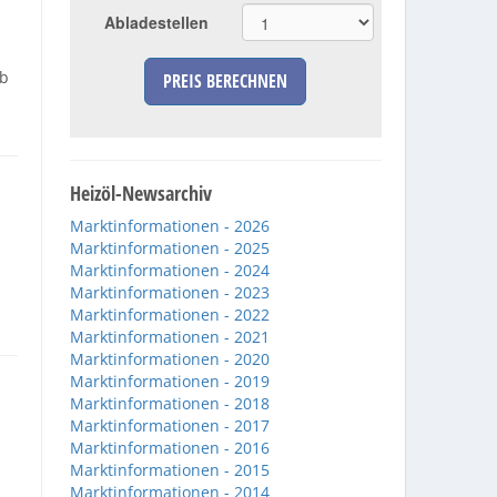
Abladestellen
ab
PREIS BERECHNEN
Heizöl-Newsarchiv
Marktinformationen - 2026
Marktinformationen - 2025
Marktinformationen - 2024
Marktinformationen - 2023
Marktinformationen - 2022
Marktinformationen - 2021
Marktinformationen - 2020
Marktinformationen - 2019
Marktinformationen - 2018
Marktinformationen - 2017
Marktinformationen - 2016
Marktinformationen - 2015
Marktinformationen - 2014