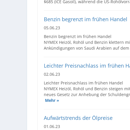
$685 (ICE Gasoil), während die US-Rohölvorr
Benzin begrenzt im frühen Handel
05.06.23
Benzin begrenzt im frühen Handel
NYMEX Heizöl, Rohöl und Benzin klettern mi
Ankündigungen von Saudi Arabien auf dem 
Leichter Preisnachlass im frühen 
02.06.23
Leichter Preisnachlass im frühen Handel
NYMEX Heizöl, Rohöl und Benzin steigen mit
neues Gesetz zur Anhebung der Schuldengr
Mehr »
Aufwärtstrends der Ölpreise
01.06.23