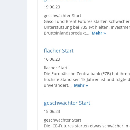
19.06.23
geschwächter Start
Gasoil und Brent Futures starten schwächer 
Unterstützung bei 735 $/t hielten. Investm
Bruttoinlandsprodukt...
Mehr »
flacher Start
16.06.23
flacher Start
Die Europäische Zentralbank (EZB) hat ihre
höchste Stand seit 15 Jahren ist und folgte
unverändert...
Mehr »
geschwächter Start
15.06.23
geschwächter Start
Die ICE-Futures starten etwas schwächer in