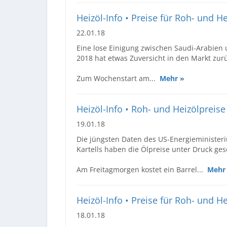
Heizöl-Info • Preise für Roh- und He
22.01.18
Eine lose Einigung zwischen Saudi-Arabien
2018 hat etwas Zuversicht in den Markt zur
Zum Wochenstart am...
Mehr »
Heizöl-Info • Roh- und Heizölpreis
19.01.18
Die jüngsten Daten des US-Energieminister
Kartells haben die Ölpreise unter Druck ges
Am Freitagmorgen kostet ein Barrel...
Mehr
Heizöl-Info • Preise für Roh- und 
18.01.18