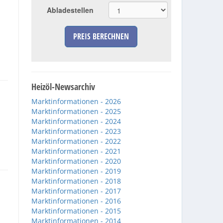
Abladestellen
PREIS BERECHNEN
Heizöl-Newsarchiv
Marktinformationen - 2026
Marktinformationen - 2025
Marktinformationen - 2024
Marktinformationen - 2023
Marktinformationen - 2022
Marktinformationen - 2021
Marktinformationen - 2020
Marktinformationen - 2019
Marktinformationen - 2018
Marktinformationen - 2017
Marktinformationen - 2016
Marktinformationen - 2015
Marktinformationen - 2014