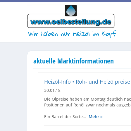
Wir haben nur Heizöl im Kopf
aktuelle Marktinformationen
Heizöl-Info • Roh- und Heizölpreise 
30.01.18
Die Ölpreise haben am Montag deutlich nach
Positionen auf Rohöl zwar nochmals ausgeba
Ein Barrel der Sorte...
Mehr »