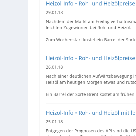
Heizöl-Info • Roh- und Heizölpreis
29.01.18
Nachdem der Markt am Freitag verhältnism
leichten Zugewinnen bei Roh- und Heizöl.
Zum Wochenstart kostet ein Barrel der Sorte
Heizöl-Info • Roh- und Heizölprei
26.01.18
Nach einer deutlichen Aufwärtsbewegung i
Heizöl am heutigen Morgen etwas und rutsc
Ein Barrel der Sorte Brent kostet am frühen
Heizöl-Info • Roh- und Heizöl mit 
25.01.18
Entgegen der Prognosen des API sind die U