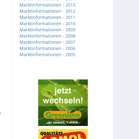
Marktinformationen - 2013
Marktinformationen - 2012
Marktinformationen - 2011
Marktinformationen - 2010
Marktinformationen - 2009
Marktinformationen - 2008
Marktinformationen - 2007
Marktinformationen - 2006
Marktinformationen - 2005
n