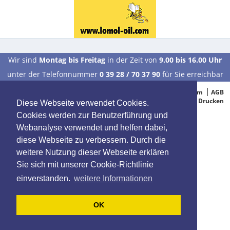
Wir sind
Montag bis Freitag
in der Zeit von
9.00 bis 16.00 Uhr
unter der Telefonnummer
0 39 28 / 70 37 90
für Sie erreichbar
© 2005-2015 Oelbestellung.de
Impressum
AGB
Datenschutz
Drucken
Diese Webseite verwendet Cookies.
Cookies werden zur Benutzerführung und
Webanalyse verwendet und helfen dabei,
diese Webseite zu verbessern. Durch die
weitere Nutzung dieser Webseite erklären
Sie sich mit unserer Cookie-Richtlinie
einverstanden.
weitere Informationen
OK