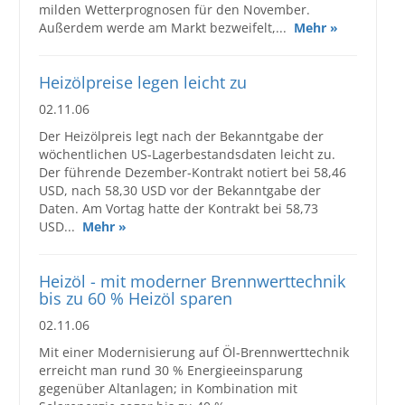
milden Wetterprognosen für den November.
Außerdem werde am Markt bezweifelt,...
Mehr »
Heizölpreise legen leicht zu
02.11.06
Der Heizölpreis legt nach der Bekanntgabe der
wöchentlichen US-Lagerbestandsdaten leicht zu.
Der führende Dezember-Kontrakt notiert bei 58,46
USD, nach 58,30 USD vor der Bekanntgabe der
Daten. Am Vortag hatte der Kontrakt bei 58,73
USD...
Mehr »
Heizöl - mit moderner Brennwerttechnik
bis zu 60 % Heizöl sparen
02.11.06
Mit einer Modernisierung auf Öl-Brennwerttechnik
erreicht man rund 30 % Energieeinsparung
gegenüber Altanlagen; in Kombination mit