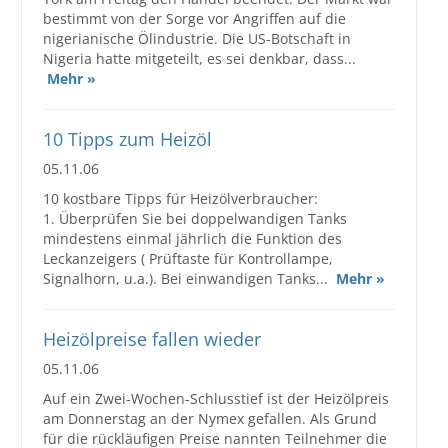
bestimmt von der Sorge vor Angriffen auf die
nigerianische Ölindustrie. Die US-Botschaft in
Nigeria hatte mitgeteilt, es sei denkbar, dass...
Mehr »
10 Tipps zum Heizöl
05.11.06
10 kostbare Tipps für Heizölverbraucher:
1. Überprüfen Sie bei doppelwandigen Tanks
mindestens einmal jährlich die Funktion des
Leckanzeigers ( Prüftaste für Kontrollampe,
Signalhorn, u.a.). Bei einwandigen Tanks...
Mehr »
Heizölpreise fallen wieder
05.11.06
Auf ein Zwei-Wochen-Schlusstief ist der Heizölpreis
am Donnerstag an der Nymex gefallen. Als Grund
für die rückläufigen Preise nannten Teilnehmer die