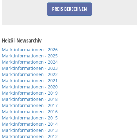
PREIS BERECHNEN
Heizöl-Newsarchiv
Marktinformationen - 2026
Marktinformationen - 2025
Marktinformationen - 2024
Marktinformationen - 2023
Marktinformationen - 2022
Marktinformationen - 2021
Marktinformationen - 2020
Marktinformationen - 2019
Marktinformationen - 2018
Marktinformationen - 2017
Marktinformationen - 2016
Marktinformationen - 2015
Marktinformationen - 2014
Marktinformationen - 2013
Marktinformationen - 2012