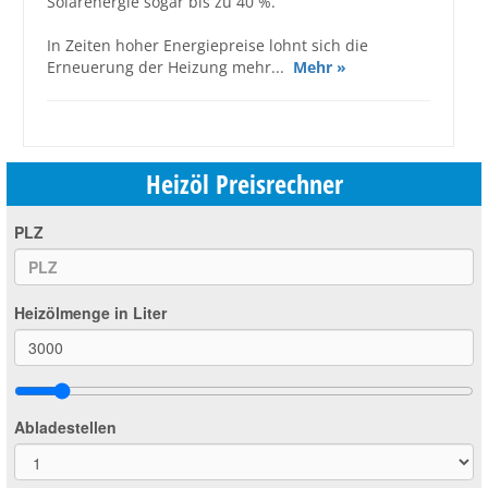
Solarenergie sogar bis zu 40 %.
In Zeiten hoher Energiepreise lohnt sich die
Erneuerung der Heizung mehr...
Mehr »
Heizöl Preisrechner
PLZ
Heizölmenge in Liter
Abladestellen