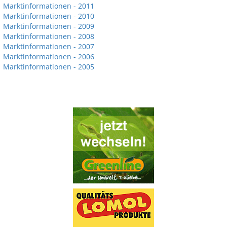
Marktinformationen - 2011
Marktinformationen - 2010
Marktinformationen - 2009
Marktinformationen - 2008
Marktinformationen - 2007
Marktinformationen - 2006
Marktinformationen - 2005