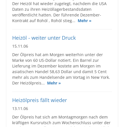
Der Heizöl hat wieder zugelegt, nachdem die USA
Daten zu ihren Heizöllagerbestandsdaten
veröffentlicht hatten. Der führende Dezember-
Kontrakt auf Rohöl , Rohöl stieg...
Mehr »
Heizöl - weiter unter Druck
15.11.06
Der Ölpreis hat am Morgen weiterhin unter der
Marke von 60 US-Dollar notiert. Ein Barrel zur
Lieferung im Dezember kostete am Morgen im
asiatischen Handel 58,63 Dollar und damit 5 Cent
mehr als zum Handelsende am Vortag in New York.
Der Heizölpreis...
Mehr »
Heizölpreis fällt wieder
13.11.06
Der Ölpreis hat sich am Montagmorgen nach dem
kräftigen Kursrutsch zum Wochenschluss unter der