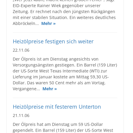
EID-Experte Rainer Wiek gegenüber unserer
Zeitung. Er rechnet nach den jüngsten Rückgängen
mit einer stabilen Situation. Ein weiteres deutliches
Abbröckeln...
Mehr »
Heizölpreise festigen sich weiter
22.11.06
Der Ölpreis ist am Dienstag angesichts von
Versorgungsängsten gestiegen. Ein Barrel (159 Liter)
der US-Sorte West Texas Intermediate (WTI) zur
Lieferung im Januar kostete am Mittag 59,30 US-
Dollar. Das waren 50 Cent mehr als am Vortag.
Vergangene...
Mehr »
Heizölpreise mit festerem Unterton
21.11.06
Der Ölpreis hat am Dienstag um 59 US-Dollar
gependelt. Ein Barrel (159 Liter) der US-Sorte West