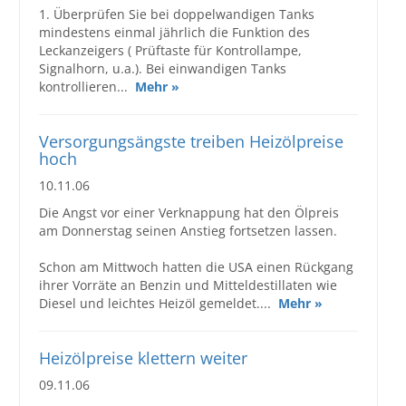
1. Überprüfen Sie bei doppelwandigen Tanks
mindestens einmal jährlich die Funktion des
Leckanzeigers ( Prüftaste für Kontrollampe,
Signalhorn, u.a.). Bei einwandigen Tanks
kontrollieren...
Mehr »
Versorgungsängste treiben Heizölpreise
hoch
10.11.06
Die Angst vor einer Verknappung hat den Ölpreis
am Donnerstag seinen Anstieg fortsetzen lassen.
Schon am Mittwoch hatten die USA einen Rückgang
ihrer Vorräte an Benzin und Mitteldestillaten wie
Diesel und leichtes Heizöl gemeldet....
Mehr »
Heizölpreise klettern weiter
09.11.06