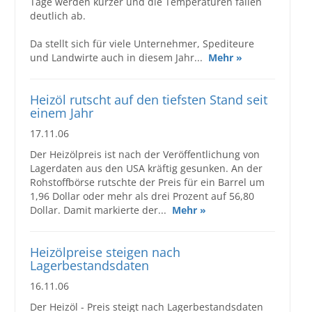
Tage werden kürzer und die Temperaturen fallen
deutlich ab.
Da stellt sich für viele Unternehmer, Spediteure
und Landwirte auch in diesem Jahr...
Mehr »
Heizöl rutscht auf den tiefsten Stand seit
einem Jahr
17.11.06
Der Heizölpreis ist nach der Veröffentlichung von
Lagerdaten aus den USA kräftig gesunken. An der
Rohstoffbörse rutschte der Preis für ein Barrel um
1,96 Dollar oder mehr als drei Prozent auf 56,80
Dollar. Damit markierte der...
Mehr »
Heizölpreise steigen nach
Lagerbestandsdaten
16.11.06
Der Heizöl - Preis steigt nach Lagerbestandsdaten