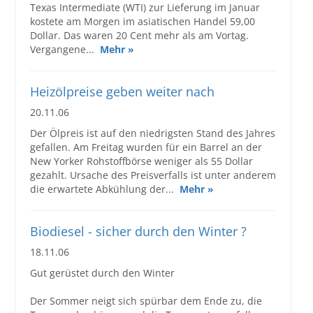
Texas Intermediate (WTI) zur Lieferung im Januar
kostete am Morgen im asiatischen Handel 59,00
Dollar. Das waren 20 Cent mehr als am Vortag.
Vergangene...
Mehr »
Heizölpreise geben weiter nach
20.11.06
Der Ölpreis ist auf den niedrigsten Stand des Jahres
gefallen. Am Freitag wurden für ein Barrel an der
New Yorker Rohstoffbörse weniger als 55 Dollar
gezahlt. Ursache des Preisverfalls ist unter anderem
die erwartete Abkühlung der...
Mehr »
Biodiesel - sicher durch den Winter ?
18.11.06
Gut gerüstet durch den Winter
Der Sommer neigt sich spürbar dem Ende zu, die