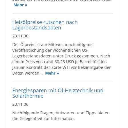
Mehr »
Heizölpreise rutschen nach
Lagerbestandsdaten
23.11.06
Der Ölpreis ist am Mittwochnachmittg mit
Veröffentlichung der wöchentlichen US-
Lagerbestandsdaten unter Druck gekommen. Nach
einem Preis von rund 60,25 USD je Barrel für den
Januar-Kontrakt der Sorte WTI vor Bekanntgabe der
Daten werden...
Mehr »
Energiesparen mit Öl-Heiztechnik und
Solarthermie
23.11.06
Nachfolgende Fragen, Antworten und Tipps bieten
die Gelegenheit zur Information.