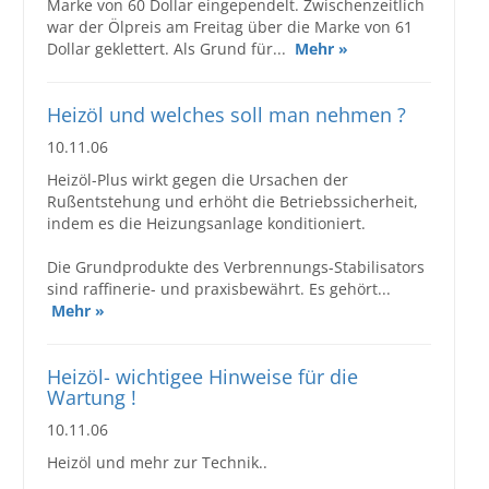
Marke von 60 Dollar eingependelt. Zwischenzeitlich
war der Ölpreis am Freitag über die Marke von 61
Dollar geklettert. Als Grund für...
Mehr »
Heizöl und welches soll man nehmen ?
10.11.06
Heizöl-Plus wirkt gegen die Ursachen der
Rußentstehung und erhöht die Betriebssicherheit,
indem es die Heizungsanlage konditioniert.
Die Grundprodukte des Verbrennungs-Stabilisators
sind raffinerie- und praxisbewährt. Es gehört...
Mehr »
Heizöl- wichtigee Hinweise für die
Wartung !
10.11.06
Heizöl und mehr zur Technik..