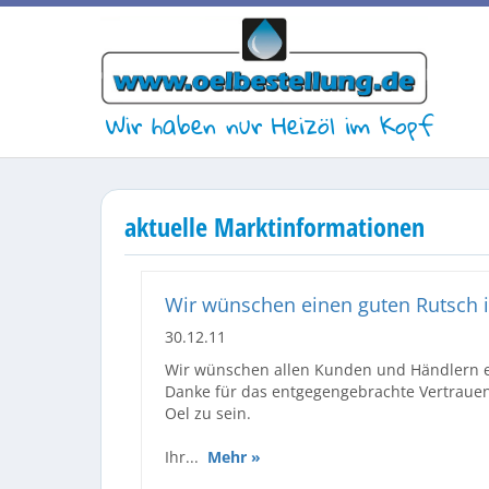
Wir haben nur Heizöl im Kopf
aktuelle Marktinformationen
Wir wünschen einen guten Rutsch i
30.12.11
Wir wünschen allen Kunden und Händlern ei
Danke für das entgegengebrachte Vertrauen 
Oel zu sein.
Ihr...
Mehr »