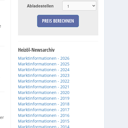
Abladestellen
PREIS BERECHNEN
e
Heizöl-Newsarchiv
Marktinformationen - 2026
Marktinformationen - 2025
Marktinformationen - 2024
Marktinformationen - 2023
e
Marktinformationen - 2022
Marktinformationen - 2021
Marktinformationen - 2020
Marktinformationen - 2019
Marktinformationen - 2018
Marktinformationen - 2017
Marktinformationen - 2016
er
Marktinformationen - 2015
Marktinformationen - 2014