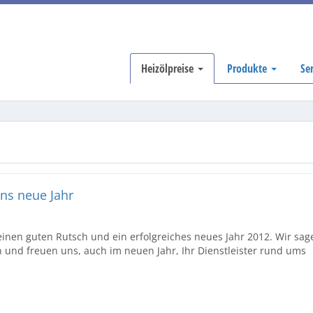
Heizölpreise
Produkte
Se
ns neue Jahr
nen guten Rutsch und ein erfolgreiches neues Jahr 2012. Wir sag
und freuen uns, auch im neuen Jahr, Ihr Dienstleister rund ums