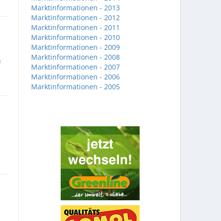
Marktinformationen - 2013
Marktinformationen - 2012
Marktinformationen - 2011
Marktinformationen - 2010
Marktinformationen - 2009
Marktinformationen - 2008
n
Marktinformationen - 2007
Marktinformationen - 2006
Marktinformationen - 2005