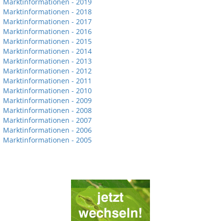
Marktinformationen - 2019
Marktinformationen - 2018
Marktinformationen - 2017
Marktinformationen - 2016
Marktinformationen - 2015
Marktinformationen - 2014
Marktinformationen - 2013
Marktinformationen - 2012
Marktinformationen - 2011
Marktinformationen - 2010
Marktinformationen - 2009
Marktinformationen - 2008
Marktinformationen - 2007
Marktinformationen - 2006
Marktinformationen - 2005