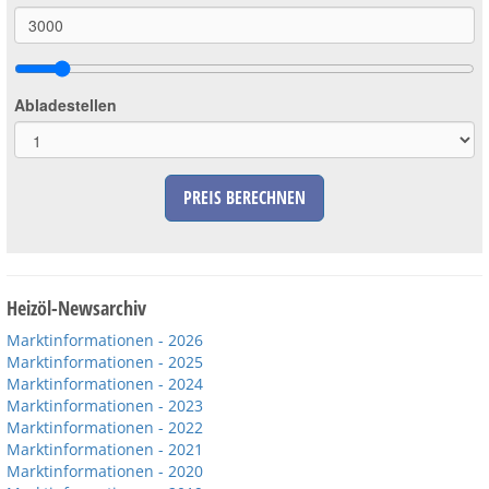
Abladestellen
PREIS BERECHNEN
Heizöl-Newsarchiv
Marktinformationen - 2026
Marktinformationen - 2025
Marktinformationen - 2024
Marktinformationen - 2023
Marktinformationen - 2022
Marktinformationen - 2021
Marktinformationen - 2020