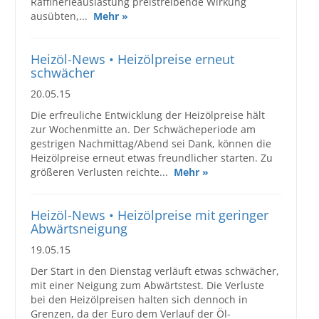
Raffinerieauslastung preistreibende Wirkung
ausübten,...
Mehr »
Heizöl-News • Heizölpreise erneut
schwächer
20.05.15
Die erfreuliche Entwicklung der Heizölpreise hält
zur Wochenmitte an. Der Schwächeperiode am
gestrigen Nachmittag/Abend sei Dank, können die
Heizölpreise erneut etwas freundlicher starten. Zu
größeren Verlusten reichte...
Mehr »
Heizöl-News • Heizölpreise mit geringer
Abwärtsneigung
19.05.15
Der Start in den Dienstag verläuft etwas schwächer,
mit einer Neigung zum Abwärtstest. Die Verluste
bei den Heizölpreisen halten sich dennoch in
Grenzen, da der Euro dem Verlauf der Öl-