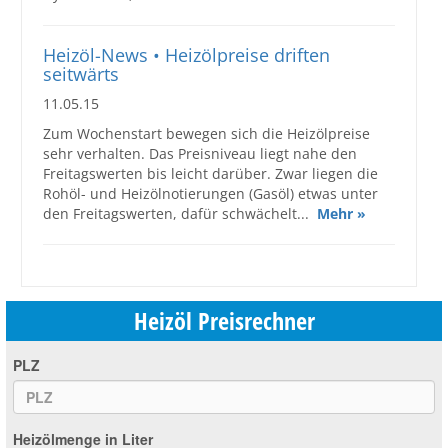
Heizöl-News • Heizölpreise driften
seitwärts
11.05.15
Zum Wochenstart bewegen sich die Heizölpreise
sehr verhalten. Das Preisniveau liegt nahe den
Freitagswerten bis leicht darüber. Zwar liegen die
Rohöl- und Heizölnotierungen (Gasöl) etwas unter
den Freitagswerten, dafür schwächelt...
Mehr »
Heizöl Preisrechner
PLZ
Heizölmenge in Liter