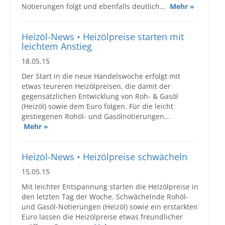
Notierungen folgt und ebenfalls deutlich...
Mehr »
Heizöl-News • Heizölpreise starten mit
leichtem Anstieg
18.05.15
Der Start in die neue Handelswoche erfolgt mit
etwas teureren Heizölpreisen, die damit der
gegensätzlichen Entwicklung von Roh- & Gasöl
(Heizöl) sowie dem Euro folgen. Für die leicht
gestiegenen Rohöl- und Gasölnotierungen...
Mehr »
Heizöl-News • Heizölpreise schwächeln
15.05.15
Mit leichter Entspannung starten die Heizölpreise in
den letzten Tag der Woche. Schwächelnde Rohöl-
und Gasöl-Notierungen (Heizöl) sowie ein erstarkten
Euro lassen die Heizölpreise etwas freundlicher