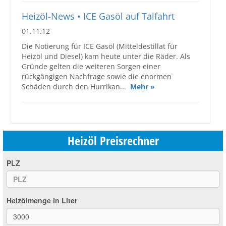
Heizöl-News • ICE Gasöl auf Talfahrt
01.11.12
Die Notierung für ICE Gasöl (Mitteldestillat für
Heizöl und Diesel) kam heute unter die Räder. Als
Gründe gelten die weiteren Sorgen einer
rückgängigen Nachfrage sowie die enormen
Schäden durch den Hurrikan...
Mehr »
Heizöl Preisrechner
PLZ
Heizölmenge in Liter