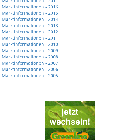
Marktinformationen - 2017
Marktinformationen - 2016
Marktinformationen - 2015
Marktinformationen - 2014
Marktinformationen - 2013
Marktinformationen - 2012
Marktinformationen - 2011
Marktinformationen - 2010
Marktinformationen - 2009
Marktinformationen - 2008
Marktinformationen - 2007
Marktinformationen - 2006
Marktinformationen - 2005