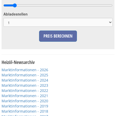
Abladestellen
PREIS BERECHNEN
Heizöl-Newsarchiv
Marktinformationen - 2026
Marktinformationen - 2025
Marktinformationen - 2024
Marktinformationen - 2023
Marktinformationen - 2022
Marktinformationen - 2021
Marktinformationen - 2020
Marktinformationen - 2019
Marktinformationen - 2018