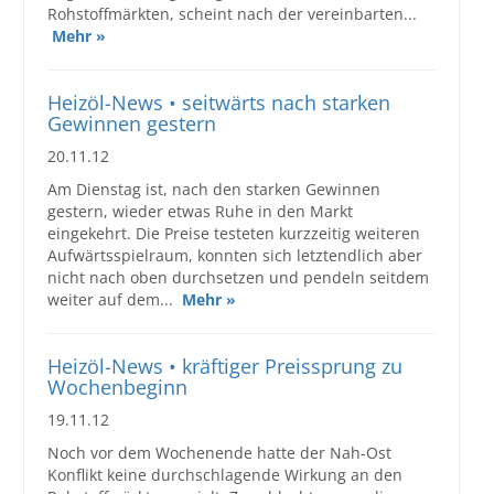
Rohstoffmärkten, scheint nach der vereinbarten...
Mehr »
Heizöl-News • seitwärts nach starken
Gewinnen gestern
20.11.12
Am Dienstag ist, nach den starken Gewinnen
gestern, wieder etwas Ruhe in den Markt
eingekehrt. Die Preise testeten kurzzeitig weiteren
Aufwärtsspielraum, konnten sich letztendlich aber
nicht nach oben durchsetzen und pendeln seitdem
weiter auf dem...
Mehr »
Heizöl-News • kräftiger Preissprung zu
Wochenbeginn
19.11.12
Noch vor dem Wochenende hatte der Nah-Ost
Konflikt keine durchschlagende Wirkung an den