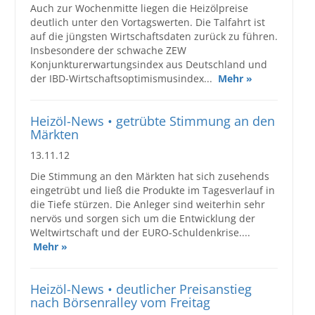
Auch zur Wochenmitte liegen die Heizölpreise
deutlich unter den Vortagswerten. Die Talfahrt ist
auf die jüngsten Wirtschaftsdaten zurück zu führen.
Insbesondere der schwache ZEW
Konjunkturerwartungsindex aus Deutschland und
der IBD-Wirtschaftsoptimismusindex...
Mehr »
Heizöl-News • getrübte Stimmung an den
Märkten
13.11.12
Die Stimmung an den Märkten hat sich zusehends
eingetrübt und ließ die Produkte im Tagesverlauf in
die Tiefe stürzen. Die Anleger sind weiterhin sehr
nervös und sorgen sich um die Entwicklung der
Weltwirtschaft und der EURO-Schuldenkrise....
Mehr »
Heizöl-News • deutlicher Preisanstieg
nach Börsenralley vom Freitag