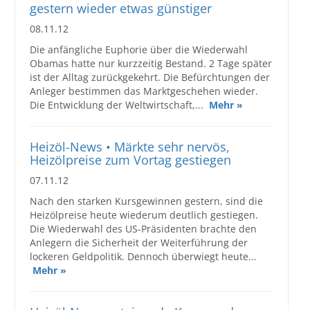
gestern wieder etwas günstiger
08.11.12
Die anfängliche Euphorie über die Wiederwahl
Obamas hatte nur kurzzeitig Bestand. 2 Tage später
ist der Alltag zurückgekehrt. Die Befürchtungen der
Anleger bestimmen das Marktgeschehen wieder.
Die Entwicklung der Weltwirtschaft,...
Mehr »
Heizöl-News • Märkte sehr nervös,
Heizölpreise zum Vortag gestiegen
07.11.12
Nach den starken Kursgewinnen gestern, sind die
Heizölpreise heute wiederum deutlich gestiegen.
Die Wiederwahl des US-Präsidenten brachte den
Anlegern die Sicherheit der Weiterführung der
lockeren Geldpolitik. Dennoch überwiegt heute...
Mehr »