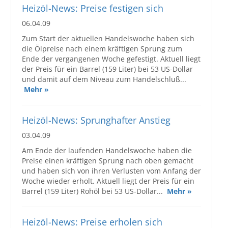
Heizöl-News: Preise festigen sich
06.04.09
Zum Start der aktuellen Handelswoche haben sich
die Ölpreise nach einem kräftigen Sprung zum
Ende der vergangenen Woche gefestigt. Aktuell liegt
der Preis für ein Barrel (159 Liter) bei 53 US-Dollar
und damit auf dem Niveau zum Handelschluß...
Mehr »
Heizöl-News: Sprunghafter Anstieg
03.04.09
Am Ende der laufenden Handelswoche haben die
Preise einen kräftigen Sprung nach oben gemacht
und haben sich von ihren Verlusten vom Anfang der
Woche wieder erholt. Aktuell liegt der Preis für ein
Barrel (159 Liter) Rohöl bei 53 US-Dollar...
Mehr »
Heizöl-News: Preise erholen sich