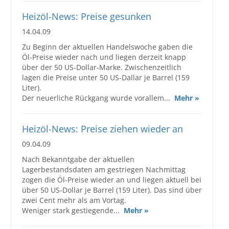
Heizöl-News: Preise gesunken
14.04.09
Zu Beginn der aktuellen Handelswoche gaben die
Öl-Preise wieder nach und liegen derzeit knapp
über der 50 US-Dollar-Marke. Zwischenzeitlich
lagen die Preise unter 50 US-Dallar je Barrel (159
Liter).
Der neuerliche Rückgang wurde vorallem...
Mehr »
Heizöl-News: Preise ziehen wieder an
09.04.09
Nach Bekanntgabe der aktuellen
Lagerbestandsdaten am gestriegen Nachmittag
zogen die Öl-Preise wieder an und liegen aktuell bei
über 50 US-Dollar je Barrel (159 Liter). Das sind über
zwei Cent mehr als am Vortag.
Weniger stark gestiegende...
Mehr »