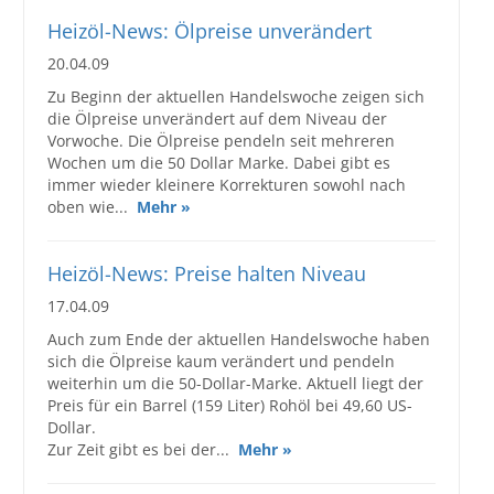
Heizöl-News: Ölpreise unverändert
20.04.09
Zu Beginn der aktuellen Handelswoche zeigen sich
die Ölpreise unverändert auf dem Niveau der
Vorwoche. Die Ölpreise pendeln seit mehreren
Wochen um die 50 Dollar Marke. Dabei gibt es
immer wieder kleinere Korrekturen sowohl nach
oben wie...
Mehr »
Heizöl-News: Preise halten Niveau
17.04.09
Auch zum Ende der aktuellen Handelswoche haben
sich die Ölpreise kaum verändert und pendeln
weiterhin um die 50-Dollar-Marke. Aktuell liegt der
Preis für ein Barrel (159 Liter) Rohöl bei 49,60 US-
Dollar.
Zur Zeit gibt es bei der...
Mehr »