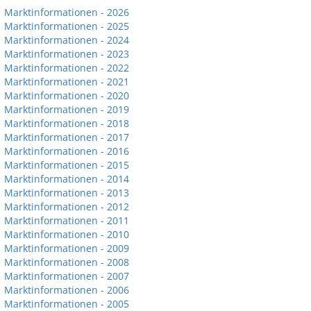
Marktinformationen - 2026
Marktinformationen - 2025
Marktinformationen - 2024
Marktinformationen - 2023
Marktinformationen - 2022
Marktinformationen - 2021
Marktinformationen - 2020
Marktinformationen - 2019
Marktinformationen - 2018
Marktinformationen - 2017
Marktinformationen - 2016
Marktinformationen - 2015
Marktinformationen - 2014
Marktinformationen - 2013
Marktinformationen - 2012
Marktinformationen - 2011
Marktinformationen - 2010
Marktinformationen - 2009
Marktinformationen - 2008
Marktinformationen - 2007
Marktinformationen - 2006
Marktinformationen - 2005