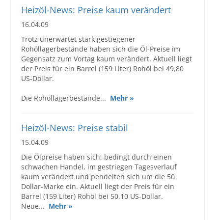
Heizöl-News: Preise kaum verändert
16.04.09
Trotz unerwartet stark gestiegener
Rohöllagerbestände haben sich die Öl-Preise im
Gegensatz zum Vortag kaum verändert. Aktuell liegt
der Preis für ein Barrel (159 Liter) Rohöl bei 49,80
US-Dollar.
Die Rohöllagerbestände...
Mehr »
Heizöl-News: Preise stabil
15.04.09
Die Ölpreise haben sich, bedingt durch einen
schwachen Handel, im gestriegen Tagesverlauf
kaum verändert und pendelten sich um die 50
Dollar-Marke ein. Aktuell liegt der Preis für ein
Barrel (159 Liter) Rohöl bei 50,10 US-Dollar.
Neue...
Mehr »