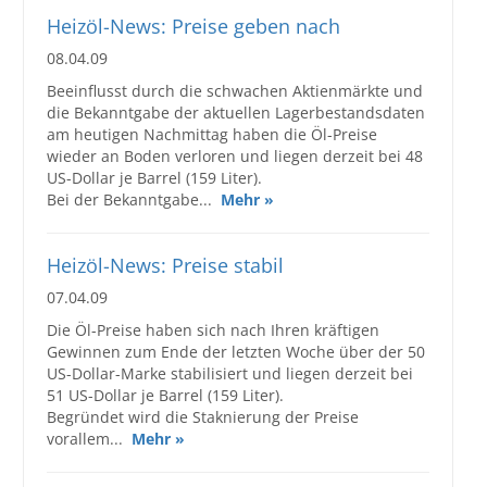
Heizöl-News: Preise geben nach
08.04.09
Beeinflusst durch die schwachen Aktienmärkte und
die Bekanntgabe der aktuellen Lagerbestandsdaten
am heutigen Nachmittag haben die Öl-Preise
wieder an Boden verloren und liegen derzeit bei 48
US-Dollar je Barrel (159 Liter).
Bei der Bekanntgabe...
Mehr »
Heizöl-News: Preise stabil
07.04.09
Die Öl-Preise haben sich nach Ihren kräftigen
Gewinnen zum Ende der letzten Woche über der 50
US-Dollar-Marke stabilisiert und liegen derzeit bei
51 US-Dollar je Barrel (159 Liter).
Begründet wird die Staknierung der Preise
vorallem...
Mehr »