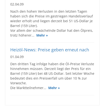
02.04.09
Nach den hohen Verlusten in den letzten Tagen
haben sich die Preise im gestriegen Handelsverlauf
wieder erholt und liegen derzeit bei 51 US-Dollar je
Barrel (159 Liter).
Vor allem der schwächelnde Dollar hat den Ölpreis,
trotz höherer...
Mehr »
Heizöl-News: Preise geben erneut nach
01.04.09
Den dritten Tag infolge haben die Öl-Preise Verluste
hinnehmen müssen. Derzeit liegt der Preis für ein
Barrel (159 Liter) bei 48 US-Dollar. Seit letzter Woche
bedeutet dies ein Preisverfall um über 10 % zur
Vorwoche.
Die Marktteilnehmer...
Mehr »