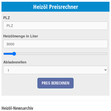
Heizöl Preisrechner
PLZ
Heizölmenge in Liter
Abladestellen
PREIS BERECHNEN
Heizöl-Newsarchiv