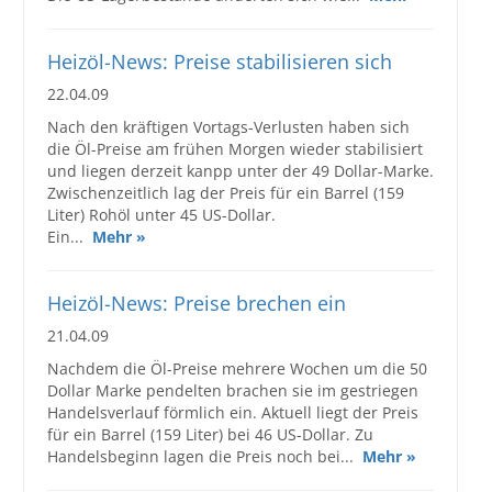
Heizöl-News: Preise stabilisieren sich
22.04.09
Nach den kräftigen Vortags-Verlusten haben sich
die Öl-Preise am frühen Morgen wieder stabilisiert
und liegen derzeit kanpp unter der 49 Dollar-Marke.
Zwischenzeitlich lag der Preis für ein Barrel (159
Liter) Rohöl unter 45 US-Dollar.
Ein...
Mehr »
Heizöl-News: Preise brechen ein
21.04.09
Nachdem die Öl-Preise mehrere Wochen um die 50
Dollar Marke pendelten brachen sie im gestriegen
Handelsverlauf förmlich ein. Aktuell liegt der Preis
für ein Barrel (159 Liter) bei 46 US-Dollar. Zu
Handelsbeginn lagen die Preis noch bei...
Mehr »