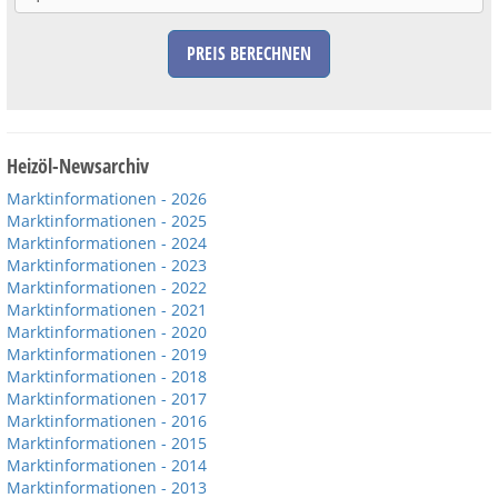
PREIS BERECHNEN
Heizöl-Newsarchiv
Marktinformationen - 2026
Marktinformationen - 2025
Marktinformationen - 2024
Marktinformationen - 2023
Marktinformationen - 2022
Marktinformationen - 2021
Marktinformationen - 2020
Marktinformationen - 2019
Marktinformationen - 2018
Marktinformationen - 2017
Marktinformationen - 2016
Marktinformationen - 2015
Marktinformationen - 2014
Marktinformationen - 2013