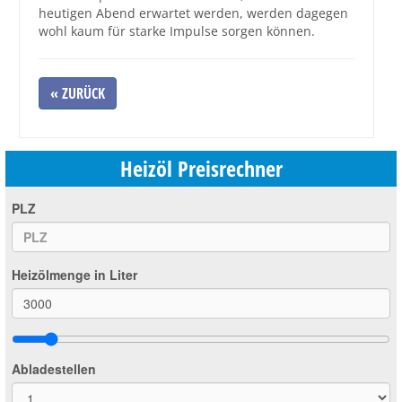
heutigen Abend erwartet werden, werden dagegen
wohl kaum für starke Impulse sorgen können.
« ZURÜCK
Heizöl Preisrechner
PLZ
Heizölmenge in Liter
Abladestellen