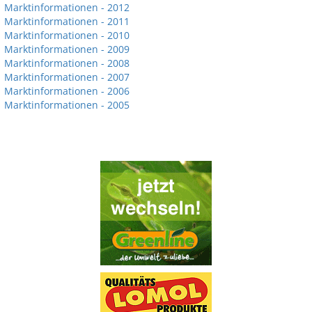
Marktinformationen - 2012
Marktinformationen - 2011
Marktinformationen - 2010
Marktinformationen - 2009
Marktinformationen - 2008
Marktinformationen - 2007
Marktinformationen - 2006
Marktinformationen - 2005