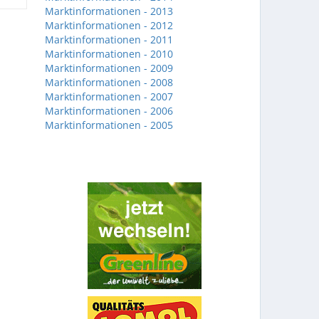
Marktinformationen - 2013
Marktinformationen - 2012
Marktinformationen - 2011
Marktinformationen - 2010
Marktinformationen - 2009
Marktinformationen - 2008
Marktinformationen - 2007
Marktinformationen - 2006
Marktinformationen - 2005