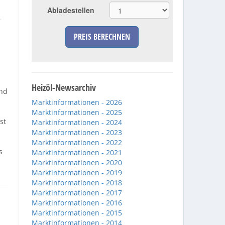
Abladestellen
r
PREIS BERECHNEN
n
Heizöl-Newsarchiv
und
Marktinformationen - 2026
Marktinformationen - 2025
st
Marktinformationen - 2024
Marktinformationen - 2023
Marktinformationen - 2022
s
Marktinformationen - 2021
Marktinformationen - 2020
Marktinformationen - 2019
Marktinformationen - 2018
Marktinformationen - 2017
Marktinformationen - 2016
Marktinformationen - 2015
Marktinformationen - 2014