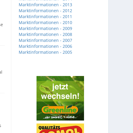
Marktinformationen - 2013
Marktinformationen - 2012
Marktinformationen - 2011
Marktinformationen - 2010
se
Marktinformationen - 2009
Marktinformationen - 2008
Marktinformationen - 2007
Marktinformationen - 2006
Marktinformationen - 2005
al
s