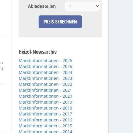
Abladestellen
PREIS BERECHNEN
Heizöl-Newsarchiv
Marktinformationen - 2026
en
Marktinformationen - 2025
ht
Marktinformationen - 2024
Marktinformationen - 2023
Marktinformationen - 2022
Marktinformationen - 2021
Marktinformationen - 2020
Marktinformationen - 2019
Marktinformationen - 2018
Marktinformationen - 2017
Marktinformationen - 2016
Marktinformationen - 2015
Marktinformationen - 2014