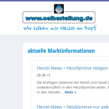
Wir haben nur Heizöl im Kopf
aktuelle Marktinformationen
Heizöl-News • Heizölpreise steige
28.08.15
Die kräftigen Gewinne bei Rohöl und Gasöl 
unwiderruflich in den Heizölpreisen wider. 
in den Handel...
Mehr »
Heizöl-News • Heizölpreise nur ge