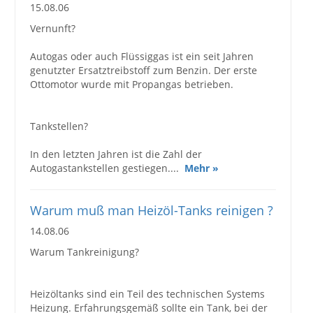
15.08.06
Vernunft?
Autogas oder auch Flüssiggas ist ein seit Jahren
genutzter Ersatztreibstoff zum Benzin. Der erste
Ottomotor wurde mit Propangas betrieben.
Tankstellen?
In den letzten Jahren ist die Zahl der
Autogastankstellen gestiegen....
Mehr »
Warum muß man Heizöl-Tanks reinigen ?
14.08.06
Warum Tankreinigung?
Heizöltanks sind ein Teil des technischen Systems
Heizung. Erfahrungsgemäß sollte ein Tank, bei der