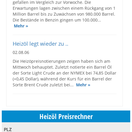
gefallen im Vergleich zur Vorwoche. Die
Erwartungen lagen zwischen einem Rückgang von 1
Million Barrel bis zu Zuwächsen von 980.000 Barrel.
Die Bestände in Benzin gingen um 100.000...
Mehr »
Heizöl legt wieder zu ..
02.08.06
Die Heizöpreisnotierungen zeigen haben sich am
Mittwoch behauptet. Zuletzt notierte ein Barrel Öl
der Sorte Light Crude an der NYMEX bei 74,85 Dollar
(+0,45 Dollar), während der Kurs für ein Barrel der
Sorte Brent Crude zuletzt bei...
Mehr »
Heizöl Preisrechner
PLZ