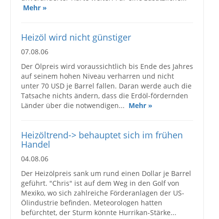
Mehr »
Heizöl wird nicht günstiger
07.08.06
Der Ölpreis wird voraussichtlich bis Ende des Jahres
auf seinem hohen Niveau verharren und nicht
unter 70 USD je Barrel fallen. Daran werde auch die
Tatsache nichts ändern, dass die Erdöl-fördernden
Länder über die notwendigen...
Mehr »
Heizöltrend-> behauptet sich im frühen
Handel
04.08.06
Der Heizölpreis sank um rund einen Dollar je Barrel
geführt. "Chris" ist auf dem Weg in den Golf von
Mexiko, wo sich zahlreiche Förderanlagen der US-
Ölindustrie befinden. Meteorologen hatten
befürchtet, der Sturm könnte Hurrikan-Stärke...