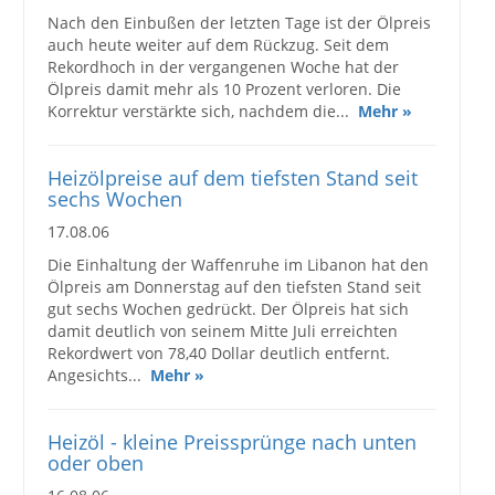
Nach den Einbußen der letzten Tage ist der Ölpreis
auch heute weiter auf dem Rückzug. Seit dem
Rekordhoch in der vergangenen Woche hat der
Ölpreis damit mehr als 10 Prozent verloren. Die
Korrektur verstärkte sich, nachdem die...
Mehr »
Heizölpreise auf dem tiefsten Stand seit
sechs Wochen
17.08.06
Die Einhaltung der Waffenruhe im Libanon hat den
Ölpreis am Donnerstag auf den tiefsten Stand seit
gut sechs Wochen gedrückt. Der Ölpreis hat sich
damit deutlich von seinem Mitte Juli erreichten
Rekordwert von 78,40 Dollar deutlich entfernt.
Angesichts...
Mehr »
Heizöl - kleine Preissprünge nach unten
oder oben