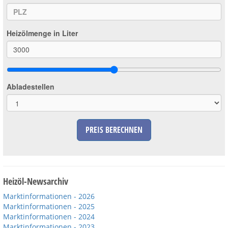
Heizölmenge in Liter
Abladestellen
PREIS BERECHNEN
Heizöl-Newsarchiv
Marktinformationen - 2026
Marktinformationen - 2025
Marktinformationen - 2024
Marktinformationen - 2023