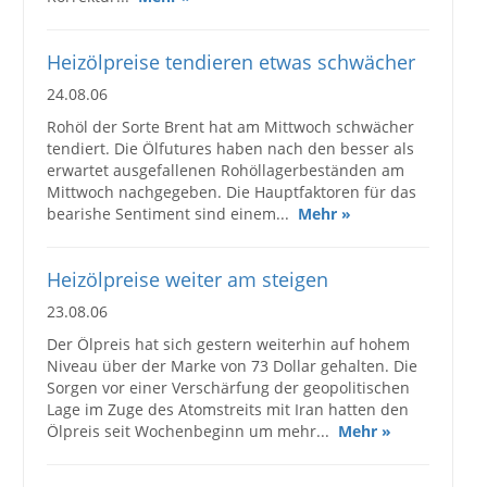
Heizölpreise tendieren etwas schwächer
24.08.06
Rohöl der Sorte Brent hat am Mittwoch schwächer
tendiert. Die Ölfutures haben nach den besser als
erwartet ausgefallenen Rohöllagerbeständen am
Mittwoch nachgegeben. Die Hauptfaktoren für das
bearishe Sentiment sind einem...
Mehr »
Heizölpreise weiter am steigen
23.08.06
Der Ölpreis hat sich gestern weiterhin auf hohem
Niveau über der Marke von 73 Dollar gehalten. Die
Sorgen vor einer Verschärfung der geopolitischen
Lage im Zuge des Atomstreits mit Iran hatten den
Ölpreis seit Wochenbeginn um mehr...
Mehr »