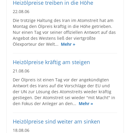
Heizölpreise treiben in die Höhe
22.08.06
Die trotzige Haltung des Iran im Atomstreit hat am
Montag den Ölpreis kräftig in die Höhe getrieben.
Nur einen Tag vor seiner offiziellen Antwort auf das
Angebot des Westens ließ der viertgrößte
Ölexporteur der Welt...
Mehr »
Heizölpreise kräftig am steigen
21.08.06
Der Ölpreis ist einen Tag vor der angekündigten
Antwort des Irans auf die Vorschläge der EU und
der UN zur Lösung des Atomstreits wieder kräftig
gestiegen. Der Atomstreit sei wieder "mit Macht" in
den Fokus der Anleger an den...
Mehr »
Heizölpreise sind weiter am sinken
18.08.06