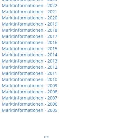
Marktinformationen - 2022
Marktinformationen - 2021
Marktinformationen - 2020
Marktinformationen - 2019
Marktinformationen - 2018
Marktinformationen - 2017
Marktinformationen - 2016
Marktinformationen - 2015
Marktinformationen - 2014
Marktinformationen - 2013
Marktinformationen - 2012
Marktinformationen - 2011
Marktinformationen - 2010
Marktinformationen - 2009
Marktinformationen - 2008
Marktinformationen - 2007
Marktinformationen - 2006
Marktinformationen - 2005