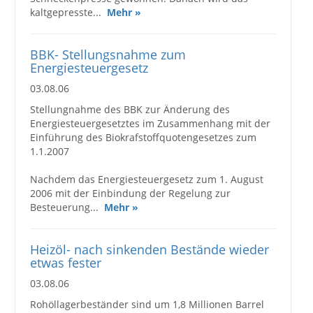
kaltgepresste...
Mehr »
BBK- Stellungsnahme zum
Energiesteuergesetz
03.08.06
Stellungnahme des BBK zur Änderung des
Energiesteuergesetztes im Zusammenhang mit der
Einführung des Biokrafstoffquotengesetzes zum
1.1.2007
Nachdem das Energiesteuergesetz zum 1. August
2006 mit der Einbindung der Regelung zur
Besteuerung...
Mehr »
Heizöl- nach sinkenden Bestände wieder
etwas fester
03.08.06
Rohöllagerbeständer sind um 1,8 Millionen Barrel