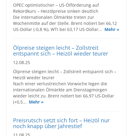
OPEC optimistischer – US-Ölförderung auf
Rekordkurs – Heizölpreise sinken deutlich
Die internationalen Ölmärkte treten zur
Wochenmitte auf der Stelle. Brent notiert bei 66,12
US-Dollar (-0,8 %), WTI bei 63,17 US-Dollar...
Mehr »
Ölpreise steigen leicht – Zollstreit
entspannt sich – Heizöl wieder teurer
12.08.25
Ölpreise steigen leicht – Zollstreit entspannt sich –
Heizöl wieder teurer
Nach einer verlustreichen Vorwoche legen die
internationalen Ölmärkte am Dienstagmorgen
wieder leicht zu. Brent notiert bei 66,97 US-Dollar
(+0,5...
Mehr »
Preisrutsch setzt sich fort – Heizöl nur
noch knapp über Jahrestief
11.08.25