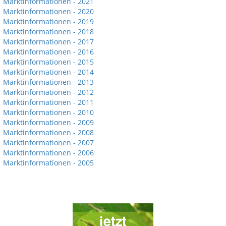
Marktinformationen - 2021
Marktinformationen - 2020
Marktinformationen - 2019
Marktinformationen - 2018
Marktinformationen - 2017
Marktinformationen - 2016
Marktinformationen - 2015
Marktinformationen - 2014
Marktinformationen - 2013
Marktinformationen - 2012
Marktinformationen - 2011
Marktinformationen - 2010
Marktinformationen - 2009
Marktinformationen - 2008
Marktinformationen - 2007
Marktinformationen - 2006
Marktinformationen - 2005