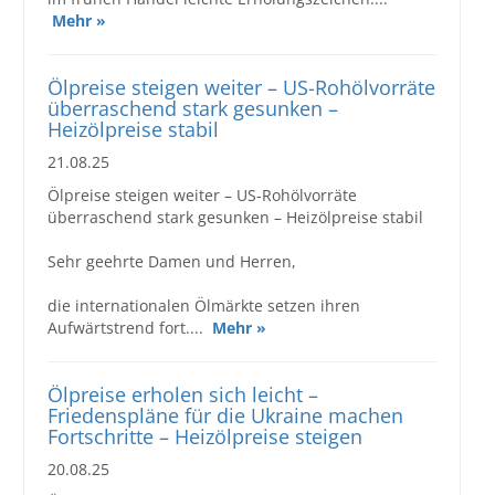
Mehr »
Ölpreise steigen weiter – US-Rohölvorräte
überraschend stark gesunken –
Heizölpreise stabil
21.08.25
Ölpreise steigen weiter – US-Rohölvorräte
überraschend stark gesunken – Heizölpreise stabil
Sehr geehrte Damen und Herren,
die internationalen Ölmärkte setzen ihren
Aufwärtstrend fort....
Mehr »
Ölpreise erholen sich leicht –
Friedenspläne für die Ukraine machen
Fortschritte – Heizölpreise steigen
20.08.25