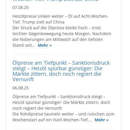
07.08.25
Heizölpreise sinken weiter – Öl auf Acht-Wochen-
Tief, Trump zielt auf China
Der Druck auf die Ölpreise bleibt hoch – trotz
leichter Gegenbewegung heute Morgen. Nachdem
die Notierungen am Mittwoch auf den tiefsten
Stand seit...
Mehr »
Ölpreise am Tiefpunkt – Sanktionsdruck
steigt – Heizöl spürbar günstiger: Die
Märkte zittern, doch noch regiert die
Vernunft
06.08.25
Ölpreise am Tiefpunkt – Sanktionsdruck steigt –
Heizöl spürbar günstiger: Die Märkte zittern, doch
noch regiert die Vernunft
Die Rohölpreise taumeln weiter – und rutschen zum
Wochenstart auf ein Fünf-Wochen-Tief....
Mehr »