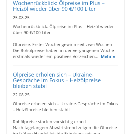
Wochenrückblick: Ölpreise im Plus –
Heizöl wieder über 90 €/100 Liter
25.08.25
Wochenrückblick: Ölpreise im Plus – Heizöl wieder
über 90 €/100 Liter
Ölpreise: Erster Wochengewinn seit zwei Wochen
Die Rohölpreise haben in der vergangenen Woche
erstmals wieder ein positives Vorzeichen...
Mehr »
Ölpreise erholen sich – Ukraine-
Gespräche im Fokus – Heizölpreise
bleiben stabil
22.08.25
Ölpreise erholen sich – Ukraine-Gespräche im Fokus
– Heizölpreise bleiben stabil
Rohölpreise starten vorsichtig erholt
Nach tagelangem Abwärtstrend zeigen die Ölpreise
im frühen Handel leichte Erholungszeichen....