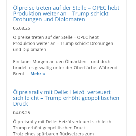
Ölpreise treten auf der Stelle – OPEC hebt
Produktion weiter an – Trump schickt
Drohungen und Diplomaten
05.08.25
Ölpreise treten auf der Stelle – OPEC hebt
Produktion weiter an – Trump schickt Drohungen
und Diplomaten
Ein lauer Morgen an den Ölmärkten – und doch
brodelt es gewaltig unter der Oberfläche. Während
Brent...
Mehr »
Ölpreisrally mit Delle: Heizöl verteuert
sich leicht – Trump erhöht geopolitischen
Druck
04.08.25
Ölpreisrally mit Delle: Heizöl verteuert sich leicht –
Trump erhöht geopolitischen Druck
Trotz eines spürbaren Rücksetzers zum