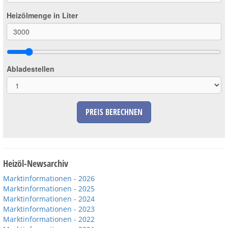
Heizölmenge in Liter
Abladestellen
PREIS BERECHNEN
Heizöl-Newsarchiv
Marktinformationen - 2026
Marktinformationen - 2025
Marktinformationen - 2024
Marktinformationen - 2023
Marktinformationen - 2022