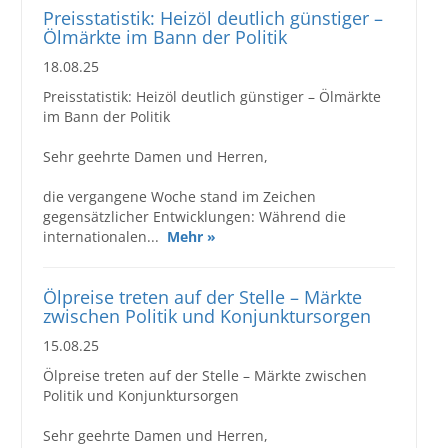
Preisstatistik: Heizöl deutlich günstiger –
Ölmärkte im Bann der Politik
18.08.25
Preisstatistik: Heizöl deutlich günstiger – Ölmärkte
im Bann der Politik
Sehr geehrte Damen und Herren,
die vergangene Woche stand im Zeichen
gegensätzlicher Entwicklungen: Während die
internationalen...
Mehr »
Ölpreise treten auf der Stelle – Märkte
zwischen Politik und Konjunktursorgen
15.08.25
Ölpreise treten auf der Stelle – Märkte zwischen
Politik und Konjunktursorgen
Sehr geehrte Damen und Herren,