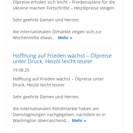
Ölpreise erholen sich leicht – Friedenspläne für die
Ukraine machen Fortschritte – Heizölpreise steigen
Sehr geehrte Damen und Herren,
die internationalen Ölmärkte zeigen sich zur
Wochenmitte etwas...
Mehr »
Hoffnung auf Frieden wächst – Ölpreise
unter Druck, Heizöl leicht teurer
19.08.25
Hoffnung auf Frieden wächst – Ölpreise unter
Druck, Heizöl leicht teurer
Sehr geehrte Damen und Herren,
die internationalen Rohölmärkte haben am
Dienstagmorgen nachgegeben, nachdem es in
Washington überraschend...
Mehr »