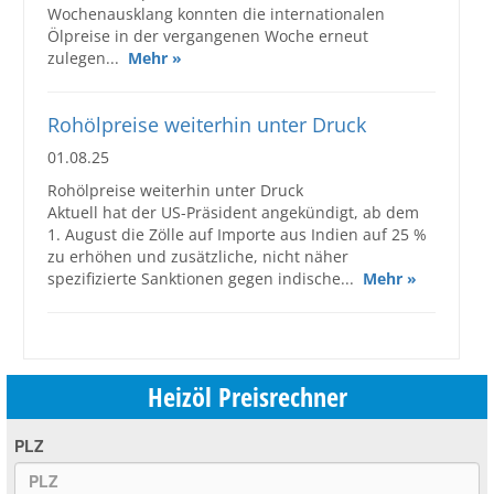
Wochenausklang konnten die internationalen
Ölpreise in der vergangenen Woche erneut
zulegen...
Mehr »
Rohölpreise weiterhin unter Druck
01.08.25
Rohölpreise weiterhin unter Druck
Aktuell hat der US-Präsident angekündigt, ab dem
1. August die Zölle auf Importe aus Indien auf 25 %
zu erhöhen und zusätzliche, nicht näher
spezifizierte Sanktionen gegen indische...
Mehr »
Heizöl Preisrechner
PLZ