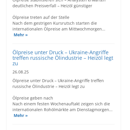
deutlichen Preisverfall – Heizöl günstiger
Ölpreise treten auf der Stelle
Nach dem gestrigen Kursrutsch starten die
internationalen Ölpreise am Mittwochmorgen...
Mehr »
Ölpreise unter Druck – Ukraine-Angriffe
treffen russische Ölindustrie – Heizöl legt
zu
26.08.25
Ölpreise unter Druck – Ukraine-Angriffe treffen
russische Ölindustrie – Heizöl legt zu
Ölpreise geben nach
Nach einem festen Wochenauftakt zeigen sich die
internationalen Rohölmärkte am Dienstagmorgen...
Mehr »