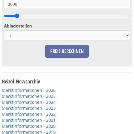
Abladestellen
PREIS BERECHNEN
Heizöl-Newsarchiv
Marktinformationen - 2026
Marktinformationen - 2025
Marktinformationen - 2024
Marktinformationen - 2023
Marktinformationen - 2022
Marktinformationen - 2021
Marktinformationen - 2020
Marktinformationen - 2019