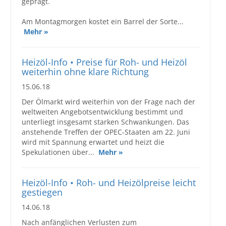
geprägt.
Am Montagmorgen kostet ein Barrel der Sorte...
Mehr »
Heizöl-Info • Preise für Roh- und Heizöl
weiterhin ohne klare Richtung
15.06.18
Der Ölmarkt wird weiterhin von der Frage nach der
weltweiten Angebotsentwicklung bestimmt und
unterliegt insgesamt starken Schwankungen. Das
anstehende Treffen der OPEC-Staaten am 22. Juni
wird mit Spannung erwartet und heizt die
Spekulationen über...
Mehr »
Heizöl-Info • Roh- und Heizölpreise leicht
gestiegen
14.06.18
Nach anfänglichen Verlusten zum