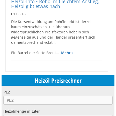
Heizöl-Info • Rohöl mit leichtem Anstieg,
Heizöl gibt etwas nach
01.06.18
Die Kursentwicklung am Rohölmarkt ist derzeit
kaum einzuschätzen. Die überaus
widersprüchlichen Preisfaktoren hebeln sich
gegenseitig aus und der Handel präsentiert sich
dementsprechend volatil.
Ein Barrel der Sorte Brent...
Mehr »
Heizöl Preisrechner
PLZ
Heizölmenge in Liter