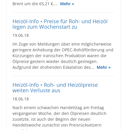
Brent um die 65,21 €....
Mehr »
Heizöl-Info • Preise für Roh- und Heizöl
legen zum Wochenstart zu
19.06.18
Im Zuge von Meldungen über eine möglicherweise
geringere Anhebung der OPEC-Rohölförderung und
Kürzungen der iranischen Produktion waren die
Ölpreise gestern wieder deutlich gestiegen.
Aufgrund der drohenden Eskalation des...
Mehr »
Heizöl-Info • Roh- und Heizölpreise
weiten Verluste aus
18.06.18
Nach einem schwachen Handelstag am Freitag
vergangener Woche, der den Ölpreisen deutlich
zusetzte, ist auch der Beginn der neuen
Handelswoche zunächst von Preisrücksetzern