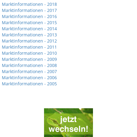
Marktinformationen - 2018
Marktinformationen - 2017
Marktinformationen - 2016
Marktinformationen - 2015
Marktinformationen - 2014
Marktinformationen - 2013
Marktinformationen - 2012
Marktinformationen - 2011
Marktinformationen - 2010
Marktinformationen - 2009
Marktinformationen - 2008
Marktinformationen - 2007
Marktinformationen - 2006
Marktinformationen - 2005