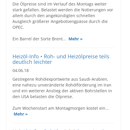
Die Ölpreise sind im Verlauf des Montags weiter
stark gefallen. Belastet werden die Notierungen vor
allem durch den angekündigten schnellen
Ausgleich größerer Angebotsengpässe durch die
OPEC.
Ein Barrel der Sorte Brent...
Mehr »
Heizöl-Info • Roh- und Heizölpreise teils
deutlich leichter
04.06.18
Gestiegene Rohölexportwerte aus Saudi-Arabien,
eine nahezu unveränderte Rohölförderung im Iran
und ein weiterer Anstieg der aktiven Bohrstellen in
den USA belasten die Ölpreise.
Zum Wochenstart am Montagmorgen kostet ein...
Mehr »