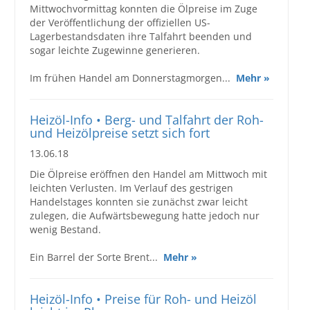
Mittwochvormittag konnten die Ölpreise im Zuge
der Veröffentlichung der offiziellen US-
Lagerbestandsdaten ihre Talfahrt beenden und
sogar leichte Zugewinne generieren.
Im frühen Handel am Donnerstagmorgen...
Mehr »
Heizöl-Info • Berg- und Talfahrt der Roh-
und Heizölpreise setzt sich fort
13.06.18
Die Ölpreise eröffnen den Handel am Mittwoch mit
leichten Verlusten. Im Verlauf des gestrigen
Handelstages konnten sie zunächst zwar leicht
zulegen, die Aufwärtsbewegung hatte jedoch nur
wenig Bestand.
Ein Barrel der Sorte Brent...
Mehr »
Heizöl-Info • Preise für Roh- und Heizöl