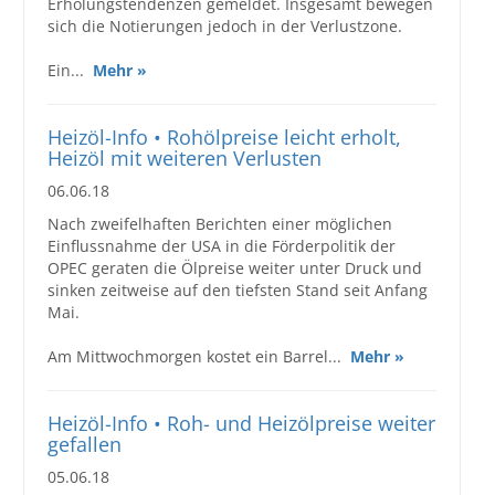
Erholungstendenzen gemeldet. Insgesamt bewegen
sich die Notierungen jedoch in der Verlustzone.
Ein...
Mehr »
Heizöl-Info • Rohölpreise leicht erholt,
Heizöl mit weiteren Verlusten
06.06.18
Nach zweifelhaften Berichten einer möglichen
Einflussnahme der USA in die Förderpolitik der
OPEC geraten die Ölpreise weiter unter Druck und
sinken zeitweise auf den tiefsten Stand seit Anfang
Mai.
Am Mittwochmorgen kostet ein Barrel...
Mehr »
Heizöl-Info • Roh- und Heizölpreise weiter
gefallen
05.06.18