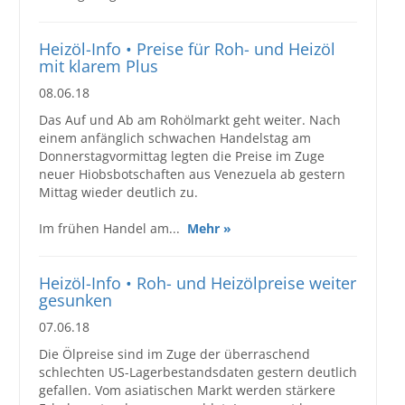
Heizöl-Info • Preise für Roh- und Heizöl
mit klarem Plus
08.06.18
Das Auf und Ab am Rohölmarkt geht weiter. Nach
einem anfänglich schwachen Handelstag am
Donnerstagvormittag legten die Preise im Zuge
neuer Hiobsbotschaften aus Venezuela ab gestern
Mittag wieder deutlich zu.
Im frühen Handel am...
Mehr »
Heizöl-Info • Roh- und Heizölpreise weiter
gesunken
07.06.18
Die Ölpreise sind im Zuge der überraschend
schlechten US-Lagerbestandsdaten gestern deutlich
gefallen. Vom asiatischen Markt werden stärkere