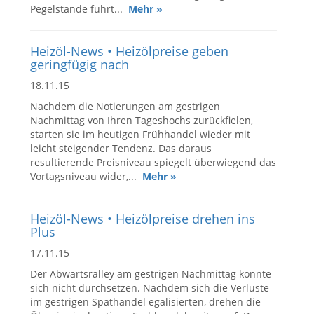
Pegelstände führt...
Mehr »
Heizöl-News • Heizölpreise geben
geringfügig nach
18.11.15
Nachdem die Notierungen am gestrigen
Nachmittag von Ihren Tageshochs zurückfielen,
starten sie im heutigen Frühhandel wieder mit
leicht steigender Tendenz. Das daraus
resultierende Preisniveau spiegelt überwiegend das
Vortagsniveau wider,...
Mehr »
Heizöl-News • Heizölpreise drehen ins
Plus
17.11.15
Der Abwärtsralley am gestrigen Nachmittag konnte
sich nicht durchsetzen. Nachdem sich die Verluste
im gestrigen Späthandel egalisierten, drehen die