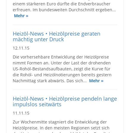
einem stärkeren Euro dürfte die Endverbraucher
erfreuen. Im bundesweiten Durchschnitt ergeben...
Mehr »
Heizöl-News • Heizölpreise geraten
mächtig unter Druck
12.11.15
Die vorhersehbare Entwicklung der Heizölpreise
nimmt Formen an. Unter der Last der drohenden
US-Rohöl-Bestandsaufbauten, zeigt die Kurve für
die Rohöl- und Heizölnotierungen bereits gestern
Nachmittag stark abwärts. Das sich...
Mehr »
Heizöl-News • Heizölpreise pendeln lange
impulslos seitwärts
11.11.15
Zur Wochenmitte stagniert die Entwicklung der
Heizölpreise. In den meisten Regionen setzt sich