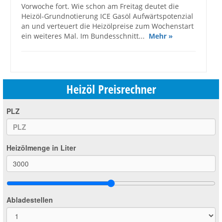
Vorwoche fort. Wie schon am Freitag deutet die
Heizöl-Grundnotierung ICE Gasöl Aufwärtspotenzial
an und verteuert die Heizölpreise zum Wochenstart
ein weiteres Mal. Im Bundesschnitt...
Mehr »
Heizöl Preisrechner
PLZ
Heizölmenge in Liter
Abladestellen