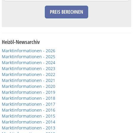
PREIS BERECHNEN
Heizöl-Newsarchiv
Marktinformationen - 2026
Marktinformationen - 2025
Marktinformationen - 2024
Marktinformationen - 2023
Marktinformationen - 2022
Marktinformationen - 2021
Marktinformationen - 2020
Marktinformationen - 2019
Marktinformationen - 2018
Marktinformationen - 2017
Marktinformationen - 2016
Marktinformationen - 2015
Marktinformationen - 2014
Marktinformationen - 2013