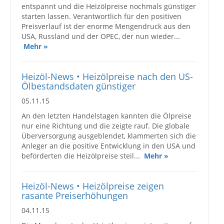
entspannt und die Heizölpreise nochmals günstiger
starten lassen. Verantwortlich für den positiven
Preisverlauf ist der enorme Mengendruck aus den
USA, Russland und der OPEC, der nun wieder...
Mehr »
Heizöl-News • Heizölpreise nach den US-
Ölbestandsdaten günstiger
05.11.15
An den letzten Handelstagen kannten die Ölpreise
nur eine Richtung und die zeigte rauf. Die globale
Überversorgung ausgeblendet, klammerten sich die
Anleger an die positive Entwicklung in den USA und
beförderten die Heizölpreise steil...
Mehr »
Heizöl-News • Heizölpreise zeigen
rasante Preiserhöhungen
04.11.15