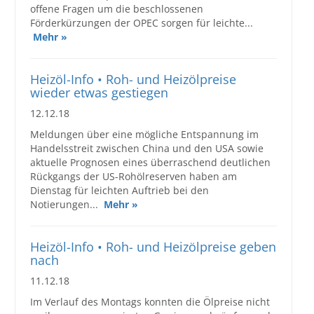
offene Fragen um die beschlossenen
Förderkürzungen der OPEC sorgen für leichte...
Mehr »
Heizöl-Info • Roh- und Heizölpreise
wieder etwas gestiegen
12.12.18
Meldungen über eine mögliche Entspannung im
Handelsstreit zwischen China und den USA sowie
aktuelle Prognosen eines überraschend deutlichen
Rückgangs der US-Rohölreserven haben am
Dienstag für leichten Auftrieb bei den
Notierungen...
Mehr »
Heizöl-Info • Roh- und Heizölpreise geben
nach
11.12.18
Im Verlauf des Montags konnten die Ölpreise nicht