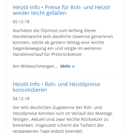
Heizöl-Info • Preise für Roh- und Heizöl
wieder leicht gefallen
05.12.18
Nachdem die Ölpreise zum Anfang dieser
Handelswoche teils deutliche Gewinne generieren
konnten, setzte ab gestern Mittag eine leichte
Gegenbewegung ein und sorgte im weiteren
Handelsverlauf für Preisrücksetzer.
Am Mittwochmorgen...
Mehr »
Heizöl-Info • Roh- und Heizölpreise
konsolidieren
04.12.18
Die teils deutlichen Zugewinne der Roh- und
Heizölpreise konnten sich im Verlauf des Montags
festigen. Aktuell sind zwar leichte Rücksetzer zu
bemerken, insgesamt scheint die Talfahrt der
vergangenen Tage jedoch beendet.