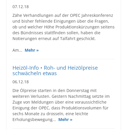
07.12.18
Zähe Verhandlungen auf der OPEC Jahreskonferenz
und bisher fehlende Einigungen über die Fragen,
ob und welcher Höhe Produktionskürzungen seitens
des Bündnisses stattfinden sollen, haben die
Notierungen erneut auf Talfahrt geschickt.
Am...
Mehr »
Heizöl-Info • Roh- und Heizölpreise
schwächeln etwas
06.12.18
Die Ölpreise starten in den Donnerstag mit
weiteren Verlusten. Gestern Nachmittag setzte im
Zuge von Meldungen über eine voraussichtliche
Einigung der OPEC, dass Produktionsvolumen für
sechs Monate zu drosseln, eine leichte
Erholungsbewegung...
Mehr »