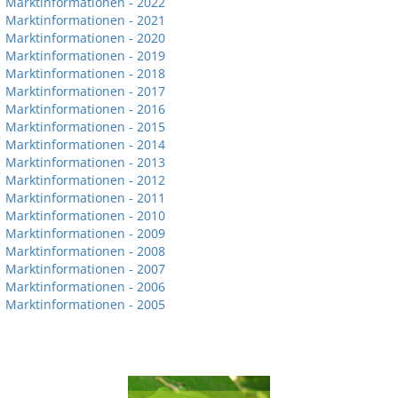
Marktinformationen - 2022
Marktinformationen - 2021
Marktinformationen - 2020
Marktinformationen - 2019
Marktinformationen - 2018
Marktinformationen - 2017
Marktinformationen - 2016
Marktinformationen - 2015
Marktinformationen - 2014
Marktinformationen - 2013
Marktinformationen - 2012
Marktinformationen - 2011
Marktinformationen - 2010
Marktinformationen - 2009
Marktinformationen - 2008
Marktinformationen - 2007
Marktinformationen - 2006
Marktinformationen - 2005