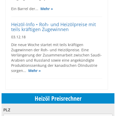
Ein Barrel der...
Mehr »
Heizöl-Info • Roh- und Heizölpreise mit
teils kräftigen Zugewinnen
03.12.18
Die neue Woche startet mit teils kräftigen
Zugewinnen der Roh- und Heizölpreise. Eine
Verlängerung der Zusammenarbeit zwischen Saudi-
Arabien und Russland sowie eine angekündigte
Produktionssenkung der kanadischen Ölindustrie
sorgen...
Mehr »
Heizöl Preisrechner
PLZ