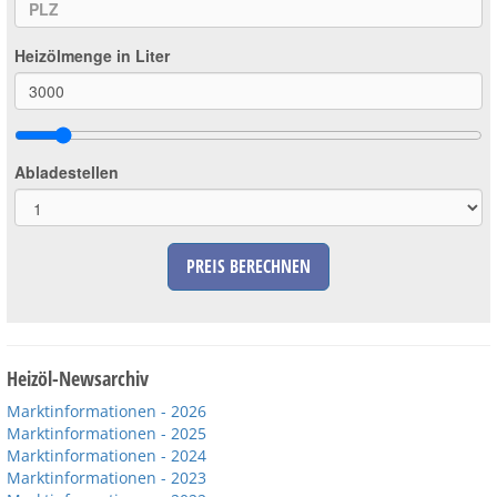
Heizölmenge in Liter
Abladestellen
PREIS BERECHNEN
Heizöl-Newsarchiv
Marktinformationen - 2026
Marktinformationen - 2025
Marktinformationen - 2024
Marktinformationen - 2023