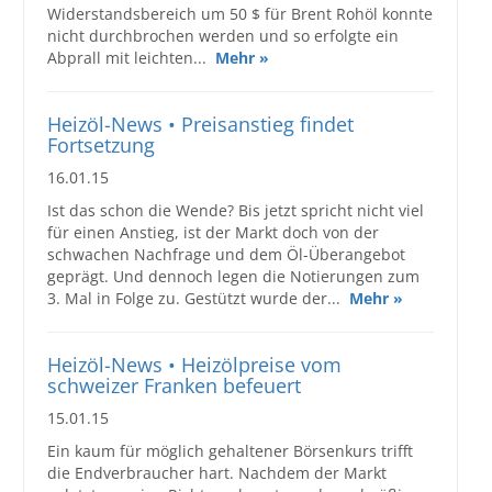
Widerstandsbereich um 50 $ für Brent Rohöl konnte
nicht durchbrochen werden und so erfolgte ein
Abprall mit leichten...
Mehr »
Heizöl-News • Preisanstieg findet
Fortsetzung
16.01.15
Ist das schon die Wende? Bis jetzt spricht nicht viel
für einen Anstieg, ist der Markt doch von der
schwachen Nachfrage und dem Öl-Überangebot
geprägt. Und dennoch legen die Notierungen zum
3. Mal in Folge zu. Gestützt wurde der...
Mehr »
Heizöl-News • Heizölpreise vom
schweizer Franken befeuert
15.01.15
Ein kaum für möglich gehaltener Börsenkurs trifft
die Endverbraucher hart. Nachdem der Markt