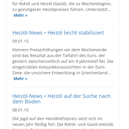
für Rohöl und Heizöl (Gasöl), die zu Wochenbeginn,
zu günstigeren Heizölpreisen führen. Unterstützt...
Mehr »
Heizöl-News • Heizöl leicht stabilisiert
09.01.15
Kleinere Preiserhöhungen vor dem Wochenende
sind das Resultat aus der Talfahrt des Euro, der
gestern zwischenzeitlich auf ein 9-Jahrestief fiel. Die
eingetrübten Konjunkturaussichten in der Euro-
Zone, die unsichere Entwicklung in Griechenland...
Mehr »
Heizöl-News • Heizöl auf der Suche nach
dem Boden
08.01.15
Die Jagd auf den Heizöltiefstpreis setzt sich im
neuen Jahr fleißig fort. Die Rohöl- und Gasöl-(Heizöl)