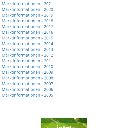
Marktinformationen - 2021
Marktinformationen - 2020
Marktinformationen - 2019
Marktinformationen - 2018
Marktinformationen - 2017
Marktinformationen - 2016
Marktinformationen - 2015
Marktinformationen - 2014
Marktinformationen - 2013
Marktinformationen - 2012
Marktinformationen - 2011
Marktinformationen - 2010
Marktinformationen - 2009
Marktinformationen - 2008
Marktinformationen - 2007
Marktinformationen - 2006
Marktinformationen - 2005