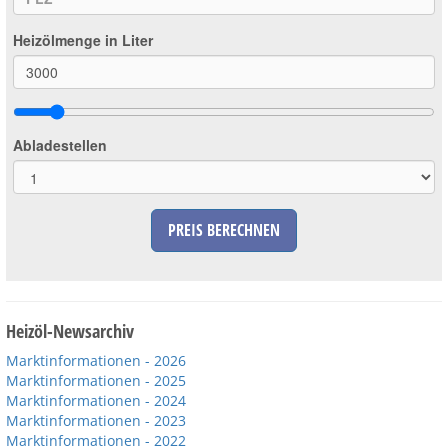
Heizölmenge in Liter
Abladestellen
PREIS BERECHNEN
Heizöl-Newsarchiv
Marktinformationen - 2026
Marktinformationen - 2025
Marktinformationen - 2024
Marktinformationen - 2023
Marktinformationen - 2022