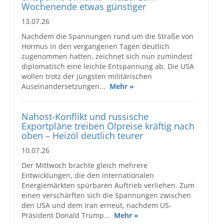
Wochenende etwas günstiger
13.07.26
Nachdem die Spannungen rund um die Straße von
Hormus in den vergangenen Tagen deutlich
zugenommen hatten, zeichnet sich nun zumindest
diplomatisch eine leichte Entspannung ab. Die USA
wollen trotz der jüngsten militärischen
Auseinandersetzungen...
Mehr »
Nahost-Konflikt und russische
Exportpläne treiben Ölpreise kräftig nach
oben – Heizöl deutlich teurer
10.07.26
Der Mittwoch brachte gleich mehrere
Entwicklungen, die den internationalen
Energiemärkten spürbaren Auftrieb verliehen. Zum
einen verschärften sich die Spannungen zwischen
den USA und dem Iran erneut, nachdem US-
Präsident Donald Trump...
Mehr »