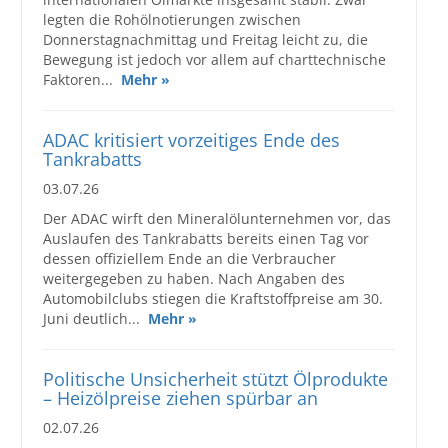
legten die Rohölnotierungen zwischen
Donnerstagnachmittag und Freitag leicht zu, die
Bewegung ist jedoch vor allem auf charttechnische
Faktoren...
Mehr »
ADAC kritisiert vorzeitiges Ende des
Tankrabatts
03.07.26
Der ADAC wirft den Mineralölunternehmen vor, das
Auslaufen des Tankrabatts bereits einen Tag vor
dessen offiziellem Ende an die Verbraucher
weitergegeben zu haben. Nach Angaben des
Automobilclubs stiegen die Kraftstoffpreise am 30.
Juni deutlich...
Mehr »
Politische Unsicherheit stützt Ölprodukte
– Heizölpreise ziehen spürbar an
02.07.26