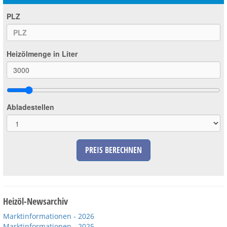
PLZ
Heizölmenge in Liter
Abladestellen
PREIS BERECHNEN
Heizöl-Newsarchiv
Marktinformationen - 2026
Marktinformationen - 2025