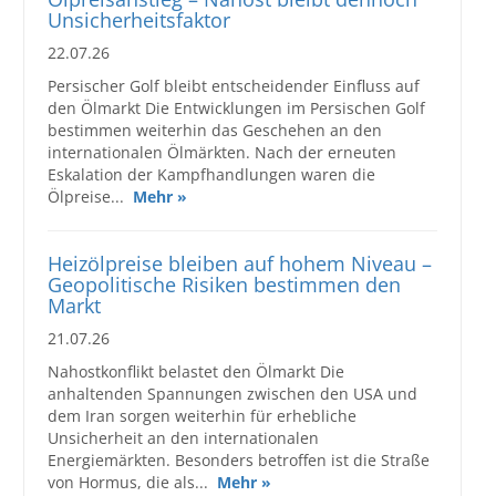
Unsicherheitsfaktor
22.07.26
Persischer Golf bleibt entscheidender Einfluss auf
den Ölmarkt Die Entwicklungen im Persischen Golf
bestimmen weiterhin das Geschehen an den
internationalen Ölmärkten. Nach der erneuten
Eskalation der Kampfhandlungen waren die
Ölpreise...
Mehr »
Heizölpreise bleiben auf hohem Niveau –
Geopolitische Risiken bestimmen den
Markt
21.07.26
Nahostkonflikt belastet den Ölmarkt Die
anhaltenden Spannungen zwischen den USA und
dem Iran sorgen weiterhin für erhebliche
Unsicherheit an den internationalen
Energiemärkten. Besonders betroffen ist die Straße
von Hormus, die als...
Mehr »