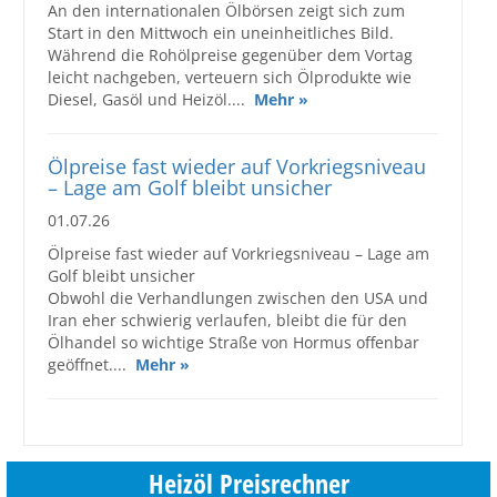
An den internationalen Ölbörsen zeigt sich zum
Start in den Mittwoch ein uneinheitliches Bild.
Während die Rohölpreise gegenüber dem Vortag
leicht nachgeben, verteuern sich Ölprodukte wie
Diesel, Gasöl und Heizöl....
Mehr »
Ölpreise fast wieder auf Vorkriegsniveau
– Lage am Golf bleibt unsicher
01.07.26
Ölpreise fast wieder auf Vorkriegsniveau – Lage am
Golf bleibt unsicher
Obwohl die Verhandlungen zwischen den USA und
Iran eher schwierig verlaufen, bleibt die für den
Ölhandel so wichtige Straße von Hormus offenbar
geöffnet....
Mehr »
Heizöl Preisrechner