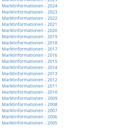
Marktinformationen - 2024
Marktinformationen - 2023
Marktinformationen - 2022
Marktinformationen - 2021
Marktinformationen - 2020
Marktinformationen - 2019
Marktinformationen - 2018
Marktinformationen - 2017
Marktinformationen - 2016
Marktinformationen - 2015
Marktinformationen - 2014
Marktinformationen - 2013
Marktinformationen - 2012
Marktinformationen - 2011
Marktinformationen - 2010
Marktinformationen - 2009
Marktinformationen - 2008
Marktinformationen - 2007
Marktinformationen - 2006
Marktinformationen - 2005