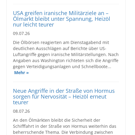
USA greifen iranische Militärziele an –
Ölmarkt bleibt unter Spannung, Heizöl
nur leicht teurer
09.07.26
Die Ölbörsen reagierten am Dienstagabend mit
deutlichen Ausschlägen auf Berichte über US-
Luftangriffe gegen iranische Militärstellungen. Nach
Angaben aus Washington richteten sich die Angriffe
gegen Verteidigungsanlagen und Schnellboote...
Mehr »
Neue Angriffe in der Straße von Hormus
sorgen für Nervosität – Heizöl erneut
teurer
08.07.26
An den Ölmärkten bleibt die Sicherheit der
Schifffahrt in der Straße von Hormus weiterhin das
beherrschende Thema. Die Verbindung zwischen