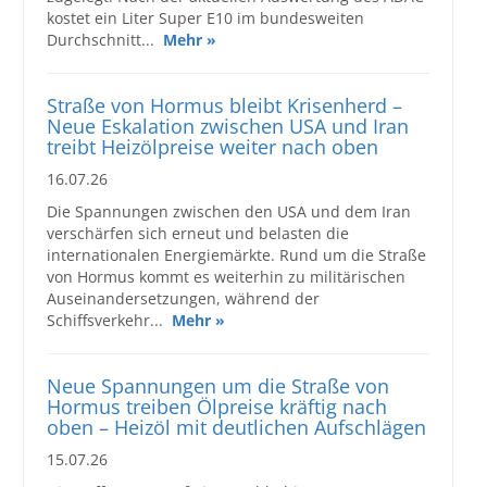
kostet ein Liter Super E10 im bundesweiten
Durchschnitt...
Mehr »
Straße von Hormus bleibt Krisenherd –
Neue Eskalation zwischen USA und Iran
treibt Heizölpreise weiter nach oben
16.07.26
Die Spannungen zwischen den USA und dem Iran
verschärfen sich erneut und belasten die
internationalen Energiemärkte. Rund um die Straße
von Hormus kommt es weiterhin zu militärischen
Auseinandersetzungen, während der
Schiffsverkehr...
Mehr »
Neue Spannungen um die Straße von
Hormus treiben Ölpreise kräftig nach
oben – Heizöl mit deutlichen Aufschlägen
15.07.26