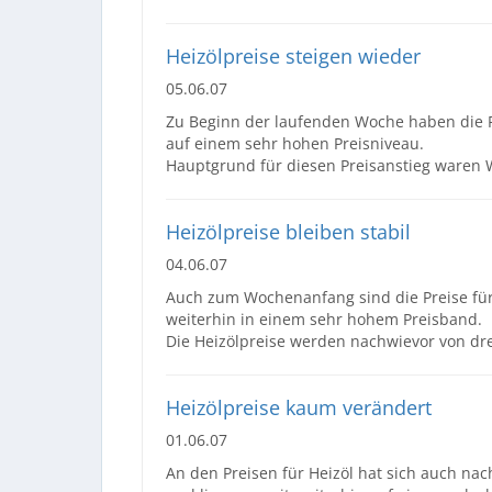
Heizölpreise steigen wieder
05.06.07
Zu Beginn der laufenden Woche haben die Pr
auf einem sehr hohen Preisniveau.
Hauptgrund für diesen Preisanstieg waren
Heizölpreise bleiben stabil
04.06.07
Auch zum Wochenanfang sind die Preise für
weiterhin in einem sehr hohem Preisband.
Die Heizölpreise werden nachwievor von drei
Heizölpreise kaum verändert
01.06.07
An den Preisen für Heizöl hat sich auch na