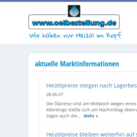
Wir haben nur Heizöl im Kopf
aktuelle Marktinformationen
Heizölpreise steigen nach Lagerbe
28.06.07
Die Ölpreise sind am Mittwoch wegen eines
Allerdings stellte sich am Nachmittag über
zogen auch die...
Mehr »
Heizölpreise bleiben weiterhin auf