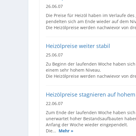
26.06.07
Die Preise für Heizöl haben im Verlaufe des
pendelten sich am Ende wieder auf dem Ni
Die Heizölpreise werden nachwievor von dre
Heizölpreise weiter stabil
25.06.07
Zu Beginn der laufenden Woche haben sich d
einem sehr hohem Niveau.
Die Heizölpreise werden nachwievor von drei
Heizölpreise stagnieren auf hohem 
22.06.07
Zum Ende der laufenden Woche haben sich d
unerwartet hoher Bestandsaufbauten haben 
Anfang der Woche wieder eingependelt.
Die...
Mehr »