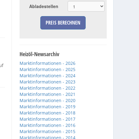
Abladestellen
PREIS BERECHNEN
Heizöl-Newsarchiv
Marktinformationen - 2026
uf
Marktinformationen - 2025
Marktinformationen - 2024
Marktinformationen - 2023
Marktinformationen - 2022
Marktinformationen - 2021
Marktinformationen - 2020
Marktinformationen - 2019
Marktinformationen - 2018
Marktinformationen - 2017
n
Marktinformationen - 2016
Marktinformationen - 2015
Marktinformationen - 2014