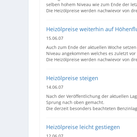
selben hohem Niveau wie zum Ende der let
Die Heizölpreise werden nachwievor von dre
Heizölpreise weiterhin auf Höhenfl
15.06.07
Auch zum Ende der aktuellen Woche setzen d
Niveau angekommen welches es zuletzt vor g
Die Heizölpreise werden nachwievor von dre
Heizölpreise steigen
14.06.07
Nach der Veröffentlichung der aktuellen Lag
Sprung nach oben gemacht.
Die derzeit besonders beachteten Benzinlage
Heizölpreise leicht gestiegen
12.06.07