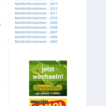
Marktinformationen - 2013
Marktinformationen - 2012
Marktinformationen - 2011
Marktinformationen - 2010
Marktinformationen - 2009
m
Marktinformationen - 2008
Marktinformationen - 2007
Marktinformationen - 2006
Marktinformationen - 2005