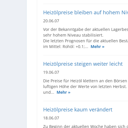
Heizölpreise bleiben auf hohem Ni
20.06.07
Vor der Bekanntgabe der aktuellen Lagerbes
sehr hohem Niveau stabilisiert.
Die letzten Prognosen für die aktuellen Bes
im Mittel: Rohöl: +0.1;...
Mehr »
Heizölpreise steigen weiter leicht
19.06.07
Die Preise für Heizöl klettern an den Börse
luftigen Höhe der Werte von letzten Herbst.
und...
Mehr »
Heizölpreise kaum verändert
18.06.07
Zu Beginn der aktuellen Woche haben sich d