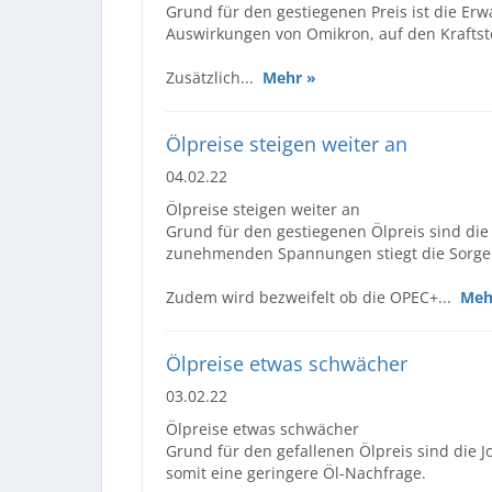
Grund für den gestiegenen Preis ist die Er
Auswirkungen von Omikron, auf den Kraftsto
Zusätzlich...
Mehr »
Ölpreise steigen weiter an
04.02.22
Ölpreise steigen weiter an
Grund für den gestiegenen Ölpreis sind di
zunehmenden Spannungen stiegt die Sorge
Zudem wird bezweifelt ob die OPEC+...
Meh
Ölpreise etwas schwächer
03.02.22
Ölpreise etwas schwächer
Grund für den gefallenen Ölpreis sind die 
somit eine geringere Öl-Nachfrage.