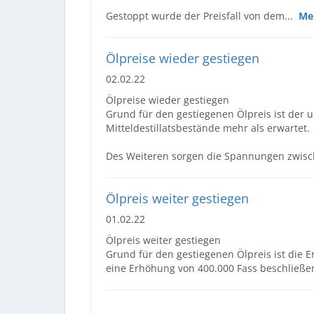
Gestoppt wurde der Preisfall von dem...
Me
Ölpreise wieder gestiegen
02.02.22
Ölpreise wieder gestiegen
Grund für den gestiegenen Ölpreis ist der
Mitteldestillatsbestände mehr als erwartet.
Des Weiteren sorgen die Spannungen zwis
Ölpreis weiter gestiegen
01.02.22
Ölpreis weiter gestiegen
Grund für den gestiegenen Ölpreis ist die E
eine Erhöhung von 400.000 Fass beschließe