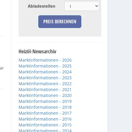
Abladestellen
PREIS BERECHNEN
Heizöl-Newsarchiv
Marktinformationen - 2026
Marktinformationen - 2025
ar
Marktinformationen - 2024
Marktinformationen - 2023
Marktinformationen - 2022
Marktinformationen - 2021
Marktinformationen - 2020
Marktinformationen - 2019
Marktinformationen - 2018
Marktinformationen - 2017
Marktinformationen - 2016
Marktinformationen - 2015
Marktinformationen - 2014