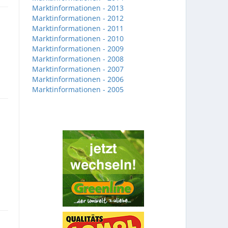
Marktinformationen - 2013
Marktinformationen - 2012
Marktinformationen - 2011
Marktinformationen - 2010
Marktinformationen - 2009
Marktinformationen - 2008
Marktinformationen - 2007
Marktinformationen - 2006
Marktinformationen - 2005