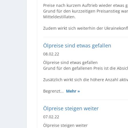
Preise nach kurzem Auftrieb wieder etwas 
Grund für den kurzzeitigen Preisanstieg wa
Mitteldestillaten.
Zudem wirkt sich weiterhin der Ukrainekonfl
Ölpreise sind etwas gefallen
08.02.22
Ölpreise sind etwas gefallen
Grund für den gefallenen Preis ist die Abs
Zusätzlich wirkt sich die höhere Anzahl akt
Begrenzt...
Mehr »
Ölpreise steigen weiter
07.02.22
Ölpreise steigen weiter