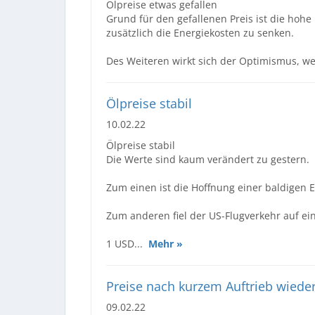
Ölpreise etwas gefallen
Grund für den gefallenen Preis ist die hohe
zusätzlich die Energiekosten zu senken.
Des Weiteren wirkt sich der Optimismus, 
Ölpreise stabil
10.02.22
Ölpreise stabil
Die Werte sind kaum verändert zu gestern.
Zum einen ist die Hoffnung einer baldigen
Zum anderen fiel der US-Flugverkehr auf ei
1 USD...
Mehr »
Preise nach kurzem Auftrieb wiede
09.02.22