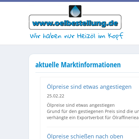
Wir haben nur Heizöl im Kopf
aktuelle Marktinformationen
Ölpreise sind etwas angestiegen
25.02.22
Ölpreise sind etwas angestiegen
Grund für den gestiegenen Preis sind die 
verhängte ein Exportverbot für Ölraffineri
Ölpreise schießen nach oben