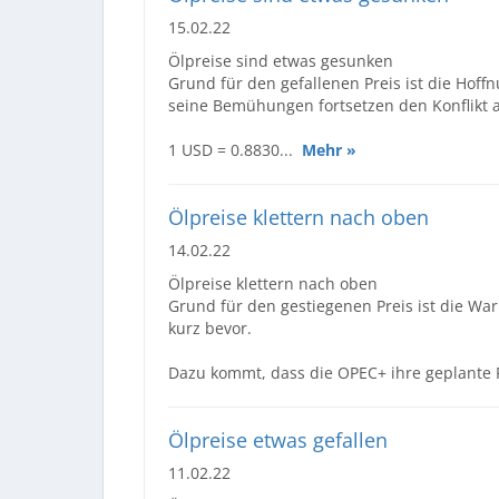
15.02.22
Ölpreise sind etwas gesunken
Grund für den gefallenen Preis ist die Hoff
seine Bemühungen fortsetzen den Konflikt 
1 USD = 0.8830...
Mehr »
Ölpreise klettern nach oben
14.02.22
Ölpreise klettern nach oben
Grund für den gestiegenen Preis ist die War
kurz bevor.
Dazu kommt, dass die OPEC+ ihre geplante 
Ölpreise etwas gefallen
11.02.22