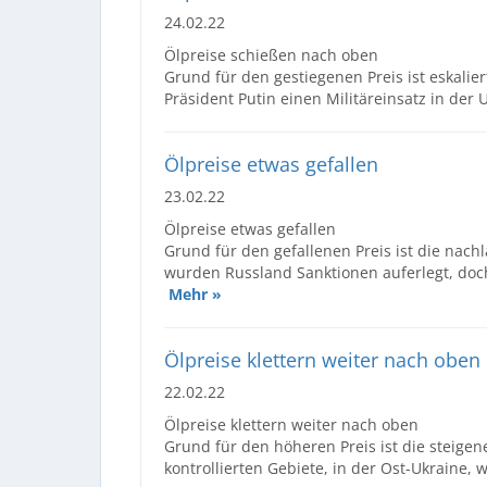
24.02.22
Ölpreise schießen nach oben
Grund für den gestiegenen Preis ist eskalie
Präsident Putin einen Militäreinsatz in der
Ölpreise etwas gefallen
23.02.22
Ölpreise etwas gefallen
Grund für den gefallenen Preis ist die nac
wurden Russland Sanktionen auferlegt, doch 
Mehr »
Ölpreise klettern weiter nach oben
22.02.22
Ölpreise klettern weiter nach oben
Grund für den höheren Preis ist die steig
kontrollierten Gebiete, in der Ost-Ukraine