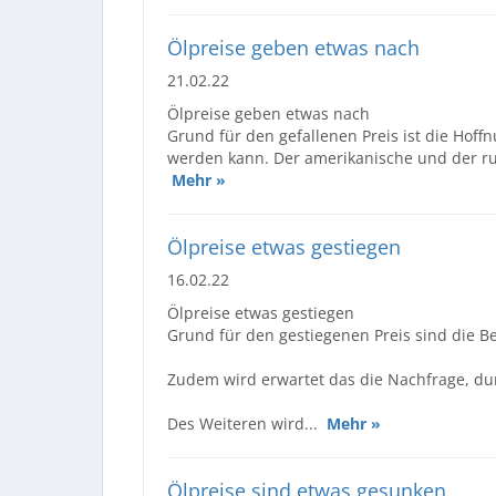
Ölpreise geben etwas nach
21.02.22
Ölpreise geben etwas nach
Grund für den gefallenen Preis ist die Hof
werden kann. Der amerikanische und der rus
Mehr »
Ölpreise etwas gestiegen
16.02.22
Ölpreise etwas gestiegen
Grund für den gestiegenen Preis sind die 
Zudem wird erwartet das die Nachfrage, d
Des Weiteren wird...
Mehr »
Ölpreise sind etwas gesunken