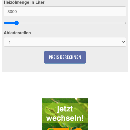
Heizölmenge in Liter
Abladestellen
PREIS BERECHNEN