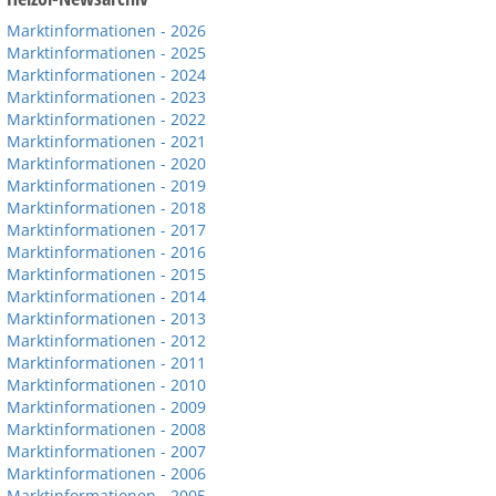
Marktinformationen - 2026
Marktinformationen - 2025
Marktinformationen - 2024
Marktinformationen - 2023
Marktinformationen - 2022
Marktinformationen - 2021
Marktinformationen - 2020
Marktinformationen - 2019
Marktinformationen - 2018
Marktinformationen - 2017
Marktinformationen - 2016
Marktinformationen - 2015
Marktinformationen - 2014
Marktinformationen - 2013
Marktinformationen - 2012
Marktinformationen - 2011
Marktinformationen - 2010
Marktinformationen - 2009
Marktinformationen - 2008
Marktinformationen - 2007
Marktinformationen - 2006
Marktinformationen - 2005