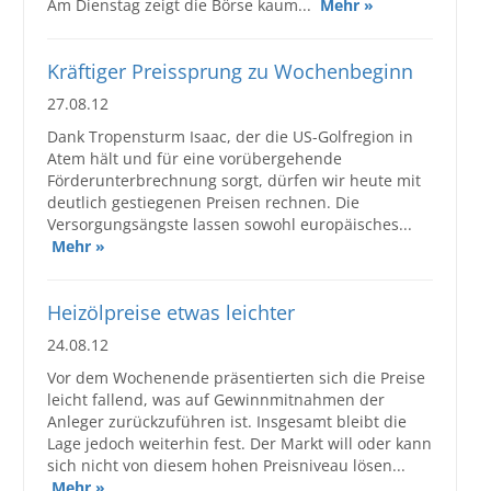
Am Dienstag zeigt die Börse kaum...
Mehr »
Kräftiger Preissprung zu Wochenbeginn
27.08.12
Dank Tropensturm Isaac, der die US-Golfregion in
Atem hält und für eine vorübergehende
Förderunterbrechnung sorgt, dürfen wir heute mit
deutlich gestiegenen Preisen rechnen. Die
Versorgungsängste lassen sowohl europäisches...
Mehr »
Heizölpreise etwas leichter
24.08.12
Vor dem Wochenende präsentierten sich die Preise
leicht fallend, was auf Gewinnmitnahmen der
Anleger zurückzuführen ist. Insgesamt bleibt die
Lage jedoch weiterhin fest. Der Markt will oder kann
sich nicht von diesem hohen Preisniveau lösen...
Mehr »