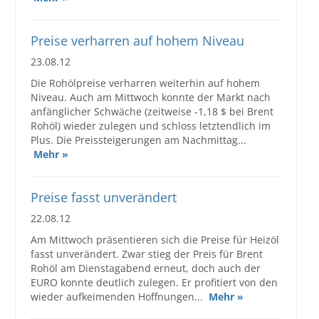
Preise verharren auf hohem Niveau
23.08.12
Die Rohölpreise verharren weiterhin auf hohem
Niveau. Auch am Mittwoch konnte der Markt nach
anfänglicher Schwäche (zeitweise -1,18 $ bei Brent
Rohöl) wieder zulegen und schloss letztendlich im
Plus. Die Preissteigerungen am Nachmittag...
Mehr »
Preise fasst unverändert
22.08.12
Am Mittwoch präsentieren sich die Preise für Heizöl
fasst unverändert. Zwar stieg der Preis für Brent
Rohöl am Dienstagabend erneut, doch auch der
EURO konnte deutlich zulegen. Er profitiert von den
wieder aufkeimenden Hoffnungen...
Mehr »