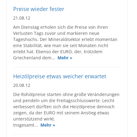
Preise wieder fester
21.08.12
Am Dienstag erholen sich die Preise von ihren
Verlusten Tags zuvor und markieren neue
Tageshochs. Der Mineralölsektor erlebt momentan
eine Stabilität, wie man sie seit Monaten nicht
erlebt hat. Ebenso der EURO, der, trotzdem
Griechenland dem...
Mehr »
Heizölpreise etwas weicher erwartet
20.08.12
Die Rohölpreise starten ohne große Veränderungen
und pendeln um die Freitagsschlusswerte. Leicht
verbessert dürften sich die Heizölpreise dennoch
zeigen, da der EURO mit seinem Anstieg etwas
unterstützend wirkt.
Insgesamt...
Mehr »