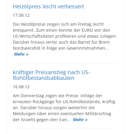
Heizölpreis leicht verbessert
17.08.12
Die Heizölpreise zeigen sich am Freitag leicht
entspannt. Zum einen konnte der EURO von den
US-Wirtschaftsdaten profitieren und etwas zulegen.
Darüber hinaus verlor auch das Barrel für Brent
Nordseerohöl in Folge von Gewinnmitnahmen...
Mehr »
kräftiger Preisanstieg nach US-
Rohölbestandsabbauten
16.08.12
Am Donnerstag zogen die Preise, infolge der
erneuten Rückgänge für US-Rohölbestände, kräftig
an. Darüber hinaus sorgen weiterhin die
Meldungen über einen eventuellen Militärschlag
der Israelis gegen den Iran...
Mehr »