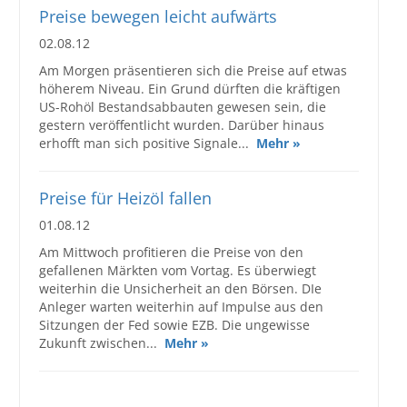
Preise bewegen leicht aufwärts
02.08.12
Am Morgen präsentieren sich die Preise auf etwas
höherem Niveau. Ein Grund dürften die kräftigen
US-Rohöl Bestandsabbauten gewesen sein, die
gestern veröffentlicht wurden. Darüber hinaus
erhofft man sich positive Signale...
Mehr »
Preise für Heizöl fallen
01.08.12
Am Mittwoch profitieren die Preise von den
gefallenen Märkten vom Vortag. Es überwiegt
weiterhin die Unsicherheit an den Börsen. DIe
Anleger warten weiterhin auf Impulse aus den
Sitzungen der Fed sowie EZB. Die ungewisse
Zukunft zwischen...
Mehr »