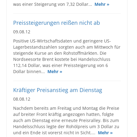
was einer Steigerung von 7,32 Dollar...
Mehr »
Preissteigerungen reißen nicht ab
09.08.12
Positive US-Wirtschaftsdaten und geringere US-
Lagerbestandszahlen sorgten auch am Mittwoch für
steigende Kurse an den Rohstoffmärkten. Die
Nordseesorte Brent kostete bei Handelsschluss
112,14 Dollar, was einer Preissteigerung von 6
Dollar binnen...
Mehr »
Kräftiger Preisanstieg am Dienstag
08.08.12
Nachdem bereits am Freitag und Montag die Preise
auf breiter Front kräftig angezogen hatten, folgte
auch am Dienstag eine erneute Preisralley. Bis zum
Handelsschluss legte der Rohölpreis um 3 Dollar zu
und ein Ende ist vorerst nicht in Sicht....
Mehr »