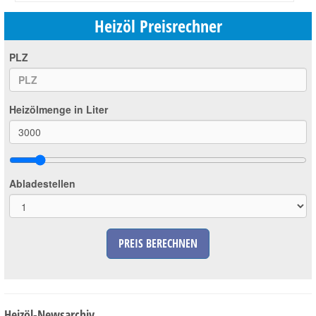
Heizöl Preisrechner
PLZ
Heizölmenge in Liter
Abladestellen
PREIS BERECHNEN
Heizöl-Newsarchiv