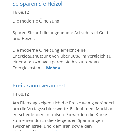
So sparen Sie Heizöl
16.08.12
Die moderne Ölheizung
Sparen Sie auf die angenehme Art sehr viel Geld
und Heizöl.
Die moderne Ölheizung erreicht eine
Energieausnutzung von über 90%. Im Vergleich zu
einer alten Anlage sparen Sie bis zu 30% an
Energiekosten...
Mehr »
Preis kaum verändert
14.08.12
Am Dienstag zeigen sich die Preise wenig verändert
um die Vortagsschlusswerte. Es fehlt dem Markt an
entscheidenden Impulsen. So werden die Kurse
zum einen durch die steigenden Spannungen
zwischen Israel und dem Iran sowie den