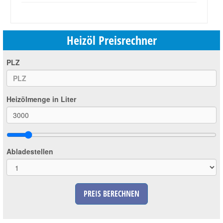
Heizöl Preisrechner
PLZ
Heizölmenge in Liter
Abladestellen
PREIS BERECHNEN