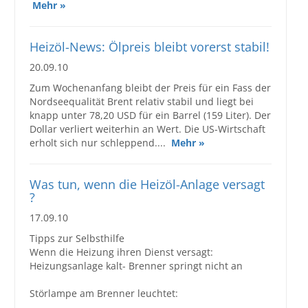
Mehr »
Heizöl-News: Ölpreis bleibt vorerst stabil!
20.09.10
Zum Wochenanfang bleibt der Preis für ein Fass der
Nordseequalität Brent relativ stabil und liegt bei
knapp unter 78,20 USD für ein Barrel (159 Liter). Der
Dollar verliert weiterhin an Wert. Die US-Wirtschaft
erholt sich nur schleppend....
Mehr »
Was tun, wenn die Heizöl-Anlage versagt
?
17.09.10
Tipps zur Selbsthilfe
Wenn die Heizung ihren Dienst versagt:
Heizungsanlage kalt- Brenner springt nicht an
Störlampe am Brenner leuchtet: