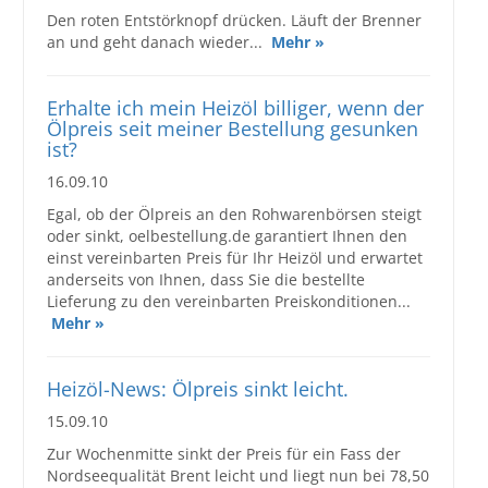
Den roten Entstörknopf drücken. Läuft der Brenner
an und geht danach wieder...
Mehr »
Erhalte ich mein Heizöl billiger, wenn der
Ölpreis seit meiner Bestellung gesunken
ist?
16.09.10
Egal, ob der Ölpreis an den Rohwarenbörsen steigt
oder sinkt, oelbestellung.de garantiert Ihnen den
einst vereinbarten Preis für Ihr Heizöl und erwartet
anderseits von Ihnen, dass Sie die bestellte
Lieferung zu den vereinbarten Preiskonditionen...
Mehr »
Heizöl-News: Ölpreis sinkt leicht.
15.09.10
Zur Wochenmitte sinkt der Preis für ein Fass der
Nordseequalität Brent leicht und liegt nun bei 78,50