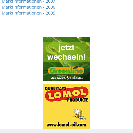
Marktinformationen - 2007
Marktinformationen - 2006
Marktinformationen - 2005