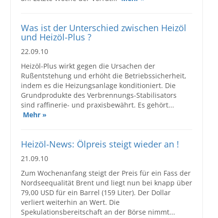
Was ist der Unterschied zwischen Heizöl
und Heizöl-Plus ?
22.09.10
Heizöl-Plus wirkt gegen die Ursachen der
Rußentstehung und erhöht die Betriebssicherheit,
indem es die Heizungsanlage konditioniert. Die
Grundprodukte des Verbrennungs-Stabilisators
sind raffinerie- und praxisbewährt. Es gehört...
Mehr »
Heizöl-News: Ölpreis steigt wieder an !
21.09.10
Zum Wochenanfang steigt der Preis für ein Fass der
Nordseequalität Brent und liegt nun bei knapp über
79,00 USD für ein Barrel (159 Liter). Der Dollar
verliert weiterhin an Wert. Die
Spekulationsbereitschaft an der Börse nimmt...