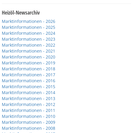
Heizöl-Newsarchiv
Marktinformationen - 2026
Marktinformationen - 2025
Marktinformationen - 2024
Marktinformationen - 2023
Marktinformationen - 2022
Marktinformationen - 2021
Marktinformationen - 2020
Marktinformationen - 2019
Marktinformationen - 2018
Marktinformationen - 2017
Marktinformationen - 2016
Marktinformationen - 2015
Marktinformationen - 2014
Marktinformationen - 2013
Marktinformationen - 2012
Marktinformationen - 2011
Marktinformationen - 2010
Marktinformationen - 2009
Marktinformationen - 2008