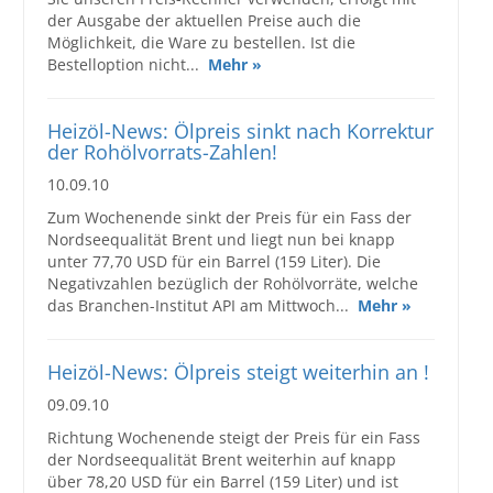
der Ausgabe der aktuellen Preise auch die
Möglichkeit, die Ware zu bestellen. Ist die
Bestelloption nicht...
Mehr »
Heizöl-News: Ölpreis sinkt nach Korrektur
der Rohölvorrats-Zahlen!
10.09.10
Zum Wochenende sinkt der Preis für ein Fass der
Nordseequalität Brent und liegt nun bei knapp
unter 77,70 USD für ein Barrel (159 Liter). Die
Negativzahlen bezüglich der Rohölvorräte, welche
das Branchen-Institut API am Mittwoch...
Mehr »
Heizöl-News: Ölpreis steigt weiterhin an !
09.09.10
Richtung Wochenende steigt der Preis für ein Fass
der Nordseequalität Brent weiterhin auf knapp
über 78,20 USD für ein Barrel (159 Liter) und ist