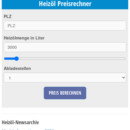
Heizöl Preisrechner
PLZ
Heizölmenge in Liter
Abladestellen
PREIS BERECHNEN
Heizöl-Newsarchiv