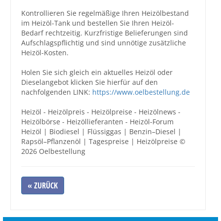
Kontrollieren Sie regelmäßige Ihren Heizölbestand
im Heizöl-Tank und bestellen Sie Ihren Heizöl-
Bedarf rechtzeitig. Kurzfristige Belieferungen sind
Aufschlagspflichtig und sind unnötige zusätzliche
Heizöl-Kosten.
Holen Sie sich gleich ein aktuelles Heizöl oder
Dieselangebot klicken Sie hierfür auf den
nachfolgenden LINK:
https://www.oelbestellung.de
Heizöl - Heizölpreis - Heizölpreise - Heizölnews -
Heizölbörse - Heizöllieferanten - Heizöl-Forum
Heizöl | Biodiesel | Flüssiggas | Benzin–Diesel |
Rapsöl–Pflanzenöl | Tagespreise | Heizölpreise ©
2026 Oelbestellung
« ZURÜCK