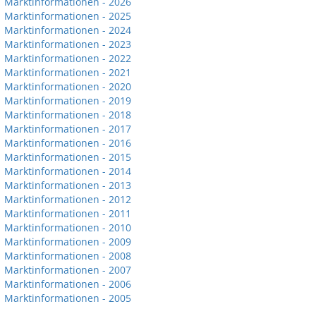
Marktinformationen - 2026
Marktinformationen - 2025
Marktinformationen - 2024
Marktinformationen - 2023
Marktinformationen - 2022
Marktinformationen - 2021
Marktinformationen - 2020
Marktinformationen - 2019
Marktinformationen - 2018
Marktinformationen - 2017
Marktinformationen - 2016
Marktinformationen - 2015
Marktinformationen - 2014
Marktinformationen - 2013
Marktinformationen - 2012
Marktinformationen - 2011
Marktinformationen - 2010
Marktinformationen - 2009
Marktinformationen - 2008
Marktinformationen - 2007
Marktinformationen - 2006
Marktinformationen - 2005