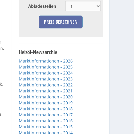
g
Abladestellen
PREIS BERECHNEN
t
n
en,
Heizöl-Newsarchiv
Marktinformationen - 2026
Marktinformationen - 2025
Marktinformationen - 2024
Marktinformationen - 2023
k.
Marktinformationen - 2022
Marktinformationen - 2021
Marktinformationen - 2020
Marktinformationen - 2019
Marktinformationen - 2018
h
Marktinformationen - 2017
Marktinformationen - 2016
Marktinformationen - 2015
Marktinformationen - 2014