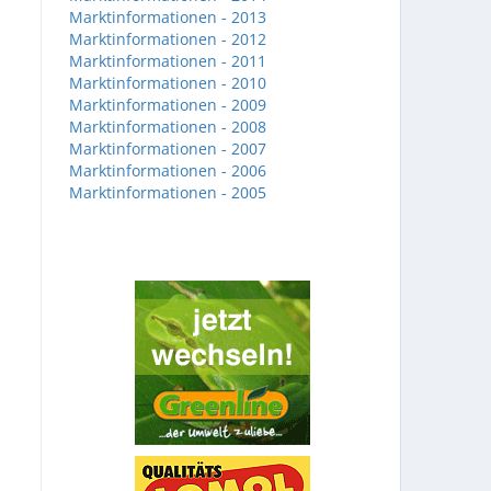
Marktinformationen - 2013
Marktinformationen - 2012
Marktinformationen - 2011
Marktinformationen - 2010
Marktinformationen - 2009
Marktinformationen - 2008
Marktinformationen - 2007
Marktinformationen - 2006
Marktinformationen - 2005