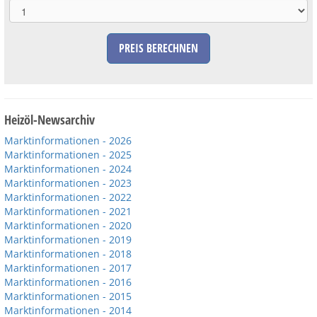
PREIS BERECHNEN
Heizöl-Newsarchiv
Marktinformationen - 2026
Marktinformationen - 2025
Marktinformationen - 2024
Marktinformationen - 2023
Marktinformationen - 2022
Marktinformationen - 2021
Marktinformationen - 2020
Marktinformationen - 2019
Marktinformationen - 2018
Marktinformationen - 2017
Marktinformationen - 2016
Marktinformationen - 2015
Marktinformationen - 2014