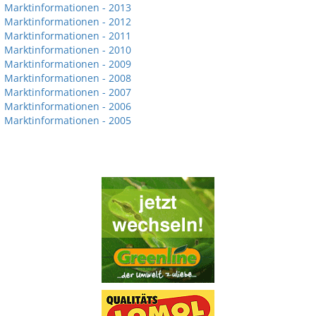
Marktinformationen - 2013
Marktinformationen - 2012
Marktinformationen - 2011
Marktinformationen - 2010
Marktinformationen - 2009
Marktinformationen - 2008
Marktinformationen - 2007
Marktinformationen - 2006
Marktinformationen - 2005