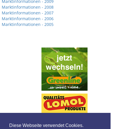
Marktinformationen - 2009
Marktinformationen - 2008
Marktinformationen - 2007
Marktinformationen - 2006
Marktinformationen - 2005
Diese Webseite verwendet Cookies.