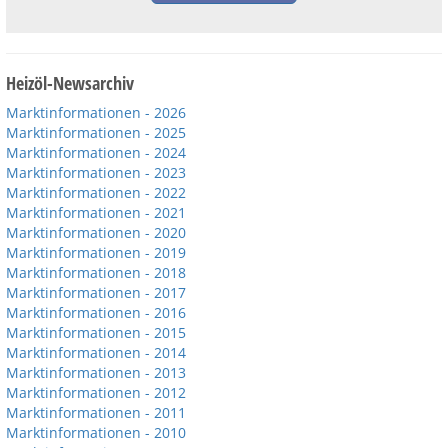
Heizöl-Newsarchiv
Marktinformationen - 2026
Marktinformationen - 2025
Marktinformationen - 2024
Marktinformationen - 2023
Marktinformationen - 2022
Marktinformationen - 2021
Marktinformationen - 2020
Marktinformationen - 2019
Marktinformationen - 2018
Marktinformationen - 2017
Marktinformationen - 2016
Marktinformationen - 2015
Marktinformationen - 2014
Marktinformationen - 2013
Marktinformationen - 2012
Marktinformationen - 2011
Marktinformationen - 2010