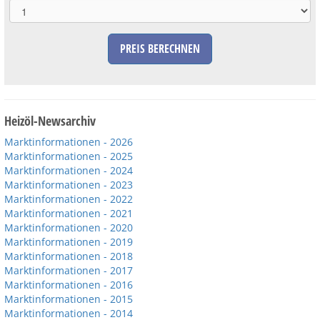
PREIS BERECHNEN
Heizöl-Newsarchiv
Marktinformationen - 2026
Marktinformationen - 2025
Marktinformationen - 2024
Marktinformationen - 2023
Marktinformationen - 2022
Marktinformationen - 2021
Marktinformationen - 2020
Marktinformationen - 2019
Marktinformationen - 2018
Marktinformationen - 2017
Marktinformationen - 2016
Marktinformationen - 2015
Marktinformationen - 2014