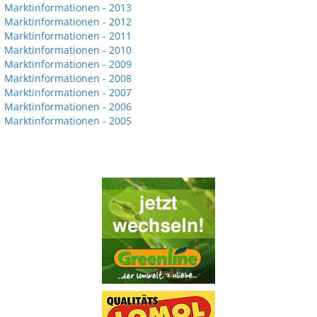
Marktinformationen - 2013
Marktinformationen - 2012
Marktinformationen - 2011
Marktinformationen - 2010
Marktinformationen - 2009
Marktinformationen - 2008
Marktinformationen - 2007
Marktinformationen - 2006
Marktinformationen - 2005