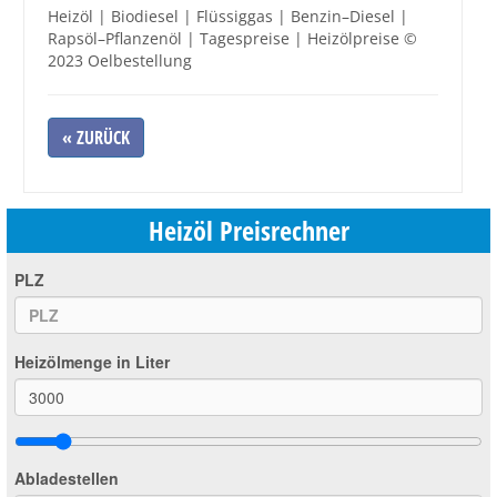
Heizöl | Biodiesel | Flüssiggas | Benzin–Diesel |
Rapsöl–Pflanzenöl | Tagespreise | Heizölpreise ©
2023 Oelbestellung
« ZURÜCK
Heizöl Preisrechner
PLZ
Heizölmenge in Liter
Abladestellen