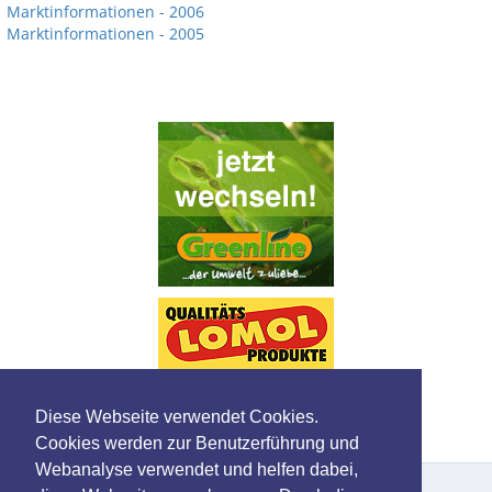
Marktinformationen - 2006
Marktinformationen - 2005
Diese Webseite verwendet Cookies.
Cookies werden zur Benutzerführung und
Webanalyse verwendet und helfen dabei,