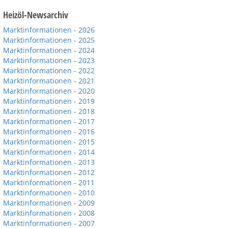
Heizöl-Newsarchiv
Marktinformationen - 2026
Marktinformationen - 2025
Marktinformationen - 2024
Marktinformationen - 2023
Marktinformationen - 2022
Marktinformationen - 2021
Marktinformationen - 2020
Marktinformationen - 2019
Marktinformationen - 2018
Marktinformationen - 2017
Marktinformationen - 2016
Marktinformationen - 2015
Marktinformationen - 2014
Marktinformationen - 2013
Marktinformationen - 2012
Marktinformationen - 2011
Marktinformationen - 2010
Marktinformationen - 2009
Marktinformationen - 2008
Marktinformationen - 2007