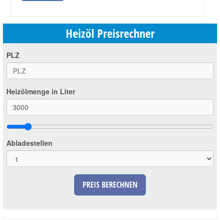
Heizöl Preisrechner
PLZ
Heizölmenge in Liter
Abladestellen
PREIS BERECHNEN