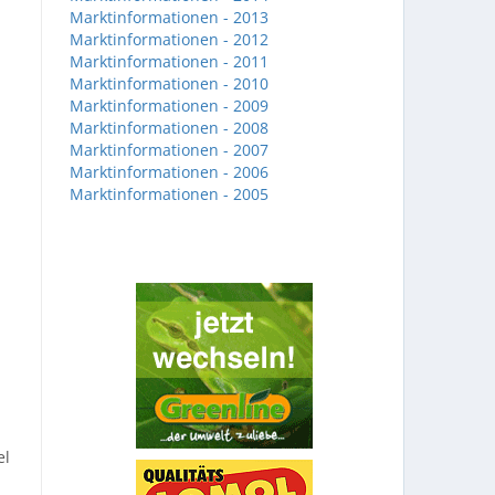
Marktinformationen - 2013
Marktinformationen - 2012
Marktinformationen - 2011
Marktinformationen - 2010
Marktinformationen - 2009
Marktinformationen - 2008
Marktinformationen - 2007
Marktinformationen - 2006
Marktinformationen - 2005
el