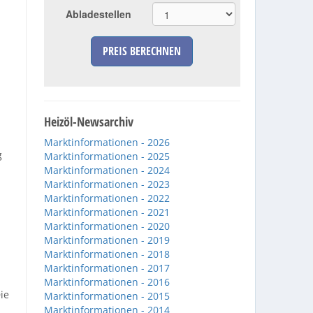
Abladestellen
PREIS BERECHNEN
Heizöl-Newsarchiv
Marktinformationen - 2026
g
Marktinformationen - 2025
Marktinformationen - 2024
Marktinformationen - 2023
Marktinformationen - 2022
Marktinformationen - 2021
Marktinformationen - 2020
Marktinformationen - 2019
Marktinformationen - 2018
Marktinformationen - 2017
Marktinformationen - 2016
ie
Marktinformationen - 2015
Marktinformationen - 2014