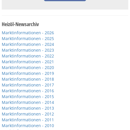
Heizöl-Newsarchiv
Marktinformationen - 2026
Marktinformationen - 2025
Marktinformationen - 2024
Marktinformationen - 2023
Marktinformationen - 2022
Marktinformationen - 2021
Marktinformationen - 2020
Marktinformationen - 2019
Marktinformationen - 2018
Marktinformationen - 2017
Marktinformationen - 2016
Marktinformationen - 2015
Marktinformationen - 2014
Marktinformationen - 2013
Marktinformationen - 2012
Marktinformationen - 2011
Marktinformationen - 2010