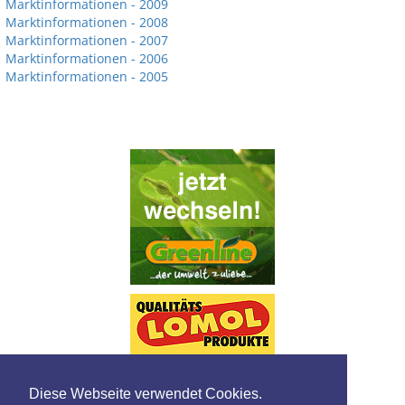
Marktinformationen - 2009
Marktinformationen - 2008
Marktinformationen - 2007
Marktinformationen - 2006
Marktinformationen - 2005
Diese Webseite verwendet Cookies.