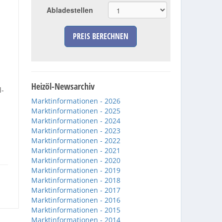
Abladestellen
PREIS BERECHNEN
Heizöl-Newsarchiv
l-
Marktinformationen - 2026
Marktinformationen - 2025
Marktinformationen - 2024
Marktinformationen - 2023
Marktinformationen - 2022
Marktinformationen - 2021
Marktinformationen - 2020
Marktinformationen - 2019
Marktinformationen - 2018
Marktinformationen - 2017
Marktinformationen - 2016
Marktinformationen - 2015
Marktinformationen - 2014