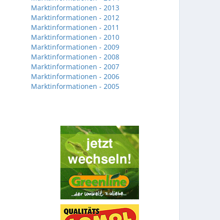
Marktinformationen - 2013
Marktinformationen - 2012
Marktinformationen - 2011
Marktinformationen - 2010
Marktinformationen - 2009
Marktinformationen - 2008
Marktinformationen - 2007
Marktinformationen - 2006
Marktinformationen - 2005