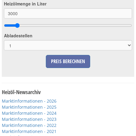
Heizölmenge in Liter
Abladestellen
PREIS BERECHNEN
Heizöl-Newsarchiv
Marktinformationen - 2026
Marktinformationen - 2025
Marktinformationen - 2024
Marktinformationen - 2023
Marktinformationen - 2022
Marktinformationen - 2021