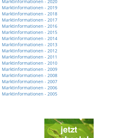
Marktinformationen - 2020
Marktinformationen - 2019
Marktinformationen - 2018
Marktinformationen - 2017
Marktinformationen - 2016
Marktinformationen - 2015
Marktinformationen - 2014
Marktinformationen - 2013
Marktinformationen - 2012
Marktinformationen - 2011
Marktinformationen - 2010
Marktinformationen - 2009
Marktinformationen - 2008
Marktinformationen - 2007
Marktinformationen - 2006
Marktinformationen - 2005