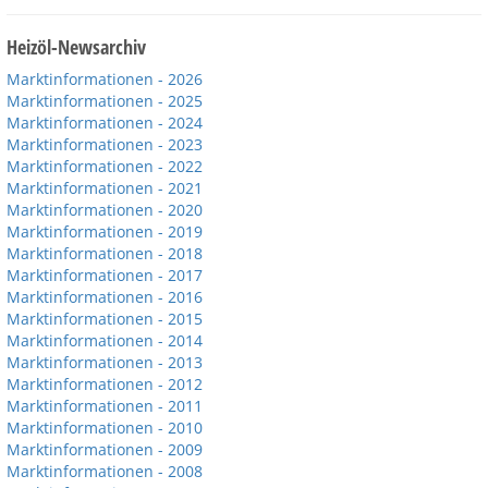
Heizöl-Newsarchiv
Marktinformationen - 2026
Marktinformationen - 2025
Marktinformationen - 2024
Marktinformationen - 2023
Marktinformationen - 2022
Marktinformationen - 2021
Marktinformationen - 2020
Marktinformationen - 2019
Marktinformationen - 2018
Marktinformationen - 2017
Marktinformationen - 2016
Marktinformationen - 2015
Marktinformationen - 2014
Marktinformationen - 2013
Marktinformationen - 2012
Marktinformationen - 2011
Marktinformationen - 2010
Marktinformationen - 2009
Marktinformationen - 2008