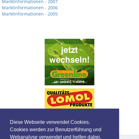
Marktinformationen - 2007
Marktinformationen - 2006
Marktinformationen - 2005
Diese Webseite verwendet Cookies.
Cookies werden zur Benutzerführung und
Webanalyse verwendet und helfen dabei,