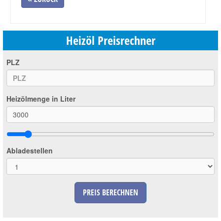
Heizöl Preisrechner
PLZ
Heizölmenge in Liter
Abladestellen
PREIS BERECHNEN