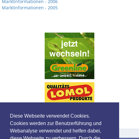
Marktinformationen - 2006
Marktinformationen - 2005
Diese Webseite verwendet Cookies.
Cookies werden zur Benutzerführung und
Webanalyse verwendet und helfen dabei,
diese Webseite zu verbessern. Durch die