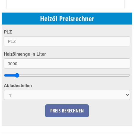
Heizöl Preisrechner
PLZ
Heizölmenge in Liter
Abladestellen
PREIS BERECHNEN