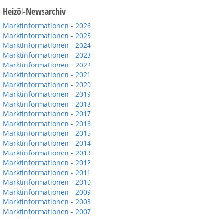
Heizöl-Newsarchiv
Marktinformationen - 2026
Marktinformationen - 2025
Marktinformationen - 2024
Marktinformationen - 2023
Marktinformationen - 2022
Marktinformationen - 2021
Marktinformationen - 2020
Marktinformationen - 2019
Marktinformationen - 2018
Marktinformationen - 2017
Marktinformationen - 2016
Marktinformationen - 2015
Marktinformationen - 2014
Marktinformationen - 2013
Marktinformationen - 2012
Marktinformationen - 2011
Marktinformationen - 2010
Marktinformationen - 2009
Marktinformationen - 2008
Marktinformationen - 2007