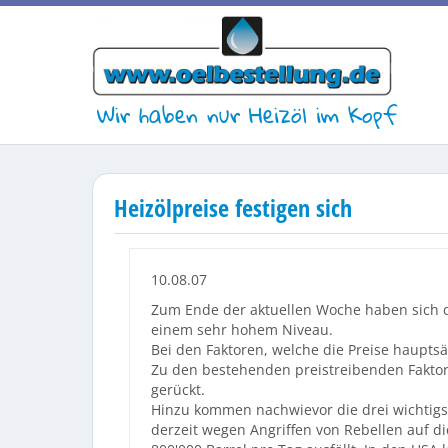
Wir haben nur Heizöl im Kopf
Heizölpreise festigen sich
10.08.07
Zum Ende der aktuellen Woche haben sich die
einem sehr hohem Niveau.
Bei den Faktoren, welche die Preise hauptsä
Zu den bestehenden preistreibenden Faktoren
gerückt.
Hinzu kommen nachwievor die drei wichtigst
derzeit wegen Angriffen von Rebellen auf di