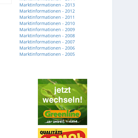
Marktinformationen - 2013
Marktinformationen - 2012
Marktinformationen - 2011
Marktinformationen - 2010
Marktinformationen - 2009
Marktinformationen - 2008
Marktinformationen - 2007
Marktinformationen - 2006
Marktinformationen - 2005