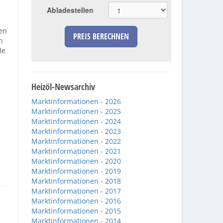
Abladestellen
en
PREIS BERECHNEN
n
le
Heizöl-Newsarchiv
Marktinformationen - 2026
Marktinformationen - 2025
Marktinformationen - 2024
Marktinformationen - 2023
Marktinformationen - 2022
Marktinformationen - 2021
Marktinformationen - 2020
Marktinformationen - 2019
Marktinformationen - 2018
Marktinformationen - 2017
Marktinformationen - 2016
Marktinformationen - 2015
Marktinformationen - 2014