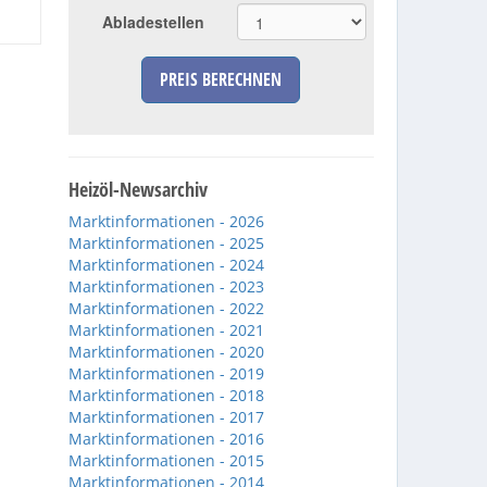
Abladestellen
PREIS BERECHNEN
Heizöl-Newsarchiv
Marktinformationen - 2026
Marktinformationen - 2025
Marktinformationen - 2024
Marktinformationen - 2023
Marktinformationen - 2022
Marktinformationen - 2021
Marktinformationen - 2020
Marktinformationen - 2019
Marktinformationen - 2018
Marktinformationen - 2017
Marktinformationen - 2016
Marktinformationen - 2015
Marktinformationen - 2014