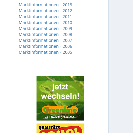
Marktinformationen - 2013
Marktinformationen - 2012
Marktinformationen - 2011
Marktinformationen - 2010
Marktinformationen - 2009
Marktinformationen - 2008
Marktinformationen - 2007
Marktinformationen - 2006
Marktinformationen - 2005