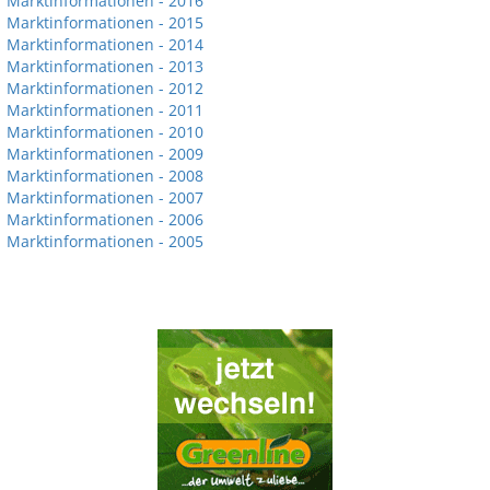
Marktinformationen - 2016
Marktinformationen - 2015
Marktinformationen - 2014
Marktinformationen - 2013
Marktinformationen - 2012
Marktinformationen - 2011
Marktinformationen - 2010
Marktinformationen - 2009
Marktinformationen - 2008
Marktinformationen - 2007
Marktinformationen - 2006
Marktinformationen - 2005