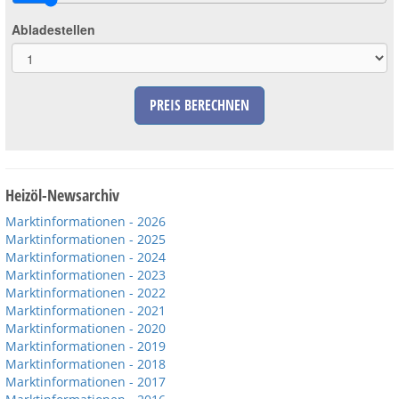
Abladestellen
PREIS BERECHNEN
Heizöl-Newsarchiv
Marktinformationen - 2026
Marktinformationen - 2025
Marktinformationen - 2024
Marktinformationen - 2023
Marktinformationen - 2022
Marktinformationen - 2021
Marktinformationen - 2020
Marktinformationen - 2019
Marktinformationen - 2018
Marktinformationen - 2017